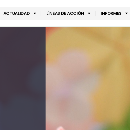
ACTUALIDAD
LÍNEAS DE ACCIÓN
INFORMES