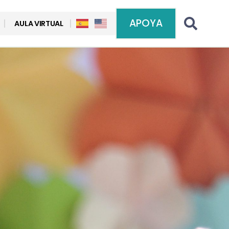
APOYA
AULA VIRTUAL