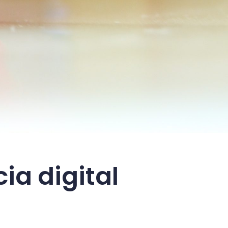
cia digital