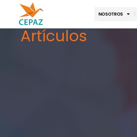
NOSOTROS
Artículos