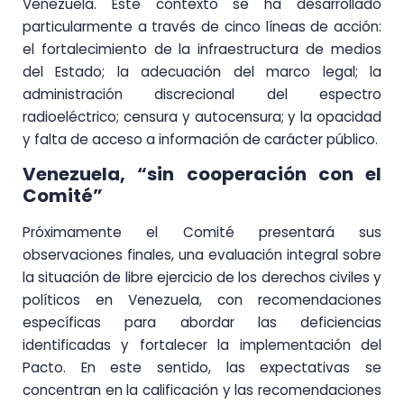
Venezuela. Este contexto se ha desarrollado
particularmente a través de cinco líneas de acción:
el fortalecimiento de la infraestructura de medios
del Estado; la adecuación del marco legal; la
administración discrecional del espectro
radioeléctrico; censura y autocensura; y la opacidad
y falta de acceso a información de carácter público.
Venezuela, “sin cooperación con el
Comité”
Próximamente el Comité presentará sus
observaciones finales, una evaluación integral sobre
la situación de libre ejercicio de los derechos civiles y
políticos en Venezuela, con recomendaciones
específicas para abordar las deficiencias
identificadas y fortalecer la implementación del
Pacto. En este sentido, las expectativas se
concentran en la calificación y las recomendaciones