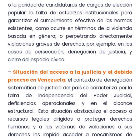
o la paridad de candidaturas de cargos de elección
popular; la falta de esfuerzos institucionales para
garantizar el cumplimiento efectivo de las normas
existentes, como ocurre en términos de la violencia
basada en género; o perpetrando directamente
violaciones graves de derechos, por ejemplo, en los
casos de persecución, denegación de justicia, y
cierre del espacio cívico.
–
Situación del acceso a la justicia y el debido
proceso en Venezuela:
el contexto de denegación
sistemática de justicia del país se caracteriza por la
falta de independencia del Poder Judicial,
deficiencias operacionales y en el alcance
estructural. Esta situación obstaculiza el acceso a
recursos legales dirigidos a proteger derechos
humanos y a las víctimas de violaciones a sus
derechos les impide acceder a mecanismos de