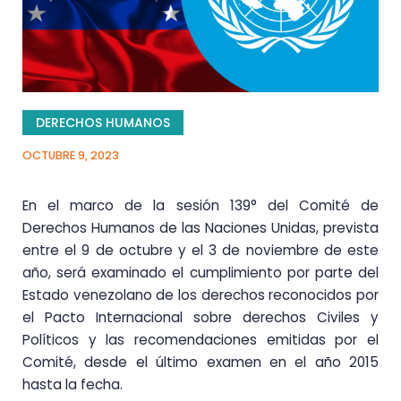
DERECHOS HUMANOS
OCTUBRE 9, 2023
En el marco de la sesión 139° del Comité de
Derechos Humanos de las Naciones Unidas, prevista
entre el 9 de octubre y el 3 de noviembre de este
año, será examinado el cumplimiento por parte del
Estado venezolano de los derechos reconocidos por
el Pacto Internacional sobre derechos Civiles y
Políticos y las recomendaciones emitidas por el
Comité, desde el último examen en el año 2015
hasta la fecha.