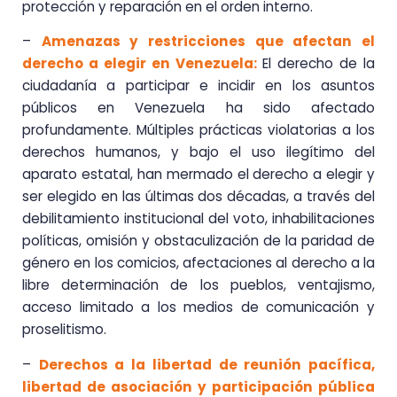
protección y reparación en el orden interno.
–
Amenazas y restricciones que afectan el
derecho a elegir en Venezuela:
El derecho de la
ciudadanía a participar e incidir en los asuntos
públicos en Venezuela ha sido afectado
profundamente. Múltiples prácticas violatorias a los
derechos humanos, y bajo el uso ilegítimo del
aparato estatal, han mermado el derecho a elegir y
ser elegido en las últimas dos décadas, a través del
debilitamiento institucional del voto, inhabilitaciones
políticas, omisión y obstaculización de la paridad de
género en los comicios, afectaciones al derecho a la
libre determinación de los pueblos, ventajismo,
acceso limitado a los medios de comunicación y
proselitismo.
–
Derechos a la libertad de reunión pacífica,
libertad de asociación y participación pública