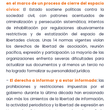
en el marco de un proceso de cierre del espacio
cívico:
El Estado sostiene políticas contra la
sociedad civil, con patrones acentuados de
criminalización y persecución sistemática; intentos
de inhabilitación por regulaciones abusivamente
restrictivas y de estatización del espacio de
libertades cívicas. Unas 14 normas vigentes violan
los derechos de libertad de asociación, reunión
pacífica, expresión y participación. La mayoría de las
organizaciones enfrenta severas dificultades para
actualizar sus documentos y al menos un tercio no
ha logrado formalizar su personalidad jurídica.
–
El derecho a informar y a estar informado
:
las
prohibiciones y restricciones impuestas por el
gobierno durante la última década han erosionado
aún más los cimientos de la libertad de información,
la actividad periodística y la libertad de expresión en