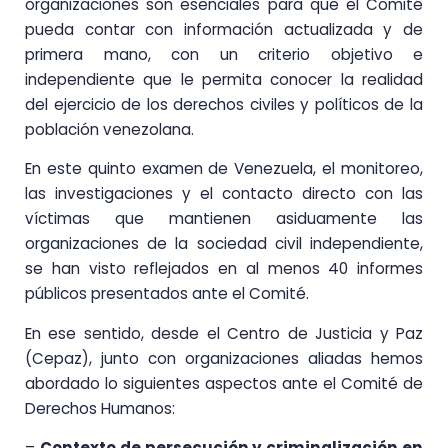
organizaciones son esenciales para que el Comité
pueda contar con información actualizada y de
primera mano, con un criterio objetivo e
independiente que le permita conocer la realidad
del ejercicio de los derechos civiles y políticos de la
población venezolana.
En este quinto examen de Venezuela, el monitoreo,
las investigaciones y el contacto directo con las
víctimas que mantienen asiduamente las
organizaciones de la sociedad civil independiente,
se han visto reflejados en al menos 40 informes
públicos presentados ante el Comité.
En ese sentido, desde el Centro de Justicia y Paz
(Cepaz), junto con organizaciones aliadas hemos
abordado lo siguientes aspectos ante el Comité de
Derechos Humanos:
–
Contexto de persecución y criminalización en