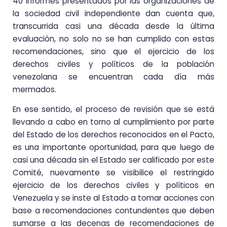
40 informes presentados por las organizaciones de
la sociedad civil independiente dan cuenta que,
transcurrida casi una década desde la última
evaluación, no solo no se han cumplido con estas
recomendaciones, sino que el ejercicio de los
derechos civiles y políticos de la población
venezolana se encuentran cada día más
mermados.
En ese sentido, el proceso de revisión que se está
llevando a cabo en torno al cumplimiento por parte
del Estado de los derechos reconocidos en el Pacto,
es una importante oportunidad, para que luego de
casi una década sin el Estado ser calificado por este
Comité, nuevamente se visibilice el restringido
ejercicio de los derechos civiles y políticos en
Venezuela y se inste al Estado a tomar acciones con
base a recomendaciones contundentes que deben
sumarse a las decenas de recomendaciones de