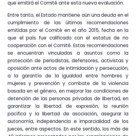
que emitirá el Comité ante esta nueva evaluación.
Entre tanto, el Estado mantiene aún una deuda en el
cumplimiento de las últimas recomendaciones
emitidas por el Comité en el año 2015, fecha en la
que el país fue calificado con el estatus de no
cooperación con el Comité. Estas recomendaciones
se encuentran vinculadas a asuntos como la
protección de periodistas, defensores, activistas y
oposición ante actos de intimidación y persecución,
a la garantía de la igualdad entre hombres y
mujeres y prevención y combate de la violencia
basada en el género, en mejorar las condiciones de
detención de las personas privadas de libertad, en
garantizar la libertad de expresión, la reunión
pacífica y la libertad de asociación, asegurar la
autonomía, independencia e imparcialidad de los
jueces, entre aspectos. En este sentido, los más de