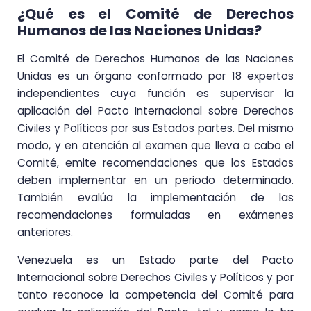
¿Qué es el Comité de Derechos
Humanos de las Naciones Unidas?
El Comité de Derechos Humanos de las Naciones
Unidas es un órgano conformado por 18 expertos
independientes cuya función es supervisar la
aplicación del Pacto Internacional sobre Derechos
Civiles y Políticos por sus Estados partes. Del mismo
modo, y en atención al examen que lleva a cabo el
Comité, emite recomendaciones que los Estados
deben implementar en un periodo determinado.
También evalúa la implementación de las
recomendaciones formuladas en exámenes
anteriores.
Venezuela es un Estado parte del Pacto
Internacional sobre Derechos Civiles y Políticos y por
tanto reconoce la competencia del Comité para