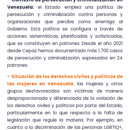
Venezuela:
el Estado emplea una política de
persecución y criminalización contra personas y
organizaciones que percibe como enemiga al
Gobierno. Esta política se configura a través de
acciones sistemáticas, planificadas y sofisticadas,
que se constituyen en patrones. Desde el año 2021
desde Cepaz hemos documentado más 1.700 casos
de persecución y criminalización, expresados en 24
patrones.
–
Situación de los derechos civiles y políticos de
las mujeres en Venezuela:
las mujeres y otros
grupos desfavorecidos son víctimas de manera
desproporcionada y diferenciada de la violación de
los derechos civiles y políticos por parte del Estado,
particularmente en lo que respecta a la falta de
legislación que regule la materia. Por ejemplo, en
cuanto a la discriminación de las personas LGBTIQ+,