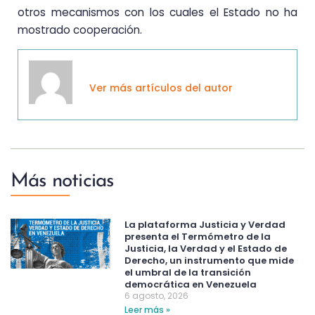
otros mecanismos con los cuales el Estado no ha
mostrado cooperación.
Ver más artículos del autor
Más noticias
La plataforma Justicia y Verdad
presenta el Termómetro de la
Justicia, la Verdad y el Estado de
Derecho, un instrumento que mide
el umbral de la transición
democrática en Venezuela
6 agosto, 2026
Leer más »