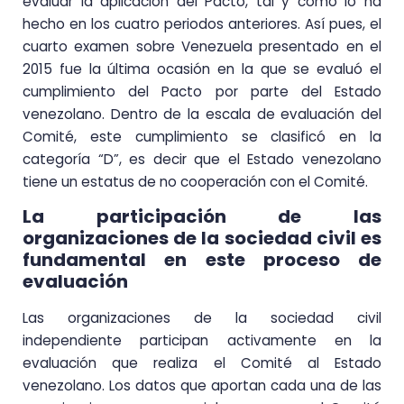
evaluar la aplicación del Pacto, tal y como lo ha
hecho en los cuatro periodos anteriores. Así pues, el
cuarto examen sobre Venezuela presentado en el
2015 fue la última ocasión en la que se evaluó el
cumplimiento del Pacto por parte del Estado
venezolano. Dentro de la escala de evaluación del
Comité, este cumplimiento se clasificó en la
categoría “D”, es decir que el Estado venezolano
tiene un estatus de no cooperación con el Comité.
La participación de las
organizaciones de la sociedad civil es
fundamental en este proceso de
evaluación
Las organizaciones de la sociedad civil
independiente participan activamente en la
evaluación que realiza el Comité al Estado
venezolano. Los datos que aportan cada una de las