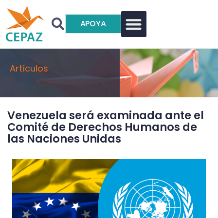
APOYA
Artículos
Venezuela será examinada ante el
Comité de Derechos Humanos de
las Naciones Unidas