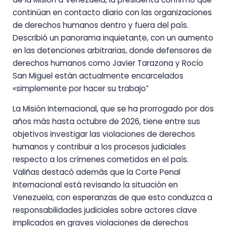
continúan en contacto diario con las organizaciones
de derechos humanos dentro y fuera del país.
Describió un panorama inquietante, con un aumento
en las detenciones arbitrarias, donde defensores de
derechos humanos como Javier Tarazona y Rocío
San Miguel están actualmente encarcelados
«simplemente por hacer su trabajo”
La Misión Internacional, que se ha prorrogado por dos
años más hasta octubre de 2026, tiene entre sus
objetivos investigar las violaciones de derechos
humanos y contribuir a los procesos judiciales
respecto a los crímenes cometidos en el país.
Valiñas destacó además que la Corte Penal
Internacional está revisando la situación en
Venezuela, con esperanzas de que esto conduzca a
responsabilidades judiciales sobre actores clave
implicados en graves violaciones de derechos