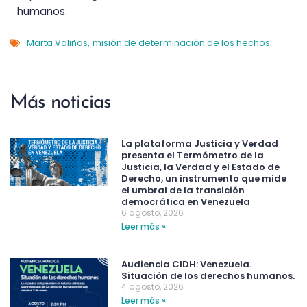
humanos.
Marta Valiñas
misión de determinación de los hechos
,
Más noticias
La plataforma Justicia y Verdad
presenta el Termómetro de la
Justicia, la Verdad y el Estado de
Derecho, un instrumento que mide
el umbral de la transición
democrática en Venezuela
6 agosto, 2026
Leer más »
Audiencia CIDH: Venezuela.
Situación de los derechos humanos.
4 agosto, 2026
Leer más »