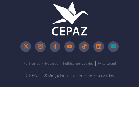
Política de Privacidad
Política de Cookies
Aviso Legal
CEPAZ - 2026 @Todos los derechos reservados