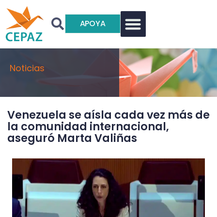
APOYA
Noticias
Venezuela se aísla cada vez más de
la comunidad internacional,
aseguró Marta Valiñas