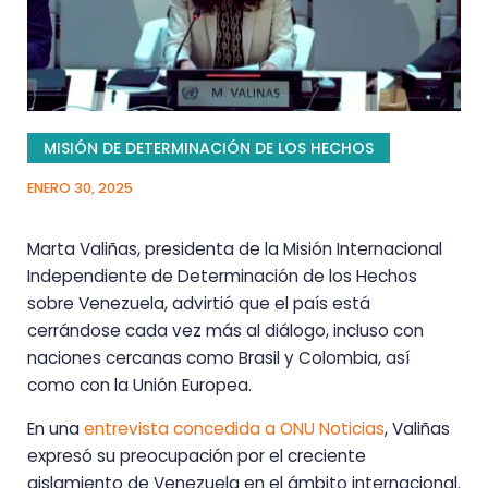
MISIÓN DE DETERMINACIÓN DE LOS HECHOS
ENERO 30, 2025
Marta Valiñas, presidenta de la Misión Internacional
Independiente de Determinación de los Hechos
sobre Venezuela, advirtió que el país está
cerrándose cada vez más al diálogo, incluso con
naciones cercanas como Brasil y Colombia, así
como con la Unión Europea.
En una
entrevista concedida a ONU Noticias
, Valiñas
expresó su preocupación por el creciente
aislamiento de Venezuela en el ámbito internacional.