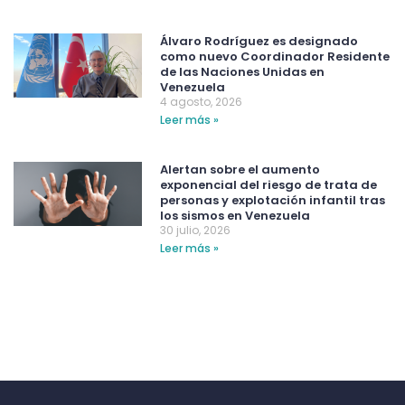
Álvaro Rodríguez es designado
como nuevo Coordinador Residente
de las Naciones Unidas en
Venezuela
4 agosto, 2026
Leer más »
Alertan sobre el aumento
exponencial del riesgo de trata de
personas y explotación infantil tras
los sismos en Venezuela
30 julio, 2026
Leer más »