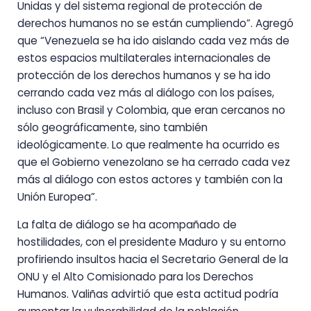
Unidas y del sistema regional de protección de
derechos humanos no se están cumpliendo”. Agregó
que “Venezuela se ha ido aislando cada vez más de
estos espacios multilaterales internacionales de
protección de los derechos humanos y se ha ido
cerrando cada vez más al diálogo con los países,
incluso con Brasil y Colombia, que eran cercanos no
sólo geográficamente, sino también
ideológicamente. Lo que realmente ha ocurrido es
que el Gobierno venezolano se ha cerrado cada vez
más al diálogo con estos actores y también con la
Unión Europea”.
La falta de diálogo se ha acompañado de
hostilidades, con el presidente Maduro y su entorno
profiriendo insultos hacia el Secretario General de la
ONU y el Alto Comisionado para los Derechos
Humanos. Valiñas advirtió que esta actitud podría