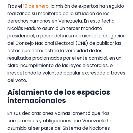
Tras el
10 de enero
, la misión de expertos ha seguido
realizando su monitoreo de la situación de los
derechos humanos en Venezuela. En esta fecha
Nicolás Maduro asumió un tercer mandato
presidencial, a pesar del incumplimiento la obligación
del Consejo Nacional Electoral (CNE) de publicar las
actas que demuestren la veracidad de los
resultados proclamados por el ente comicial, en un
claro incumplimiento de las leyes electorales, e
irrespetando la voluntad popular expresada a través
del voto.
Aislamiento de los espacios
internacionales
En sus declaraciones Valiñas lamentó que “los
compromisos y obligaciones que Venezuela ha
asumido al ser parte del Sistema de Naciones