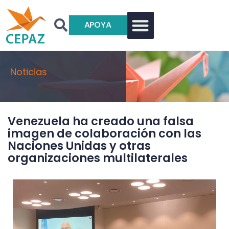
APOYA
Noticias
Venezuela ha creado una falsa
imagen de colaboración con las
Naciones Unidas y otras
organizaciones multilaterales