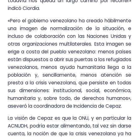
todavía nos queda un largo camino por recorrer»
indicó Ciordia.
«Pero el gobierno venezolano ha creado hábilmente
una imagen de normalización de la situación, e
incluso de colaboración con las Naciones Unidas y
otras organizaciones multilaterales. Esta imagen se
erige a costa del pueblo venezolano: menos países
están dispuestos a abrir sus puertas a los refugiados
venezolanos, menos ayuda humanitaria llega a la
población y, sencillamente, menos atención se
presta a la crisis venezolana, que persiste en todas
sus dimensiones: institucional, social, económica,
humanitaria y, sobre todo, de derechos humanos»,
aseveró la coordinadora de Incidencia de Cepaz.
La visión de Cepaz es que la ONU, y en particular la
ACNUDH, podría estar alimentando, tal vez sin darse
cuenta, la noción de que la crisis venezolana ya ha