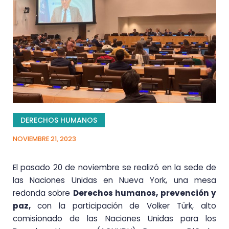
DERECHOS HUMANOS
NOVIEMBRE 21, 2023
El pasado 20 de noviembre se realizó en la sede de
las Naciones Unidas en Nueva York, una mesa
redonda sobre
Derechos humanos, prevención y
paz,
con la participación de Volker Türk, alto
comisionado de las Naciones Unidas para los