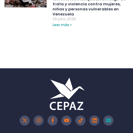
trata y violencia contra mujeres,
niñas y personas vulnerables en
Venezuela
29 julio, 2026
Leer más »