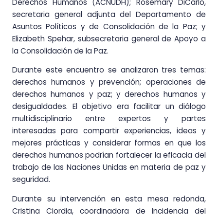
Derechos Humanos (ACNUDH); Rosemary DiCarlo,
secretaria general adjunta del Departamento de
Asuntos Políticos y de Consolidación de la Paz; y
Elizabeth Spehar, subsecretaria general de Apoyo a
la Consolidación de la Paz.
Durante este encuentro se analizaron tres temas:
derechos humanos y prevención; operaciones de
derechos humanos y paz; y derechos humanos y
desigualdades. El objetivo era facilitar un diálogo
multidisciplinario entre expertos y partes
interesadas para compartir experiencias, ideas y
mejores prácticas y considerar formas en que los
derechos humanos podrían fortalecer la eficacia del
trabajo de las Naciones Unidas en materia de paz y
seguridad.
Durante su intervención en esta mesa redonda,
Cristina Ciordia, coordinadora de Incidencia del