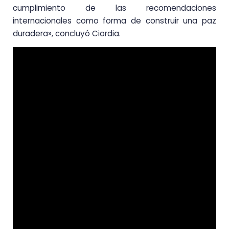
cumplimiento de las recomendaciones
internacionales como forma de construir una paz
duradera», concluyó Ciordia.