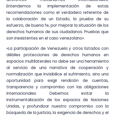
Entendemos la implementación de estas
recomendaciones como el verdadero referente de
la colaboración de un Estado, la prueba de su
esfuerzo, de buena fe, por mejorar la situación de los
derechos humanos de sus ciudadanos. Pruebas que
son inexistentes en el caso venezolano».
«La participación de Venezuela y otros Estados con
débiles protecciones de derechos humanos en
espacios multilaterales no debe ser una herramienta
al servicio de una narrativa de cooperación y
normalización que invisibilice el sufrimiento, sino una
oportunidad para exigir rendición de cuentas,
transparencia y compromiso con las obligaciones
internacionales. Debemos evitar la
instrumentalización de los espacios de Naciones
Unidas, y profundizar nuestro compromiso con la
búsqueda de la justicia, la exigencia de derechos y el