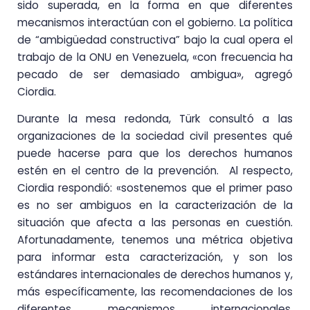
sido superada, en la forma en que diferentes
mecanismos interactúan con el gobierno. La política
de “ambigüedad constructiva” bajo la cual opera el
trabajo de la ONU en Venezuela, «con frecuencia ha
pecado de ser demasiado ambigua», agregó
Ciordia.
Durante la mesa redonda, Türk consultó a las
organizaciones de la sociedad civil presentes qué
puede hacerse para que los derechos humanos
estén en el centro de la prevención. Al respecto,
Ciordia respondió: «sostenemos que el primer paso
es no ser ambiguos en la caracterización de la
situación que afecta a las personas en cuestión.
Afortunadamente, tenemos una métrica objetiva
para informar esta caracterización, y son los
estándares internacionales de derechos humanos y,
más específicamente, las recomendaciones de los
diferentes mecanismos internacionales.