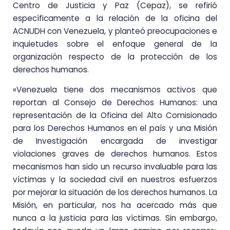
Centro de Justicia y Paz (Cepaz), se refirió
específicamente a la relación de la oficina del
ACNUDH con Venezuela, y planteó preocupaciones e
inquietudes sobre el enfoque general de la
organización respecto de la protección de los
derechos humanos.
«Venezuela tiene dos mecanismos activos que
reportan al Consejo de Derechos Humanos: una
representación de la Oficina del Alto Comisionado
para los Derechos Humanos en el país y una Misión
de Investigación encargada de investigar
violaciones graves de derechos humanos. Estos
mecanismos han sido un recurso invaluable para las
víctimas y la sociedad civil en nuestros esfuerzos
por mejorar la situación de los derechos humanos. La
Misión, en particular, nos ha acercado más que
nunca a la justicia para las víctimas. Sin embargo,