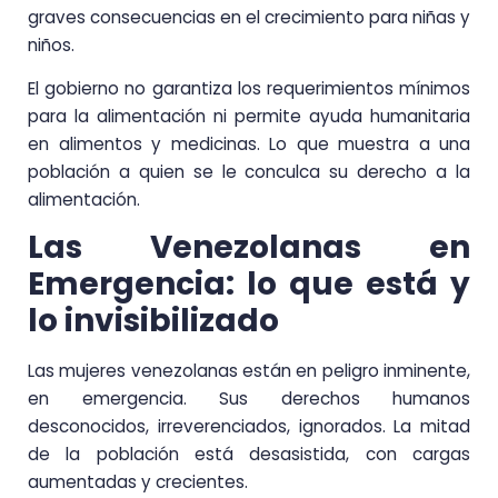
graves consecuencias en el crecimiento para niñas y
niños.
El gobierno no garantiza los requerimientos mínimos
para la alimentación ni permite ayuda humanitaria
en alimentos y medicinas. Lo que muestra a una
población a quien se le conculca su derecho a la
alimentación.
Las Venezolanas en
Emergencia: lo que está y
lo invisibilizado
Las mujeres venezolanas están en peligro inminente,
en emergencia. Sus derechos humanos
desconocidos, irreverenciados, ignorados. La mitad
de la población está desasistida, con cargas
aumentadas y crecientes.