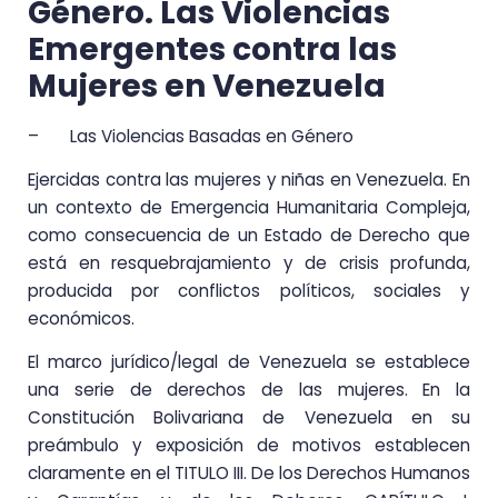
Género. Las Violencias
Emergentes contra las
Mujeres en Venezuela
– Las Violencias Basadas en Género
Ejercidas contra las mujeres y niñas en Venezuela. En
un contexto de Emergencia Humanitaria Compleja,
como consecuencia de un Estado de Derecho que
está en resquebrajamiento y de crisis profunda,
producida por conflictos políticos, sociales y
económicos.
El marco jurídico/legal de Venezuela se establece
una serie de derechos de las mujeres. En la
Constitución Bolivariana de Venezuela en su
preámbulo y exposición de motivos establecen
claramente en el TITULO III. De los Derechos Humanos