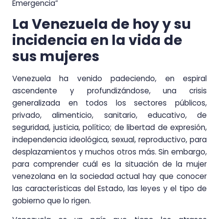
Emergencia”
La Venezuela de hoy y su
incidencia en la vida de
sus mujeres
Venezuela ha venido padeciendo, en espiral
ascendente y profundizándose, una crisis
generalizada en todos los sectores públicos,
privado, alimenticio, sanitario, educativo, de
seguridad, justicia, político; de libertad de expresión,
independencia ideológica, sexual, reproductivo, para
desplazamientos y muchos otros más. Sin embargo,
para comprender cuál es la situación de la mujer
venezolana en la sociedad actual hay que conocer
las características del Estado, las leyes y el tipo de
gobierno que lo rigen.