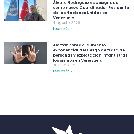
Álvaro Rodríguez es designado
como nuevo Coordinador Residente
de las Naciones Unidas en
Venezuela
4 agosto, 2026
Leer más »
Alertan sobre el aumento
exponencial del riesgo de trata de
personas y explotación infantil tras
los sismos en Venezuela
30 julio, 2026
Leer más »