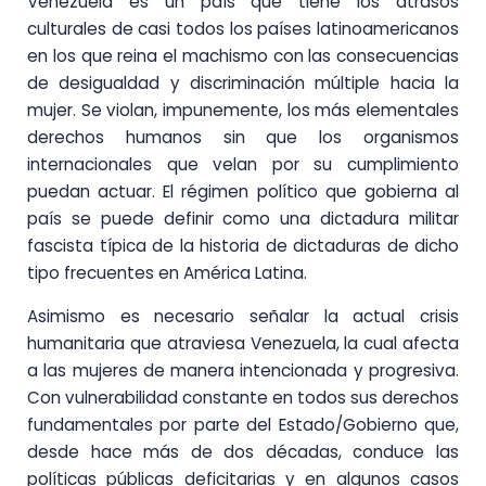
Venezuela es un país que tiene los atrasos
culturales de casi todos los países latinoamericanos
en los que reina el machismo con las consecuencias
de desigualdad y discriminación múltiple hacia la
mujer. Se violan, impunemente, los más elementales
derechos humanos sin que los organismos
internacionales que velan por su cumplimiento
puedan actuar. El régimen político que gobierna al
país se puede definir como una dictadura militar
fascista típica de la historia de dictaduras de dicho
tipo frecuentes en América Latina.
Asimismo es necesario señalar la actual crisis
humanitaria que atraviesa Venezuela, la cual afecta
a las mujeres de manera intencionada y progresiva.
Con vulnerabilidad constante en todos sus derechos
fundamentales por parte del Estado/Gobierno que,
desde hace más de dos décadas, conduce las
políticas públicas deficitarias y en algunos casos