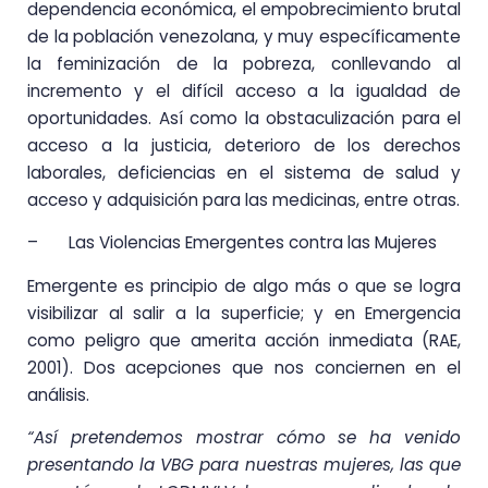
dependencia económica, el empobrecimiento brutal
de la población venezolana, y muy específicamente
la feminización de la pobreza, conllevando al
incremento y el difícil acceso a la igualdad de
oportunidades. Así como la obstaculización para el
acceso a la justicia, deterioro de los derechos
laborales, deficiencias en el sistema de salud y
acceso y adquisición para las medicinas, entre otras.
– Las Violencias Emergentes contra las Mujeres
Emergente es principio de algo más o que se logra
visibilizar al salir a la superficie; y en Emergencia
como peligro que amerita acción inmediata (RAE,
2001). Dos acepciones que nos conciernen en el
análisis.
“Así pretendemos mostrar cómo se ha venido
presentando la VBG para nuestras mujeres, las que