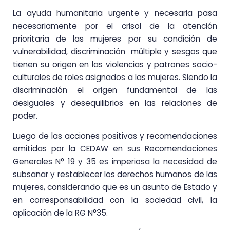
La ayuda humanitaria urgente y necesaria pasa
necesariamente por el crisol de la atención
prioritaria de las mujeres por su condición de
vulnerabilidad, discriminación múltiple y sesgos que
tienen su origen en las violencias y patrones socio-
culturales de roles asignados a las mujeres. Siendo la
discriminación el origen fundamental de las
desiguales y desequilibrios en las relaciones de
poder.
Luego de las acciones positivas y recomendaciones
emitidas por la CEDAW en sus Recomendaciones
Generales N° 19 y 35 es imperiosa la necesidad de
subsanar y restablecer los derechos humanos de las
mujeres, considerando que es un asunto de Estado y
en corresponsabilidad con la sociedad civil, la
aplicación de la RG N°35.