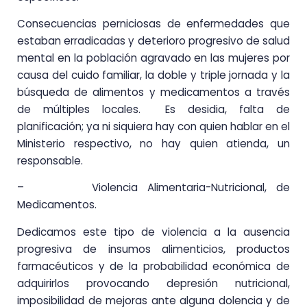
Consecuencias perniciosas de enfermedades que
estaban erradicadas y deterioro progresivo de salud
mental en la población agravado en las mujeres por
causa del cuido familiar, la doble y triple jornada y la
búsqueda de alimentos y medicamentos a través
de múltiples locales. Es desidia, falta de
planificación; ya ni siquiera hay con quien hablar en el
Ministerio respectivo, no hay quien atienda, un
responsable.
– Violencia Alimentaria-Nutricional, de
Medicamentos.
Dedicamos este tipo de violencia a la ausencia
progresiva de insumos alimenticios, productos
farmacéuticos y de la probabilidad económica de
adquirirlos provocando depresión nutricional,
imposibilidad de mejoras ante alguna dolencia y de