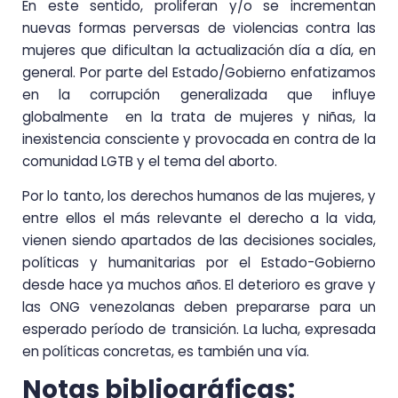
En este sentido, proliferan y/o se incrementan
nuevas formas perversas de violencias contra las
mujeres que dificultan la actualización día a día, en
general. Por parte del Estado/Gobierno enfatizamos
en la corrupción generalizada que influye
globalmente en la trata de mujeres y niñas, la
inexistencia consciente y provocada en contra de la
comunidad LGTB y el tema del aborto.
Por lo tanto, los derechos humanos de las mujeres, y
entre ellos el más relevante el derecho a la vida,
vienen siendo apartados de las decisiones sociales,
políticas y humanitarias por el Estado-Gobierno
desde hace ya muchos años. El deterioro es grave y
las ONG venezolanas deben prepararse para un
esperado período de transición. La lucha, expresada
en políticas concretas, es también una vía.
Notas bibliográficas: