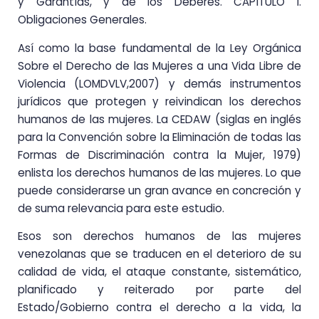
y Garantías, y de los Deberes. CAPÍTULO I.
Obligaciones Generales.
Así como la base fundamental de la Ley Orgánica
Sobre el Derecho de las Mujeres a una Vida Libre de
Violencia (LOMDVLV,2007) y demás instrumentos
jurídicos que protegen y reivindican los derechos
humanos de las mujeres. La CEDAW (siglas en inglés
para la Convención sobre la Eliminación de todas las
Formas de Discriminación contra la Mujer, 1979)
enlista los derechos humanos de las mujeres. Lo que
puede considerarse un gran avance en concreción y
de suma relevancia para este estudio.
Esos son derechos humanos de las mujeres
venezolanas que se traducen en el deterioro de su
calidad de vida, el ataque constante, sistemático,
planificado y reiterado por parte del
Estado/Gobierno contra el derecho a la vida, la