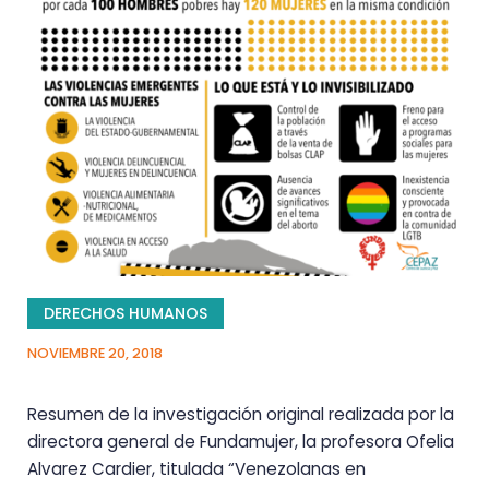
DERECHOS HUMANOS
NOVIEMBRE 20, 2018
Resumen de la investigación original realizada por la
directora general de Fundamujer, la profesora Ofelia
Alvarez Cardier, titulada “Venezolanas en