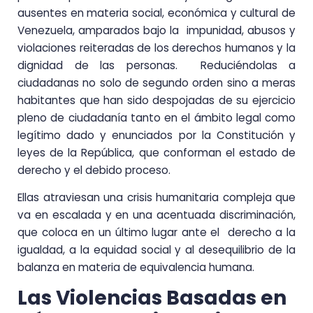
ausentes en materia social, económica y cultural de
Venezuela, amparados bajo la impunidad, abusos y
violaciones reiteradas de los derechos humanos y la
dignidad de las personas. Reduciéndolas a
ciudadanas no solo de segundo orden sino a meras
habitantes que han sido despojadas de su ejercicio
pleno de ciudadanía tanto en el ámbito legal como
legítimo dado y enunciados por la Constitución y
leyes de la República, que conforman el estado de
derecho y el debido proceso.
Ellas atraviesan una crisis humanitaria compleja que
va en escalada y en una acentuada discriminación,
que coloca en un último lugar ante el derecho a la
igualdad, a la equidad social y al desequilibrio de la
balanza en materia de equivalencia humana.
Las Violencias Basadas en