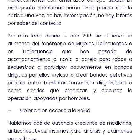
este punto señalamos cómo en la prensa sale la
noticia una vez, no hay investigación, no hay interés
por saber del contexto
Por otro lado, desde el año 2015 se observa un
aumento del fenómeno de Mujeres Delincuentes o
en Delincuencia que han pasado de
acompañamiento al novio o pareja para robos o
secuestros a participar activamente en bandas
dirigidas por ellos; incluso a crear bandas delictivas
propias entre familiares femeninas dirigiéndolas o
como sicarias que organizan y ejecutan la
operación, apoyadas por hombres.
– Violencia en acceso a la Salud
Hablamos acá de ausencia creciente de medicinas,
anticonceptivos, insumos para análisis y exámenes
específicos.