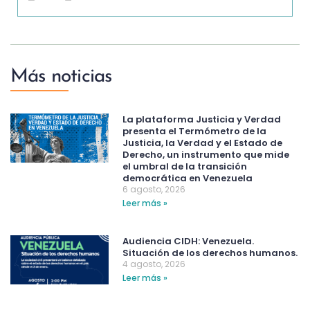
Más noticias
La plataforma Justicia y Verdad
presenta el Termómetro de la
Justicia, la Verdad y el Estado de
Derecho, un instrumento que mide
el umbral de la transición
democrática en Venezuela
6 agosto, 2026
Leer más »
Audiencia CIDH: Venezuela.
Situación de los derechos humanos.
4 agosto, 2026
Leer más »