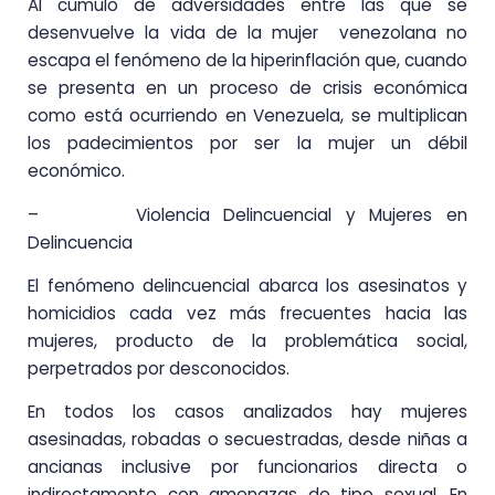
Al cúmulo de adversidades entre las que se
desenvuelve la vida de la mujer venezolana no
escapa el fenómeno de la hiperinflación que, cuando
se presenta en un proceso de crisis económica
como está ocurriendo en Venezuela, se multiplican
los padecimientos por ser la mujer un débil
económico.
– Violencia Delincuencial y Mujeres en
Delincuencia
El fenómeno delincuencial abarca los asesinatos y
homicidios cada vez más frecuentes hacia las
mujeres, producto de la problemática social,
perpetrados por desconocidos.
En todos los casos analizados hay mujeres
asesinadas, robadas o secuestradas, desde niñas a
ancianas inclusive por funcionarios directa o
indirectamente con amenazas de tipo sexual. En