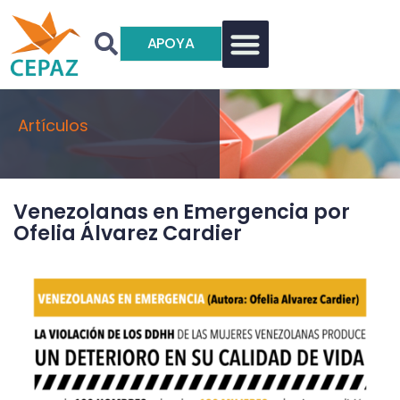
APOYA
Artículos
Venezolanas en Emergencia por
Ofelia Álvarez Cardier