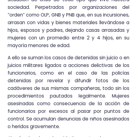
sociedad. Perpetrados por organizaciones del
“orden” como OLP, GNB y PNB que, en sus incursiones,
arrasan con vidas y bienes materiales llevándose a
hijos, esposos y padres, dejando casas arrasadas y
mujeres con un promedio entre 2 y 4 hijos, en su
mayoría menores de edad.
A ello se suman los casos de detenidas sin juicio o en
juicios militares ligados a acciones delictivas de los
funcionarios, como en el caso de las policías
detenidas por revelar y difundir fotos de los
cadáveres de sus mismas compañeras, todo sin los
procedimientos pautados legalmente. Mujeres
asesinadas como consecuencia de la acción de
funcionarios por excesos al pasar por puntos de
control. Se acumulan denuncias de niños asesinados
o heridos gravemente.