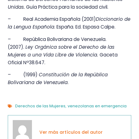
Unidas.
Guía Práctica para la sociedad civil.
– Real Academia Española (2001)
Diccionario de
la Lengua Española
. España. Ed. Espasa Calpe.
– República Bolivariana de Venezuela.
(2007).
Ley Orgánica sobre el Derecho de las
Mujeres a una Vida Libre de Violencia.
Gaceta
Oficial Nª38.647.
– (1999)
Constitución de la República
Bolivariana de Venezuela
.
Derechos de las Mujeres
venezolanas en emergencia
,
Ver más artículos del autor