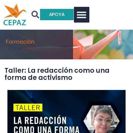
APOYA
Formación
Taller: La redacción como una
forma de activismo