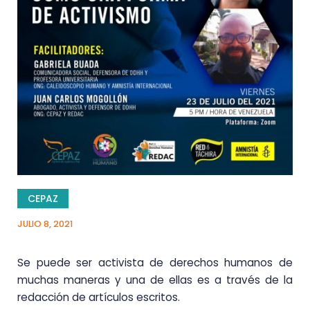
CEPAZ
JULIO 8, 2021
Se puede ser activista de derechos humanos de
muchas maneras y una de ellas es a través de la
redacción de artículos escritos.