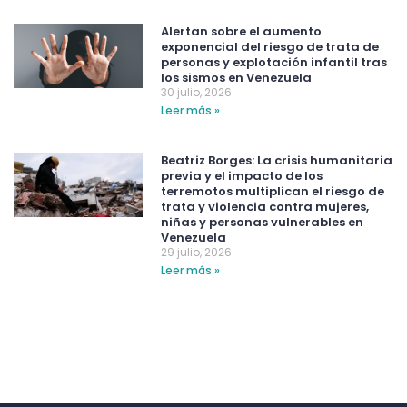
Alertan sobre el aumento
exponencial del riesgo de trata de
personas y explotación infantil tras
los sismos en Venezuela
30 julio, 2026
Leer más »
Beatriz Borges: La crisis humanitaria
previa y el impacto de los
terremotos multiplican el riesgo de
trata y violencia contra mujeres,
niñas y personas vulnerables en
Venezuela
29 julio, 2026
Leer más »