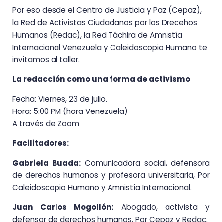
Por eso desde el Centro de Justicia y Paz (Cepaz),
la Red de Activistas Ciudadanos por los Drecehos
Humanos (Redac), la Red Táchira de Amnistía
Internacional Venezuela y Caleidoscopio Humano te
invitamos al taller.
La redacción como una forma de activismo
Fecha: Viernes, 23 de julio.
Hora: 5:00 PM (hora Venezuela)
A través de Zoom
Facilitadores:
Gabriela Buada:
Comunicadora social, defensora
de derechos humanos y profesora universitaria, Por
Caleidoscopio Humano y Amnistía Internacional.
Juan Carlos Mogollón:
Abogado, activista y
defensor de derechos humanos. Por Cepaz y Redac.