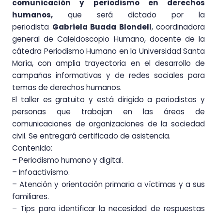
comunicación y periodismo en derechos
humanos,
que será dictado por la
periodista
Gabriela Buada Blondell
, coordinadora
general de Caleidoscopio Humano, docente de la
cátedra Periodismo Humano en la Universidad Santa
María, con amplia trayectoria en el desarrollo de
campañas informativas y de redes sociales para
temas de derechos humanos.
El taller es gratuito y está dirigido a periodistas y
personas que trabajan en las áreas de
comunicaciones de organizaciones de la sociedad
civil. Se entregará certificado de asistencia.
Contenido:
– Periodismo humano y digital.
– Infoactivismo.
– Atención y orientación primaria a víctimas y a sus
familiares.
– Tips para identificar la necesidad de respuestas