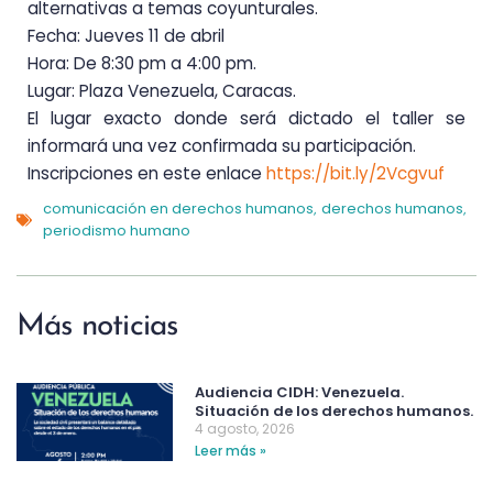
alternativas a temas coyunturales.
Fecha: Jueves 11 de abril
Hora: De 8:30 pm a 4:00 pm.
Lugar: Plaza Venezuela, Caracas.
El lugar exacto donde será dictado el taller se
informará una vez confirmada su participación.
Inscripciones en este enlace
https://bit.ly/2Vcgvuf
comunicación en derechos humanos
derechos humanos
,
,
periodismo humano
Más noticias
Audiencia CIDH: Venezuela.
Situación de los derechos humanos.
4 agosto, 2026
Leer más »