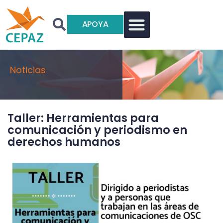
APOYA
Noticias
Taller: Herramientas para
comunicación y periodismo en
derechos humanos