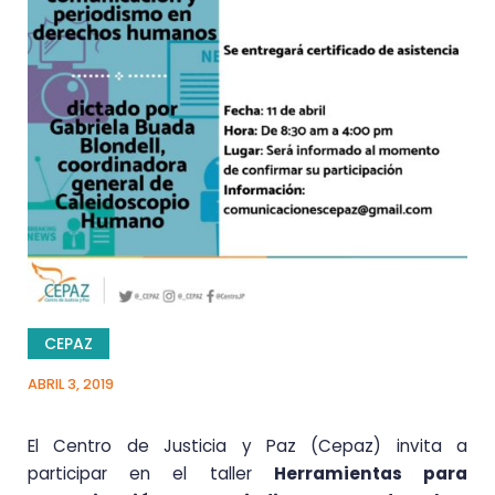
CEPAZ
ABRIL 3, 2019
El Centro de Justicia y Paz (Cepaz) invita a
participar en el taller
Herramientas para