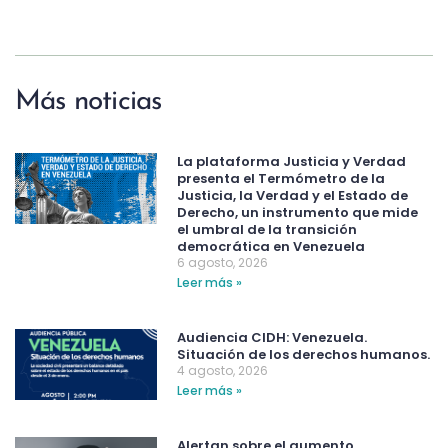
Más noticias
La plataforma Justicia y Verdad
presenta el Termómetro de la
Justicia, la Verdad y el Estado de
Derecho, un instrumento que mide
el umbral de la transición
democrática en Venezuela
6 agosto, 2026
Leer más »
Audiencia CIDH: Venezuela.
Situación de los derechos humanos.
4 agosto, 2026
Leer más »
Alertan sobre el aumento