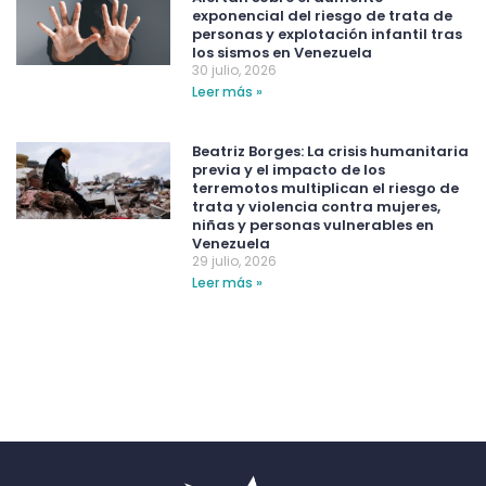
exponencial del riesgo de trata de
personas y explotación infantil tras
los sismos en Venezuela
30 julio, 2026
Leer más »
Beatriz Borges: La crisis humanitaria
previa y el impacto de los
terremotos multiplican el riesgo de
trata y violencia contra mujeres,
niñas y personas vulnerables en
Venezuela
29 julio, 2026
Leer más »