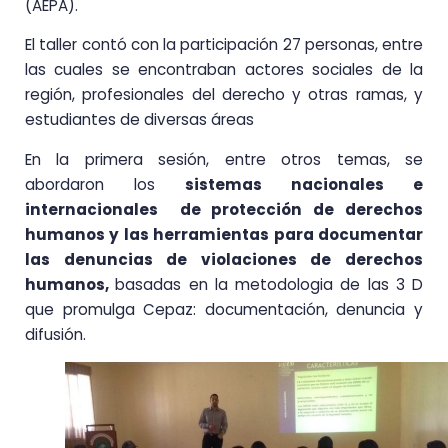
(AEPA).
El taller contó con la participación 27 personas, entre
las cuales se encontraban actores sociales de la
región, profesionales del derecho y otras ramas, y
estudiantes de diversas áreas
En la primera sesión, entre otros temas, se
abordaron los
sistemas nacionales e
internacionales de protección de derechos
humanos y las herramientas para documentar
las denuncias de violaciones de derechos
humanos,
basadas en la metodologia de las 3 D
que promulga Cepaz: documentación, denuncia y
difusión.