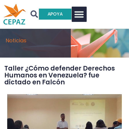
APOYA
Noticias
Taller ¿Cómo defender Derechos
Humanos en Venezuela? fue
dictado en Falcón