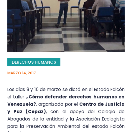
DERECHOS HUMANOS
MARZO 14, 2017
Los días 9 y 10 de marzo se dictó en el Estado Falcón
el taller ¿
Cómo defender derechos humanos en
Venezuela?
, organizado por el
Centro de Justicia
y Paz (Cepaz)
, con el apoyo del Colegio de
Abogados de la entidad y la Asociación Ecologista
para la Preservación Ambiental del estado Falcón