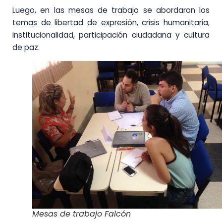
Luego, en las mesas de trabajo se abordaron los
temas de libertad de expresión, crisis humanitaria,
institucionalidad, participación ciudadana y cultura
de paz.
Mesas de trabajo Falcón