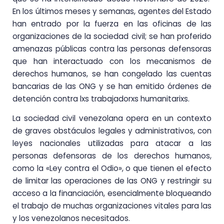
En los últimos meses y semanas, agentes del Estado
han entrado por la fuerza en las oficinas de las
organizaciones de la sociedad civil; se han proferido
amenazas públicas contra las personas defensoras
que han interactuado con los mecanismos de
derechos humanos, se han congelado las cuentas
bancarias de las ONG y se han emitido órdenes de
detención contra lxs trabajadorxs humanitarixs.
La sociedad civil venezolana opera en un contexto
de graves obstáculos legales y administrativos, con
leyes nacionales utilizadas para atacar a las
personas defensoras de los derechos humanos,
como la «Ley contra el Odio», o que tienen el efecto
de limitar las operaciones de las ONG y restringir su
acceso a la financiación, esencialmente bloqueando
el trabajo de muchas organizaciones vitales para las
y los venezolanos necesitados.