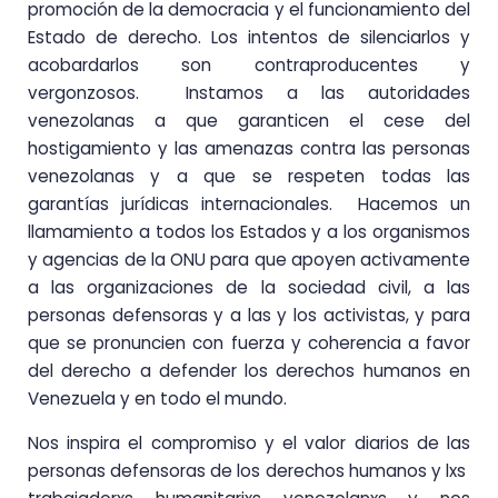
promoción de la democracia y el funcionamiento del
Estado de derecho. Los intentos de silenciarlos y
acobardarlos son contraproducentes y
vergonzosos. Instamos a las autoridades
venezolanas a que garanticen el cese del
hostigamiento y las amenazas contra las personas
venezolanas y a que se respeten todas las
garantías jurídicas internacionales. Hacemos un
llamamiento a todos los Estados y a los organismos
y agencias de la ONU para que apoyen activamente
a las organizaciones de la sociedad civil, a las
personas defensoras y a las y los activistas, y para
que se pronuncien con fuerza y coherencia a favor
del derecho a defender los derechos humanos en
Venezuela y en todo el mundo.
Nos inspira el compromiso y el valor diarios de las
personas defensoras de los derechos humanos y lxs