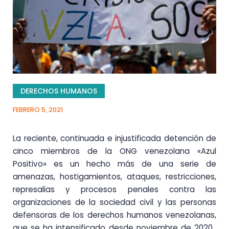
DERECHOS HUMANOS
FEBRERO 5, 2021
La reciente, continuada e injustificada detención de
cinco miembros de la ONG venezolana «Azul
Positivo» es un hecho más de una serie de
amenazas, hostigamientos, ataques, restricciones,
represalias y procesos penales contra las
organizaciones de la sociedad civil y las personas
defensoras de los derechos humanos venezolanas,
que se ha intensificado desde noviembre de 2020.