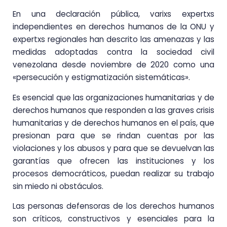
En una declaración pública, varixs expertxs
independientes en derechos humanos de la ONU y
expertxs regionales han descrito las amenazas y las
medidas adoptadas contra la sociedad civil
venezolana desde noviembre de 2020 como una
«persecución y estigmatización sistemáticas».
Es esencial que las organizaciones humanitarias y de
derechos humanos que responden a las graves crisis
humanitarias y de derechos humanos en el país, que
presionan para que se rindan cuentas por las
violaciones y los abusos y para que se devuelvan las
garantías que ofrecen las instituciones y los
procesos democráticos, puedan realizar su trabajo
sin miedo ni obstáculos.
Las personas defensoras de los derechos humanos
son críticos, constructivos y esenciales para la