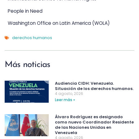
People in Need
Washington Office on Latin America (WOLA)
derechos humanos
Más noticias
Audiencia CIDH: Venezuela.
Situación de los derechos humanos.
4 agosto, 2026
Leer más »
Álvaro Rodríguez es designado
como nuevo Coordinador Residente
de las Naciones Unidas en
Venezuela
4 agosto, 2026