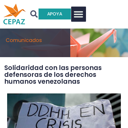
APOYA
Comunicados
Solidaridad con las personas
defensoras de los derechos
humanos venezolanas