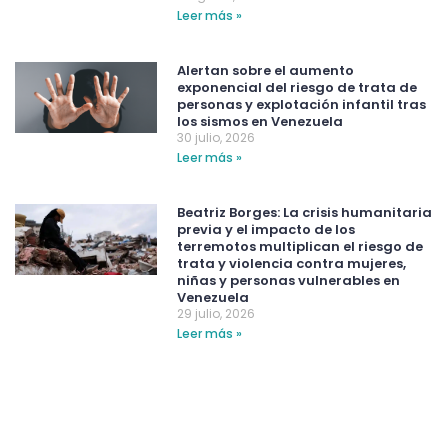
Leer más »
Alertan sobre el aumento
exponencial del riesgo de trata de
personas y explotación infantil tras
los sismos en Venezuela
30 julio, 2026
Leer más »
Beatriz Borges: La crisis humanitaria
previa y el impacto de los
terremotos multiplican el riesgo de
trata y violencia contra mujeres,
niñas y personas vulnerables en
Venezuela
29 julio, 2026
Leer más »