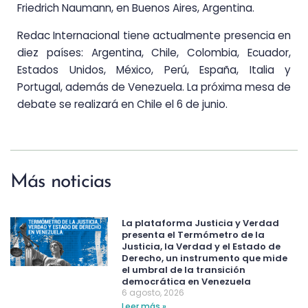
Friedrich Naumann, en Buenos Aires, Argentina.
Redac Internacional tiene actualmente presencia en
diez países: Argentina, Chile, Colombia, Ecuador,
Estados Unidos, México, Perú, España, Italia y
Portugal, además de Venezuela.
La próxima mesa de
debate se realizará en Chile el 6 de junio.
Más noticias
La plataforma Justicia y Verdad
presenta el Termómetro de la
Justicia, la Verdad y el Estado de
Derecho, un instrumento que mide
el umbral de la transición
democrática en Venezuela
6 agosto, 2026
Leer más »