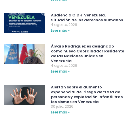
Audiencia CIDH: Venezuela.
Situación de los derechos humanos.
4 agosto, 2026
Leer más »
Álvaro Rodríguez es designado
como nuevo Coordinador Residente
de las Naciones Unidas en
Venezuela
4 agosto, 2026
Leer más »
Alertan sobre el aumento
exponencial del riesgo de trata de
personas y explotación infantil tras
los sismos en Venezuela
30 julio, 2026
Leer más »