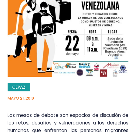
CEPAZ
MAYO 21, 2019
Las mesas de debate son espacios de discusión de
los retos, desafíos y vulneraciones a los derechos
humanos que enfrentan las personas migrantes