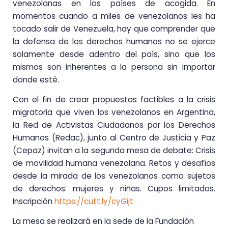
venezolanas en los países de acogida. En
momentos cuando a miles de venezolanos les ha
tocado salir de Venezuela, hay que comprender que
la defensa de los derechos humanos no se ejerce
solamente desde adentro del país, sino que los
mismos son inherentes a la persona sin importar
donde esté.
Con el fin de crear propuestas factibles a la crisis
migratoria que viven los venezolanos en Argentina,
la Red de Activistas Ciudadanos por los Derechos
Humanos (Redac), junto al Centro de Justicia y Paz
(Cepaz) invitan a la segunda mesa de debate: Crisis
de movilidad humana venezolana. Retos y desafíos
desde la mirada de los venezolanos como sujetos
de derechos: mujeres y niñas. Cupos limitados.
Inscripción
https://cutt.ly/cyGijt
La mesa se realizará en la sede de la Fundación