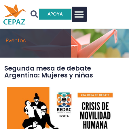
APOYA
Eventos
Segunda mesa de debate
Argentina: Mujeres y niñas