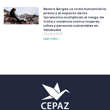
Beatriz Borges: La crisis humanitaria
previa y el impacto de los
terremotos multiplican el riesgo de
trata y violencia contra mujeres,
niñas y personas vulnerables en
Venezuela
29 julio, 2026
Leer más »