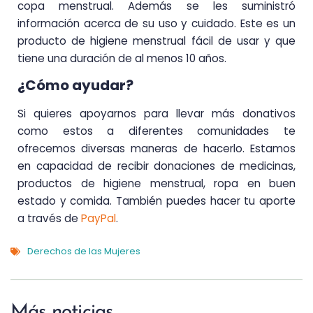
copa menstrual. Además se les suministró
información acerca de su uso y cuidado. Este es un
producto de higiene menstrual fácil de usar y que
tiene una duración de al menos 10 años.
¿Cómo ayudar?
Si quieres apoyarnos para llevar más donativos
como estos a diferentes comunidades te
ofrecemos diversas maneras de hacerlo. Estamos
en capacidad de recibir donaciones de medicinas,
productos de higiene menstrual, ropa en buen
estado y comida. También puedes hacer tu aporte
a través de
PayPal
.
Derechos de las Mujeres
Más noticias