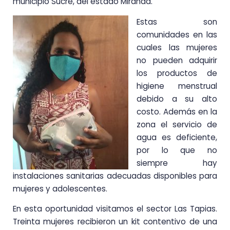
municipio Sucre, del estado Miranda.
Estas son
comunidades en las
cuales las mujeres
no pueden adquirir
los productos de
higiene menstrual
debido a su alto
costo. Además en la
zona el servicio de
agua es deficiente,
por lo que no
siempre hay
instalaciones sanitarias adecuadas disponibles para
mujeres y adolescentes.
En esta oportunidad visitamos el sector Las Tapias.
Treinta mujeres recibieron un kit contentivo de una