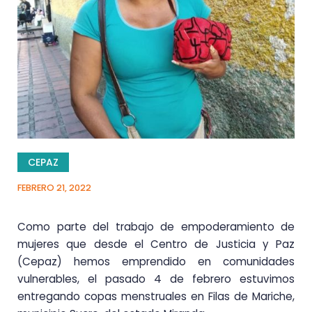
CEPAZ
FEBRERO 21, 2022
Como parte del trabajo de empoderamiento de
mujeres que desde el Centro de Justicia y Paz
(Cepaz) hemos emprendido en comunidades
vulnerables, el pasado 4 de febrero estuvimos
entregando copas menstruales en Filas de Mariche,