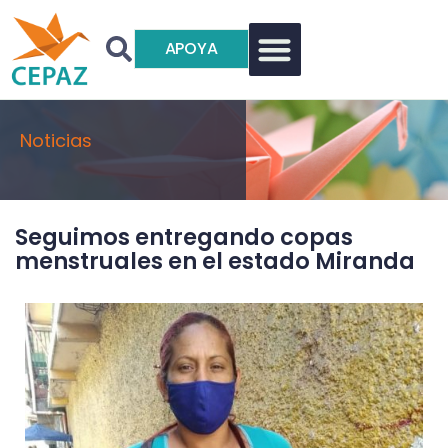
APOYA
Noticias
Seguimos entregando copas
menstruales en el estado Miranda