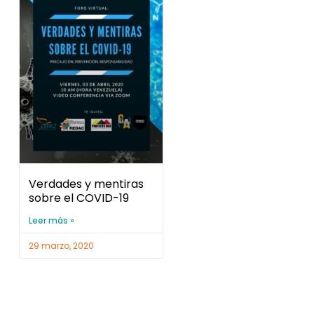
Verdades y mentiras
sobre el COVID-19
Leer más »
29 marzo, 2020