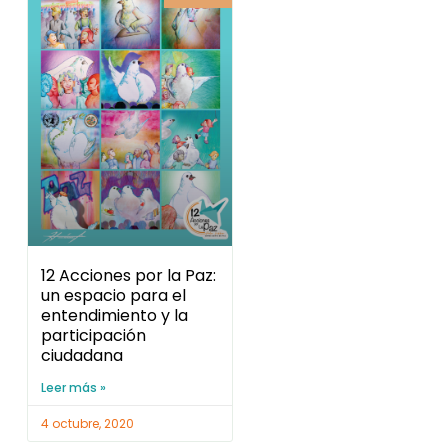
12 Acciones por la Paz:
un espacio para el
entendimiento y la
participación
ciudadana
Leer más »
4 octubre, 2020