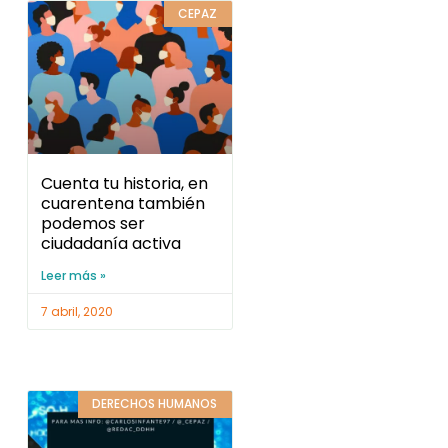
CEPAZ
Cuenta tu historia, en
cuarentena también
podemos ser
ciudadanía activa
Leer más »
7 abril, 2020
DERECHOS HUMANOS