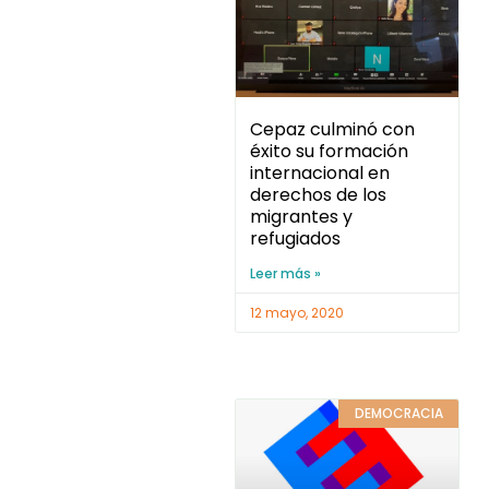
Cepaz culminó con
éxito su formación
internacional en
derechos de los
migrantes y
refugiados
Leer más »
12 mayo, 2020
DEMOCRACIA