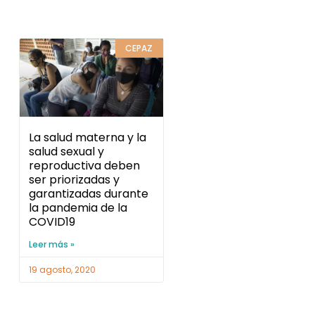
CEPAZ
La salud materna y la
salud sexual y
reproductiva deben
ser priorizadas y
garantizadas durante
la pandemia de la
COVID19
Leer más »
19 agosto, 2020