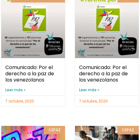
Comunicado: Por el
Comunicado: Por el
derecho a la paz de
derecho a la paz de
los venezolanos
los venezolanos
Leer más »
Leer más »
7 octubre, 2020
7 octubre, 2020
CEPAZ
CEPAZ