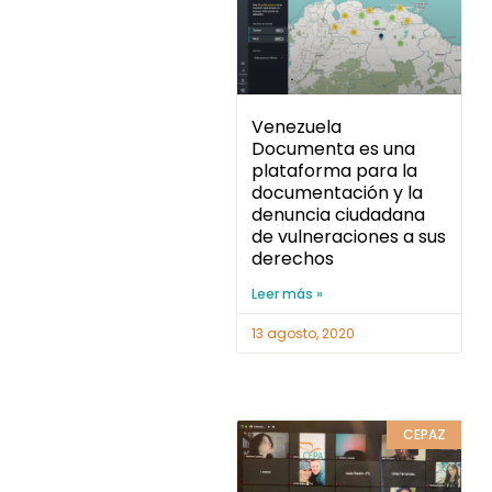
Venezuela
Documenta es una
plataforma para la
documentación y la
denuncia ciudadana
de vulneraciones a sus
derechos
Leer más »
13 agosto, 2020
CEPAZ