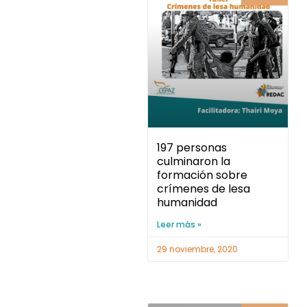
197 personas
culminaron la
formación sobre
crímenes de lesa
humanidad
Leer más »
29 noviembre, 2020