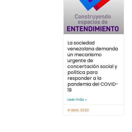
La sociedad
venezolana demanda
un mecanismo
urgente de
concertación social y
política para
responder a la
pandemia del COVID-
19
Leer más »
4 abril, 2020