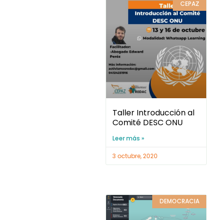
CEPAZ
Taller Introducción al
Comité DESC ONU
Leer más »
3 octubre, 2020
DEMOCRACIA