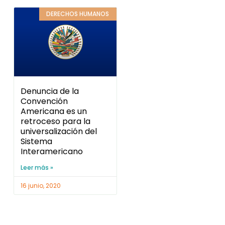
DERECHOS HUMANOS
Denuncia de la
Convención
Americana es un
retroceso para la
universalización del
Sistema
Interamericano
Leer más »
16 junio, 2020