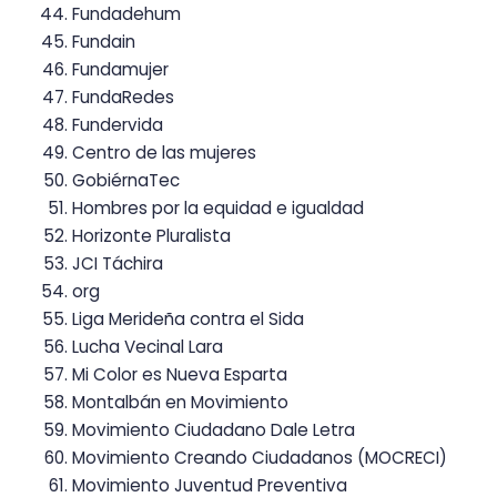
Fundadehum
Fundain
Fundamujer
FundaRedes
Fundervida
Centro de las mujeres
GobiérnaTec
Hombres por la equidad e igualdad
Horizonte Pluralista
JCI Táchira
org
Liga Merideña contra el Sida
Lucha Vecinal Lara
Mi Color es Nueva Esparta
Montalbán en Movimiento
Movimiento Ciudadano Dale Letra
Movimiento Creando Ciudadanos (MOCRECI)
Movimiento Juventud Preventiva