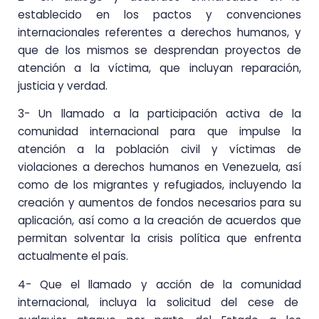
establecido en los pactos y convenciones
internacionales referentes a derechos humanos, y
que de los mismos se desprendan proyectos de
atención a la víctima, que incluyan reparación,
justicia y verdad.
3- Un llamado a la participación activa de la
comunidad internacional para que impulse la
atención a la población civil y víctimas de
violaciones a derechos humanos en Venezuela, así
como de los migrantes y refugiados, incluyendo la
creación y aumentos de fondos necesarios para su
aplicación, así como a la creación de acuerdos que
permitan solventar la crisis política que enfrenta
actualmente el país.
4- Que el llamado y acción de la comunidad
internacional, incluya la solicitud del cese de