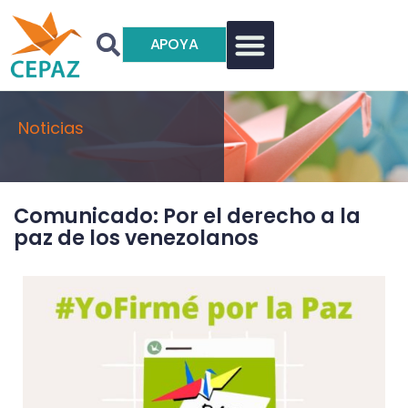
APOYA
Noticias
Comunicado: Por el derecho a la
paz de los venezolanos