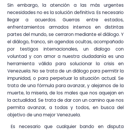
Sin embargo, la atención a las más urgentes
necesidades no es la solución definitiva. Es necesario
llegar a acuerdos. Guerras entre estados,
enfrentamientos armados internos en distintas
partes del mundo, se cerraron mediante el diálogo. Y
el diálogo, franco, sin agendas ocultas, acompañado
por testigos internacionales, un dialogo con
voluntad y con amor a nuestra ciudadanía es una
herramienta válida para solucionar la crisis en
Venezuela. No se trata de un diálogo para permitir la
impunidad, o para perpetuar la situación actual. Se
trata de una fórmula para avanzar, y alejarnos de la
muerte, la miseria, de los males que nos aquejan en
la actualidad. Se trata de dar con un camino que nos
permita avanzar, a todas y todos, en busca del
objetivo de una mejor Venezuela.
Es necesario que cualquier bando en disputa