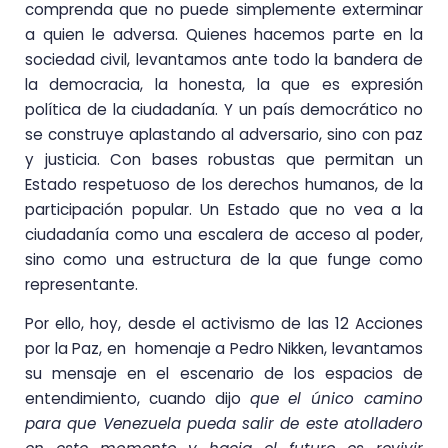
comprenda que no puede simplemente exterminar
a quien le adversa. Quienes hacemos parte en la
sociedad civil, levantamos ante todo la bandera de
la democracia, la honesta, la que es expresión
política de la ciudadanía. Y un país democrático no
se construye aplastando al adversario, sino con paz
y justicia. Con bases robustas que permitan un
Estado respetuoso de los derechos humanos, de la
participación popular. Un Estado que no vea a la
ciudadanía como una escalera de acceso al poder,
sino como una estructura de la que funge como
representante.
Por ello, hoy, desde el activismo de las 12 Acciones
por la Paz, en homenaje a Pedro Nikken, levantamos
su mensaje en el escenario de los espacios de
entendimiento, cuando dijo
que el único camino
para que Venezuela pueda salir de este atolladero