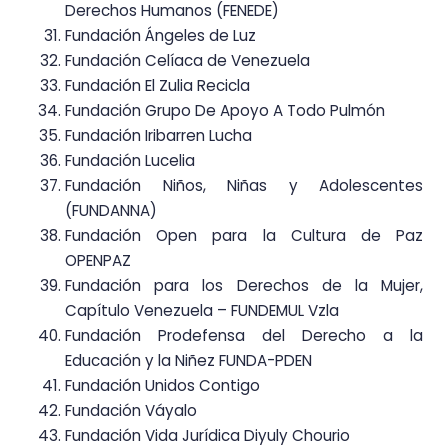
Derechos Humanos (FENEDE)
Fundación Ángeles de Luz
Fundación Celíaca de Venezuela
Fundación El Zulia Recicla
Fundación Grupo De Apoyo A Todo Pulmón
Fundación Iribarren Lucha
Fundación Lucelia
Fundación Niños, Niñas y Adolescentes
(FUNDANNA)
Fundación Open para la Cultura de Paz
OPENPAZ
Fundación para los Derechos de la Mujer,
Capítulo Venezuela – FUNDEMUL Vzla
Fundación Prodefensa del Derecho a la
Educación y la Niñez FUNDA-PDEN
Fundación Unidos Contigo
Fundación Váyalo
Fundación Vida Jurídica Diyuly Chourio