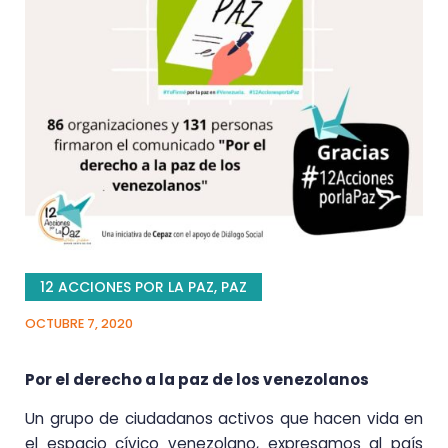
12 ACCIONES POR LA PAZ
,
PAZ
OCTUBRE 7, 2020
Por el derecho a la paz de los venezolanos
Un grupo de ciudadanos activos que hacen vida en
el espacio cívico venezolano, expresamos al país