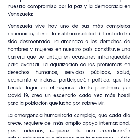
nuestro compromiso por la paz y la democracia en
Venezuela:
Venezuela vive hoy uno de sus más complejos
escenarios, donde la institucionalidad del estado ha
sido desmontada. La amenaza a los derechos de
hombres y mujeres en nuestro país constituye una
barrera que se antoja en ocasiones infranqueable
para avanzar. La agudización de los problemas en
derechos humanos, servicios públicos, salud,
economía e incluso, participación política, que ha
tenido lugar en el espacio de la pandemia por
Covid-19, crea un escenario cada vez más hostil
para la población que lucha por sobrevivir.
La emergencia humanitaria compleja, que cada día
crece, requiere del más amplio apoyo internacional,
pero además, requiere de una coordinación