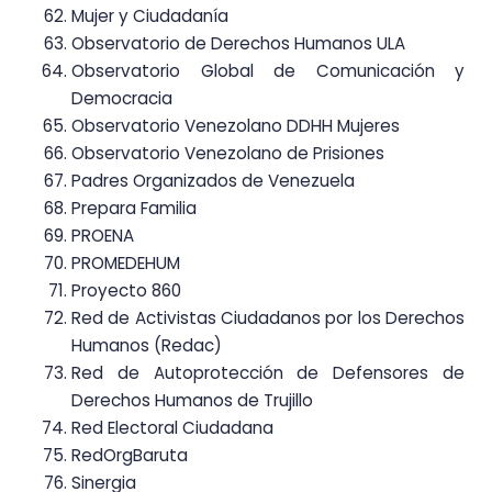
Mujer y Ciudadanía
Observatorio de Derechos Humanos ULA
Observatorio Global de Comunicación y
Democracia
Observatorio Venezolano DDHH Mujeres
Observatorio Venezolano de Prisiones
Padres Organizados de Venezuela
Prepara Familia
PROENA
PROMEDEHUM
Proyecto 860
Red de Activistas Ciudadanos por los Derechos
Humanos (Redac)
Red de Autoprotección de Defensores de
Derechos Humanos de Trujillo
Red Electoral Ciudadana
RedOrgBaruta
Sinergia