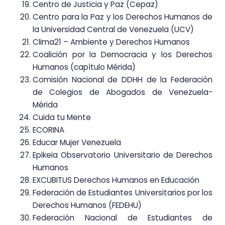
Centro de Justicia y Paz (Cepaz)
Centro para la Paz y los Derechos Humanos de
la Universidad Central de Venezuela (UCV)
Clima21 – Ambiente y Derechos Humanos
Coalición por la Democracia y los Derechos
Humanos (capítulo Mérida)
Comisión Nacional de DDHH de la Federación
de Colegios de Abogados de Venezuela-
Mérida
Cuida tu Mente
ECORINA
Educar Mujer Venezuela
Epikeia Observatorio Universitario de Derechos
Humanos
EXCUBITUS Derechos Humanos en Educación
Federación de Estudiantes Universitarios por los
Derechos Humanos (FEDEHU)
Federación Nacional de Estudiantes de