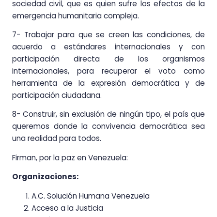
sociedad civil, que es quien sufre los efectos de la
emergencia humanitaria compleja.
7- Trabajar para que se creen las condiciones, de
acuerdo a estándares internacionales y con
participación directa de los organismos
internacionales, para recuperar el voto como
herramienta de la expresión democrática y de
participación ciudadana.
8- Construir, sin exclusión de ningún tipo, el país que
queremos donde la convivencia democrática sea
una realidad para todos.
Firman, por la paz en Venezuela:
Organizaciones:
A.C. Solución Humana Venezuela
Acceso a la Justicia