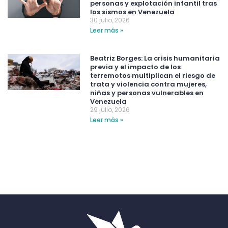
personas y explotación infantil tras
los sismos en Venezuela
30 julio, 2026
Leer más »
Beatriz Borges: La crisis humanitaria
previa y el impacto de los
terremotos multiplican el riesgo de
trata y violencia contra mujeres,
niñas y personas vulnerables en
Venezuela
29 julio, 2026
Leer más »