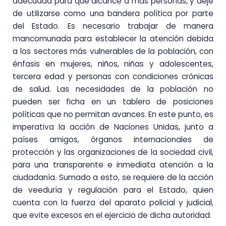
adecuada para que alcance a más personas, y deje
de utilizarse como una bandera política por parte
del Estado. Es necesario trabajar de manera
mancomunada para establecer la atención debida
a los sectores más vulnerables de la población, con
énfasis en mujeres, niños, niñas y adolescentes,
tercera edad y personas con condiciones crónicas
de salud. Las necesidades de la población no
pueden ser ficha en un tablero de posiciones
políticas que no permitan avances. En este punto, es
imperativa la acción de Naciones Unidas, junto a
países amigos, órganos internacionales de
protección y las organizaciones de la sociedad civil,
para una transparente e inmediata atención a la
ciudadanía. Sumado a esto, se requiere de la acción
de veeduría y regulación para el Estado, quien
cuenta con la fuerza del aparato policial y judicial,
que evite excesos en el ejercicio de dicha autoridad.