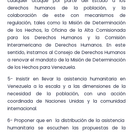
cualquier ataque por parte del Estado a los
derechos humanos de la población, y la
colaboración de este con mecanismos de
regulación, tales como la Misión de Determinación
de los Hechos, la Oficina de la Alta Comisionada
para los Derechos Humanos y la Comisión
Interamericana de Derechos Humanos. En este
sentido, instamos al Consejo de Derechos Humanos
a renovar el mandato de la Misión de Determinación
de los Hechos para Venezuela.
5- Insistir en llevar la asistencia humanitaria en
Venezuela a la escala y a las dimensiones de la
necesidad de la población, con una acción
coordinada de Naciones Unidas y la comunidad
internacional.
6- Proponer que en la distribución de la asistencia
humanitaria se escuchen las propuestas de la