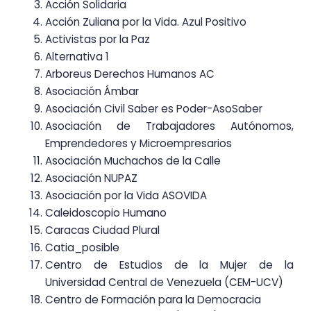
Acción Solidaria
Acción Zuliana por la Vida. Azul Positivo
Activistas por la Paz
Alternativa 1
Arboreus Derechos Humanos AC
Asociación Ámbar
Asociación Civil Saber es Poder-AsoSaber
Asociación de Trabajadores Autónomos,
Emprendedores y Microempresarios
Asociación Muchachos de la Calle
Asociación NUPAZ
Asociación por la Vida ASOVIDA
Caleidoscopio Humano
Caracas Ciudad Plural
Catia_posible
Centro de Estudios de la Mujer de la
Universidad Central de Venezuela (CEM-UCV)
Centro de Formación para la Democracia