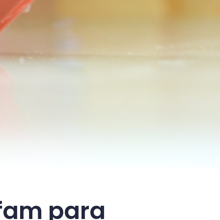
afam para