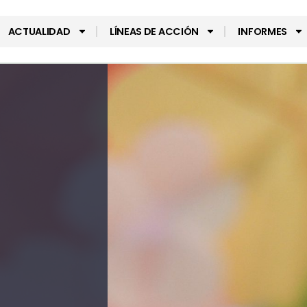
ACTUALIDAD
LÍNEAS DE ACCIÓN
INFORMES