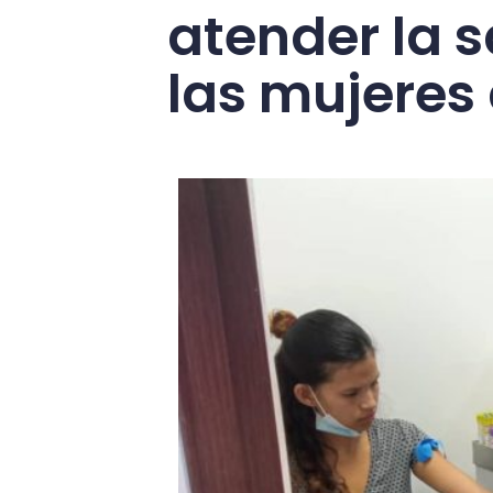
atender la s
las mujeres 