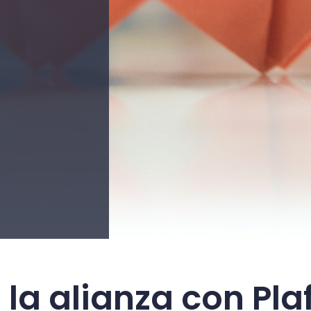
a alianza con Pl