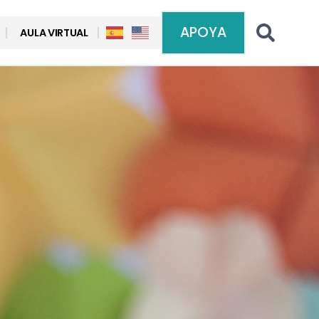
APOYA
AULA VIRTUAL