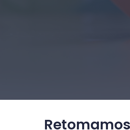
Retomamos l