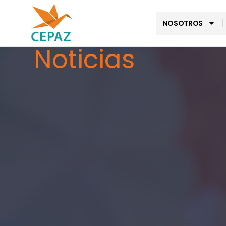
NOSOTROS
Noticias