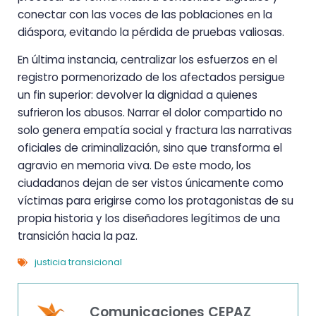
conectar con las voces de las poblaciones en la
diáspora, evitando la pérdida de pruebas valiosas.
En última instancia, centralizar los esfuerzos en el
registro pormenorizado de los afectados persigue
un fin superior: devolver la dignidad a quienes
sufrieron los abusos. Narrar el dolor compartido no
solo genera empatía social y fractura las narrativas
oficiales de criminalización, sino que transforma el
agravio en memoria viva. De este modo, los
ciudadanos dejan de ser vistos únicamente como
víctimas para erigirse como los protagonistas de su
propia historia y los diseñadores legítimos de una
transición hacia la paz.
justicia transicional
Comunicaciones CEPAZ