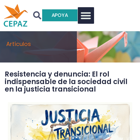
APOYA
Artículos
Resistencia y denuncia: El rol
indispensable de la sociedad civil
en la justicia transicional