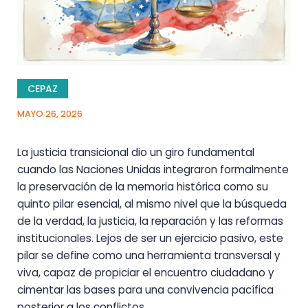
CEPAZ
MAYO 26, 2026
La justicia transicional dio un giro fundamental
cuando las Naciones Unidas integraron formalmente
la preservación de la memoria histórica como su
quinto pilar esencial, al mismo nivel que la búsqueda
de la verdad, la justicia, la reparación y las reformas
institucionales. Lejos de ser un ejercicio pasivo, este
pilar se define como una herramienta transversal y
viva, capaz de propiciar el encuentro ciudadano y
cimentar las bases para una convivencia pacífica
posterior a los conflictos.