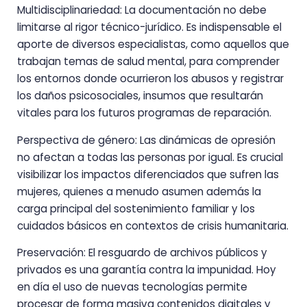
Multidisciplinariedad: La documentación no debe
limitarse al rigor técnico-jurídico. Es indispensable el
aporte de diversos especialistas, como aquellos que
trabajan temas de salud mental, para comprender
los entornos donde ocurrieron los abusos y registrar
los daños psicosociales, insumos que resultarán
vitales para los futuros programas de reparación.
Perspectiva de género: Las dinámicas de opresión
no afectan a todas las personas por igual. Es crucial
visibilizar los impactos diferenciados que sufren las
mujeres, quienes a menudo asumen además la
carga principal del sostenimiento familiar y los
cuidados básicos en contextos de crisis humanitaria.
Preservación: El resguardo de archivos públicos y
privados es una garantía contra la impunidad. Hoy
en día el uso de nuevas tecnologías permite
procesar de forma masiva contenidos digitales y