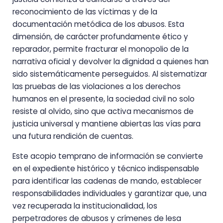
reconocimiento de las víctimas y de la
documentación metódica de los abusos. Esta
dimensión, de carácter profundamente ético y
reparador, permite fracturar el monopolio de la
narrativa oficial y devolver la dignidad a quienes han
sido sistemáticamente perseguidos. Al sistematizar
las pruebas de las violaciones a los derechos
humanos en el presente, la sociedad civil no solo
resiste al olvido, sino que activa mecanismos de
justicia universal y mantiene abiertas las vías para
una futura rendición de cuentas.
Este acopio temprano de información se convierte
en el expediente histórico y técnico indispensable
para identificar las cadenas de mando, establecer
responsabilidades individuales y garantizar que, una
vez recuperada la institucionalidad, los
perpetradores de abusos y crímenes de lesa