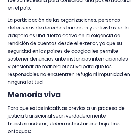
fuerza necesaria para consolidar una paz estructural
en el país.
La participación de las organizaciones, personas
defensoras de derechos humanos y activistas en la
diáspora es una fuerza activa en la exigencia de
rendición de cuentas desde el exterior, ya que su
seguridad en los países de acogida les permite
sostener denuncias ante instancias internacionales
y presionar de manera efectiva para que los
responsables no encuentren refugio ni impunidad en
ninguna latitud.
Memoria viva
Para que estas iniciativas previas a un proceso de
justicia transicional sean verdaderamente
transformadoras, deben estructurarse bajo tres
enfoques: