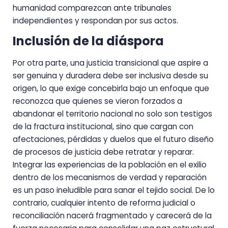
humanidad comparezcan ante tribunales
independientes y respondan por sus actos.
Inclusión de la diáspora
Por otra parte, una justicia transicional que aspire a
ser genuina y duradera debe ser inclusiva desde su
origen, lo que exige concebirla bajo un enfoque que
reconozca que quienes se vieron forzados a
abandonar el territorio nacional no solo son testigos
de la fractura institucional, sino que cargan con
afectaciones, pérdidas y duelos que el futuro diseño
de procesos de justicia debe retratar y reparar.
Integrar las experiencias de la población en el exilio
dentro de los mecanismos de verdad y reparación
es un paso ineludible para sanar el tejido social. De lo
contrario, cualquier intento de reforma judicial o
reconciliación nacerá fragmentado y carecerá de la