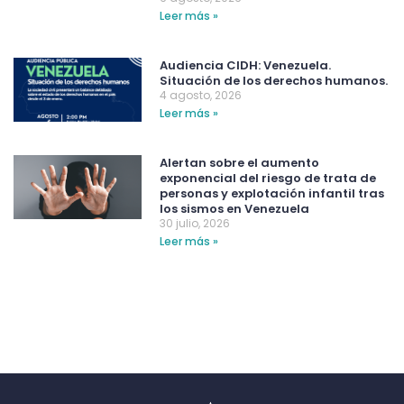
Leer más »
Audiencia CIDH: Venezuela.
Situación de los derechos humanos.
4 agosto, 2026
Leer más »
Alertan sobre el aumento
exponencial del riesgo de trata de
personas y explotación infantil tras
los sismos en Venezuela
30 julio, 2026
Leer más »