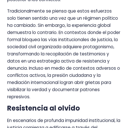
Tradicionalmente se piensa que estos esfuerzos
solo tienen sentido una vez que un régimen político
ha cambiado. Sin embargo, la experiencia global
demuestra lo contrario. En contextos donde el poder
formal bloquea las vías institucionales de justicia, la
sociedad civil organizada adquiere protagonismo,
transformando la recopilación de testimonios y
datos en una estrategia activa de resistencia y
denuncia. Incluso en medio de contextos adversos o
conflictos activos, la presión ciudadana y la
mediación internacional logran abrir grietas para
visibilizar la verdad y documentar patrones
represivos.
Resistencia al olvido
En escenarios de profunda impunidad institucional, la
justicia comienza a edificarse a través del