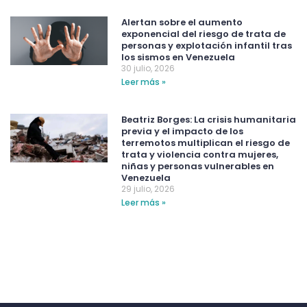
Alertan sobre el aumento
exponencial del riesgo de trata de
personas y explotación infantil tras
los sismos en Venezuela
30 julio, 2026
Leer más »
Beatriz Borges: La crisis humanitaria
previa y el impacto de los
terremotos multiplican el riesgo de
trata y violencia contra mujeres,
niñas y personas vulnerables en
Venezuela
29 julio, 2026
Leer más »