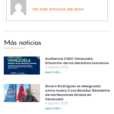
Ver más artículos del autor
Más noticias
Audiencia CIDH: Venezuela.
Situación de los derechos humanos.
4 agosto, 2026
Leer más »
Álvaro Rodríguez es designado
como nuevo Coordinador Residente
de las Naciones Unidas en
Venezuela
4 agosto, 2026
Leer más »