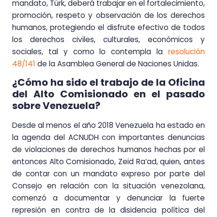
mandato, Türk, deberá trabajar en el fortalecimiento,
promoción, respeto y observación de los derechos
humanos, protegiendo el disfrute efectivo de todos
los derechos civiles, culturales, económicos y
sociales, tal y como lo contempla la
resolución
48/141
de la Asamblea General de Naciones Unidas.
¿Cómo ha sido el trabajo de la Oficina
del Alto Comisionado en el pasado
sobre Venezuela?
Desde al menos el año 2018 Venezuela ha estado en
la agenda del ACNUDH con importantes denuncias
de violaciones de derechos humanos hechas por el
entonces Alto Comisionado, Zeid Ra’ad, quien, antes
de contar con un mandato expreso por parte del
Consejo en relación con la situación venezolana,
comenzó a documentar y denunciar la fuerte
represión en contra de la disidencia política del