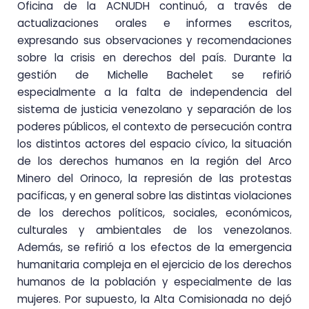
Oficina de la ACNUDH continuó, a través de
actualizaciones orales e informes escritos,
expresando sus observaciones y recomendaciones
sobre la crisis en derechos del país. Durante la
gestión de Michelle Bachelet se refirió
especialmente a la falta de independencia del
sistema de justicia venezolano y separación de los
poderes públicos, el contexto de persecución contra
los distintos actores del espacio cívico, la situación
de los derechos humanos en la región del Arco
Minero del Orinoco, la represión de las protestas
pacíficas, y en general sobre las distintas violaciones
de los derechos políticos, sociales, económicos,
culturales y ambientales de los venezolanos.
Además, se refirió a los efectos de la emergencia
humanitaria compleja en el ejercicio de los derechos
humanos de la población y especialmente de las
mujeres. Por supuesto, la Alta Comisionada no dejó