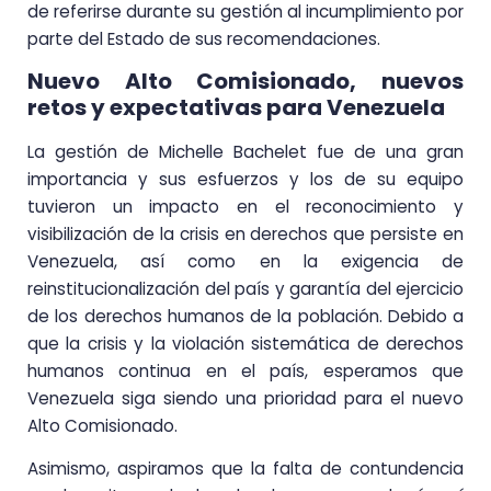
de referirse durante su gestión al incumplimiento por
parte del Estado de sus recomendaciones.
Nuevo Alto Comisionado, nuevos
retos y expectativas para Venezuela
La gestión de Michelle Bachelet fue de una gran
importancia y sus esfuerzos y los de su equipo
tuvieron un impacto en el reconocimiento y
visibilización de la crisis en derechos que persiste en
Venezuela, así como en la exigencia de
reinstitucionalización del país y garantía del ejercicio
de los derechos humanos de la población. Debido a
que la crisis y la violación sistemática de derechos
humanos continua en el país, esperamos que
Venezuela siga siendo una prioridad para el nuevo
Alto Comisionado.
Asimismo, aspiramos que la falta de contundencia