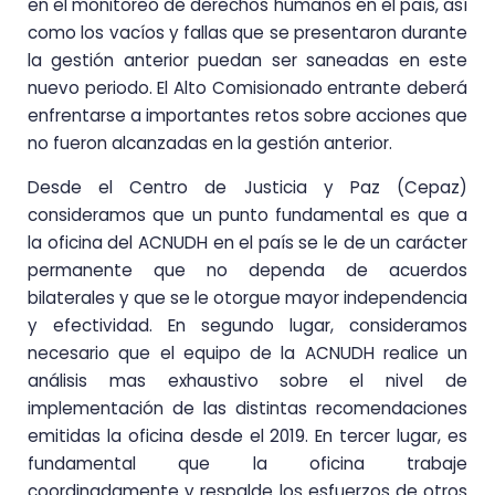
en el monitoreo de derechos humanos en el país, así
como los vacíos y fallas que se presentaron durante
la gestión anterior puedan ser saneadas en este
nuevo periodo. El Alto Comisionado entrante deberá
enfrentarse a importantes retos sobre acciones que
no fueron alcanzadas en la gestión anterior.
Desde el Centro de Justicia y Paz (Cepaz)
consideramos que un punto fundamental es que a
la oficina del ACNUDH en el país se le de un carácter
permanente que no dependa de acuerdos
bilaterales y que se le otorgue mayor independencia
y efectividad. En segundo lugar, consideramos
necesario que el equipo de la ACNUDH realice un
análisis mas exhaustivo sobre el nivel de
implementación de las distintas recomendaciones
emitidas la oficina desde el 2019. En tercer lugar, es
fundamental que la oficina trabaje
coordinadamente y respalde los esfuerzos de otros