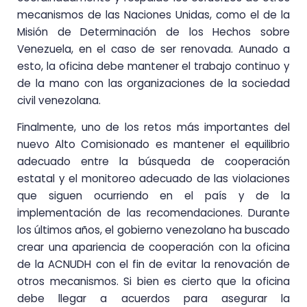
mecanismos de las Naciones Unidas, como el de la
Misión de Determinación de los Hechos sobre
Venezuela, en el caso de ser renovada. Aunado a
esto, la oficina debe mantener el trabajo continuo y
de la mano con las organizaciones de la sociedad
civil venezolana.
Finalmente, uno de los retos más importantes del
nuevo Alto Comisionado es mantener el equilibrio
adecuado entre la búsqueda de cooperación
estatal y el monitoreo adecuado de las violaciones
que siguen ocurriendo en el país y de la
implementación de las recomendaciones. Durante
los últimos años, el gobierno venezolano ha buscado
crear una apariencia de cooperación con la oficina
de la ACNUDH con el fin de evitar la renovación de
otros mecanismos. Si bien es cierto que la oficina
debe llegar a acuerdos para asegurar la