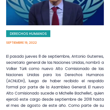
DERECHOS HUMANOS
SEPTIEMBRE 19, 2022
El pasado jueves 8 de septiembre, Antonio Guterres,
secretario general de las Naciones Unidas, nombró a
Volker Türk como nuevo Alto Comisionado de las
Naciones Unidas para los Derechos Humanos
(ACNUDH), luego de haber recibido el respaldo
formal por parte de la Asamblea General. El nuevo
Alto Comisionado sucede a Michelle Bachellet, quien
ejerció este cargo desde septiembre de 2018 hasta
el mes de agosto de este año. Como parte de su