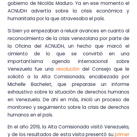
gobierno de Nicolás Maduro. Ya en ese momento el
ACNUDH advertía sobre la crisis económica y
humanitaria por la que atravesaba el país.
Si bien ya empezaban a relucir avances en cuanto al
reconocimiento de la crisis venezolana por parte de
la Oficina del ACNUDH, un hecho que marcó el
cimiento de lo que se convirtió en una
importantísima agenda internacional sobre
Venezuela fue una
resolución
del Consejo que le
solicitó a la Alta Comisionada, encabezada por
Michelle Bachelet, que preparase un informe
exhaustivo sobre la situación de derechos humanos
en Venezuela. De ahí en más, inició un proceso de
monitoreo y seguimiento sobre la crisis de derechos
humanos en el país.
En el año 2019, la Alta Comisionada visitó Venezuela,
y de los resultados de esta visita presentó su
primer