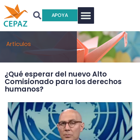
APOYA
Artículos
¿Qué esperar del nuevo Alto
Comisionado para los derechos
humanos?