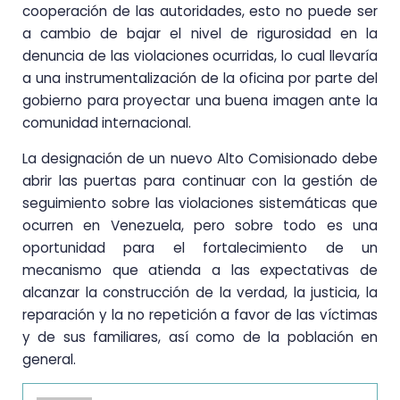
cooperación de las autoridades, esto no puede ser
a cambio de bajar el nivel de rigurosidad en la
denuncia de las violaciones ocurridas, lo cual llevaría
a una instrumentalización de la oficina por parte del
gobierno para proyectar una buena imagen ante la
comunidad internacional.
La designación de un nuevo Alto Comisionado debe
abrir las puertas para continuar con la gestión de
seguimiento sobre las violaciones sistemáticas que
ocurren en Venezuela, pero sobre todo es una
oportunidad para el fortalecimiento de un
mecanismo que atienda a las expectativas de
alcanzar la construcción de la verdad, la justicia, la
reparación y la no repetición a favor de las víctimas
y de sus familiares, así como de la población en
general.