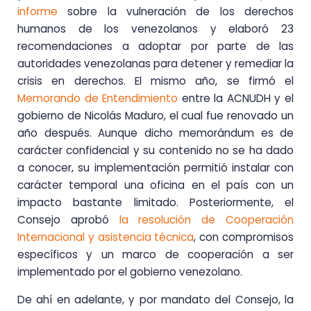
informe
sobre la vulneración de los derechos
humanos de los venezolanos y elaboró 23
recomendaciones a adoptar por parte de las
autoridades venezolanas para detener y remediar la
crisis en derechos. El mismo año, se firmó el
Memorando de Entendimiento
entre la ACNUDH y el
gobierno de Nicolás Maduro, el cual fue renovado un
año después. Aunque dicho memorándum es de
carácter confidencial y su contenido no se ha dado
a conocer, su implementación permitió instalar con
carácter temporal una oficina en el país con un
impacto bastante limitado. Posteriormente, el
Consejo aprobó
la resolución de Cooperación
Internacional y asistencia técnica
, con compromisos
específicos y un marco de cooperación a ser
implementado por el gobierno venezolano.
De ahí en adelante, y por mandato del Consejo, la