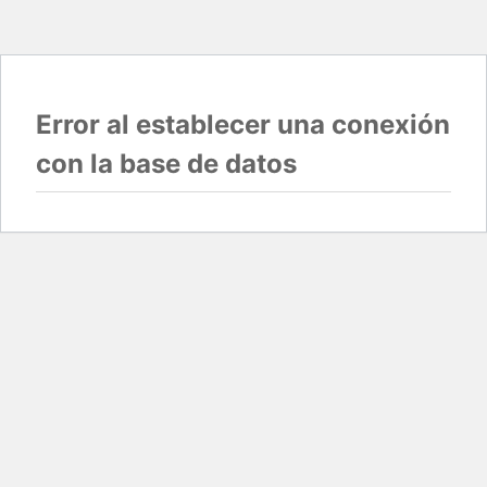
Error al establecer una conexión
con la base de datos