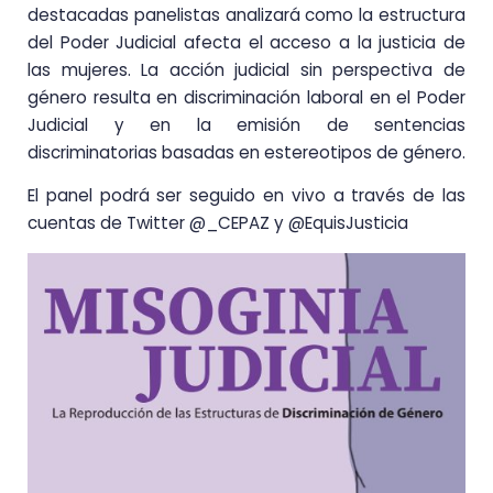
destacadas panelistas analizará como la estructura
del Poder Judicial afecta el acceso a la justicia de
las mujeres. La acción judicial sin perspectiva de
género resulta en discriminación laboral en el Poder
Judicial y en la emisión de sentencias
discriminatorias basadas en estereotipos de género.
El panel podrá ser seguido en vivo a través de las
cuentas de Twitter @_CEPAZ y @EquisJusticia