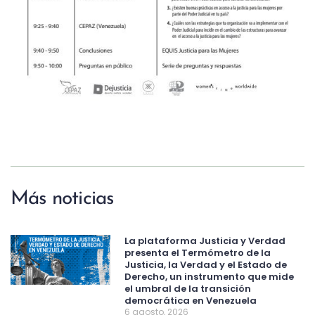
Más noticias
La plataforma Justicia y Verdad
presenta el Termómetro de la
Justicia, la Verdad y el Estado de
Derecho, un instrumento que mide
el umbral de la transición
democrática en Venezuela
6 agosto, 2026