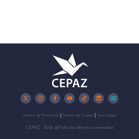
Política de Privacidad
Política de Cookies
Aviso Legal
CEPAZ - 2026 @Todos los derechos reservados