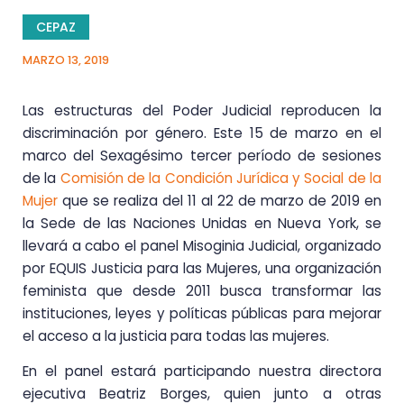
CEPAZ
MARZO 13, 2019
Las estructuras del Poder Judicial reproducen la
discriminación por género. Este 15 de marzo en el
marco del Sexagésimo tercer período de sesiones
de la
Comisión de la Condición Jurídica y Social de la
Mujer
que se realiza del 11 al 22 de marzo de 2019 en
la Sede de las Naciones Unidas en Nueva York, se
llevará a cabo el panel Misoginia Judicial, organizado
por EQUIS Justicia para las Mujeres, una organización
feminista que desde 2011 busca transformar las
instituciones, leyes y políticas públicas para mejorar
el acceso a la justicia para todas las mujeres.
En el panel estará participando nuestra directora
ejecutiva Beatriz Borges, quien junto a otras