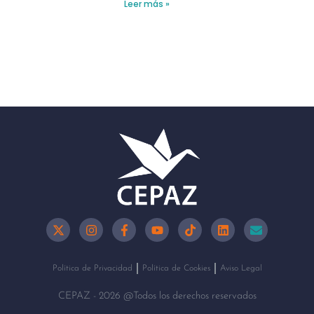
Leer más »
Política de Privacidad
Política de Cookies
Aviso Legal
CEPAZ - 2026 @Todos los derechos reservados