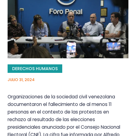
DERECHOS HUMANOS
JULIO 31, 2024
Organizaciones de la sociedad civil venezolana
documentaron el fallecimiento de al menos 11
personas en el contexto de las protestas en
rechazo al resultado de las elecciones
presidenciales anunciado por el Consejo Nacional
Electoral (CNE). La cifra fue informada por Alfredo