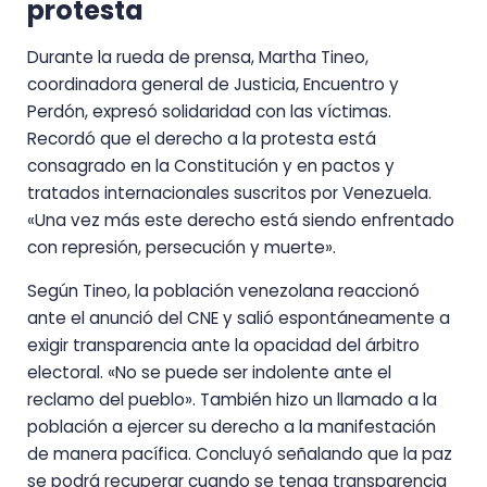
protesta
Durante la rueda de prensa, Martha Tineo,
coordinadora general de Justicia, Encuentro y
Perdón, expresó solidaridad con las víctimas.
Recordó que el derecho a la protesta está
consagrado en la Constitución y en pactos y
tratados internacionales suscritos por Venezuela.
«Una vez más este derecho está siendo enfrentado
con represión, persecución y muerte».
Según Tineo, la población venezolana reaccionó
ante el anunció del CNE y salió espontáneamente a
exigir transparencia ante la opacidad del árbitro
electoral. «No se puede ser indolente ante el
reclamo del pueblo». También hizo un llamado a la
población a ejercer su derecho a la manifestación
de manera pacífica. Concluyó señalando que la paz
se podrá recuperar cuando se tenga transparencia