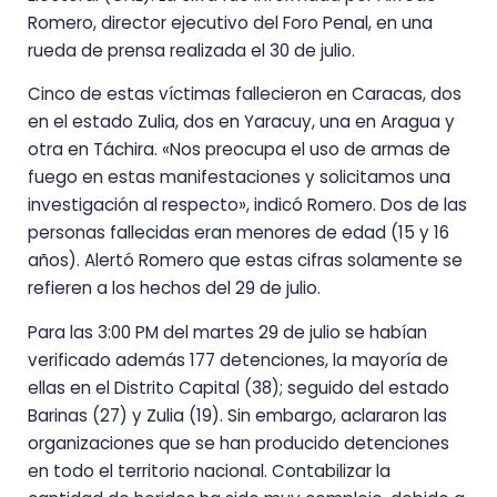
Romero, director ejecutivo del Foro Penal, en una
rueda de prensa realizada el 30 de julio.
Cinco de estas víctimas fallecieron en Caracas, dos
en el estado Zulia, dos en Yaracuy, una en Aragua y
otra en Táchira. «Nos preocupa el uso de armas de
fuego en estas manifestaciones y solicitamos una
investigación al respecto», indicó Romero. Dos de las
personas fallecidas eran menores de edad (15 y 16
años). Alertó Romero que estas cifras solamente se
refieren a los hechos del 29 de julio.
Para las 3:00 PM del martes 29 de julio se habían
verificado además 177 detenciones, la mayoría de
ellas en el Distrito Capital (38); seguido del estado
Barinas (27) y Zulia (19). Sin embargo, aclararon las
organizaciones que se han producido detenciones
en todo el territorio nacional. Contabilizar la