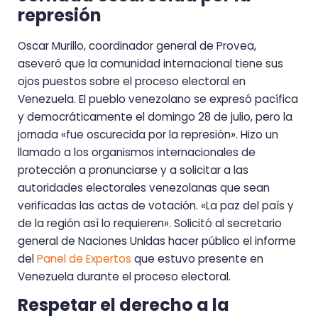
represión
Oscar Murillo, coordinador general de Provea,
aseveró que la comunidad internacional tiene sus
ojos puestos sobre el proceso electoral en
Venezuela. El pueblo venezolano se expresó pacífica
y democráticamente el domingo 28 de julio, pero la
jornada «fue oscurecida por la represión». Hizo un
llamado a los organismos internacionales de
protección a pronunciarse y a solicitar a las
autoridades electorales venezolanas que sean
verificadas las actas de votación. «La paz del país y
de la región así lo requieren». Solicitó al secretario
general de Naciones Unidas hacer público el informe
del
Panel de Expertos
que estuvo presente en
Venezuela durante el proceso electoral.
Respetar el derecho a la