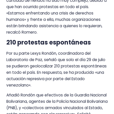
cantidad de heridos ha sido muy complejo, debido a
que han ocurrido protestas en todo el país.
«Estamos enfrentando una crisis de derechos
humanos» y frente a ella, muchas organizaciones
están brindando asistencia a quienes lo requieran,
recalcó Romero.
210 protestas espontáneas
Por su parte Lexys Rondón, coordinadora del
Laboratorio de Paz, señaló que solo el día 29 de julio
se pudieron geolocalizar 210 protestas espontáneas
en todo el país. En respuesta, se ha producido «una
actuación represiva por parte del Estado
venezolano».
Añadió Rondón que efectivos de la Guardia Nacional
Bolivariana, agentes de la Policía Nacional Bolivariana
(PNB), y «colectivos armados vinculados al Estado,