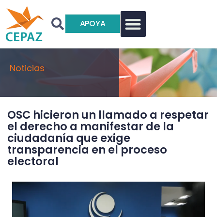
APOYA
Noticias
OSC hicieron un llamado a respetar
el derecho a manifestar de la
ciudadanía que exige
transparencia en el proceso
electoral