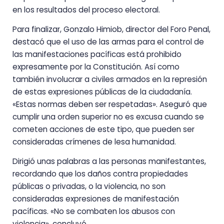
en los resultados del proceso electoral.
Para finalizar, Gonzalo Himiob, director del Foro Penal,
destacó que el uso de las armas para el control de
las manifestaciones pacíficas está prohibido
expresamente por la Constitución. Así como
también involucrar a civiles armados en la represión
de estas expresiones públicas de la ciudadanía.
«Estas normas deben ser respetadas». Aseguró que
cumplir una orden superior no es excusa cuando se
cometen acciones de este tipo, que pueden ser
consideradas crímenes de lesa humanidad.
Dirigió unas palabras a las personas manifestantes,
recordando que los daños contra propiedades
públicas o privadas, o la violencia, no son
consideradas expresiones de manifestación
pacíficas. «No se combaten los abusos con
violencia», concluyó.