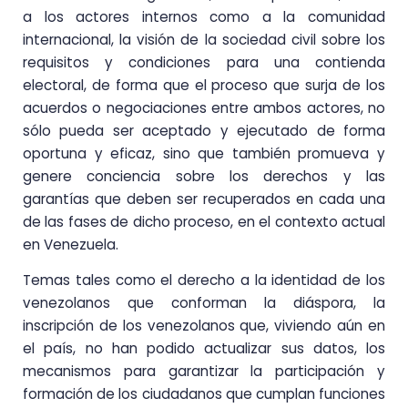
a los actores internos como a la comunidad
internacional, la visión de la sociedad civil sobre los
requisitos y condiciones para una contienda
electoral, de forma que el proceso que surja de los
acuerdos o negociaciones entre ambos actores, no
sólo pueda ser aceptado y ejecutado de forma
oportuna y eficaz, sino que también promueva y
genere conciencia sobre los derechos y las
garantías que deben ser recuperados en cada una
de las fases de dicho proceso, en el contexto actual
en Venezuela.
Temas tales como el derecho a la identidad de los
venezolanos que conforman la diáspora, la
inscripción de los venezolanos que, viviendo aún en
el país, no han podido actualizar sus datos, los
mecanismos para garantizar la participación y
formación de los ciudadanos que cumplan funciones