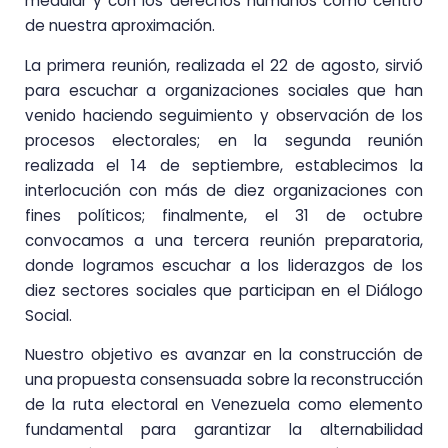
medular y con los derechos humanos como centro
de nuestra aproximación.
La primera reunión, realizada el 22 de agosto, sirvió
para escuchar a organizaciones sociales que han
venido haciendo seguimiento y observación de los
procesos electorales; en la segunda reunión
realizada el 14 de septiembre, establecimos la
interlocución con más de diez organizaciones con
fines políticos; finalmente, el 31 de octubre
convocamos a una tercera reunión preparatoria,
donde logramos escuchar a los liderazgos de los
diez sectores sociales que participan en el Diálogo
Social.
Nuestro objetivo es avanzar en la construcción de
una propuesta consensuada sobre la reconstrucción
de la ruta electoral en Venezuela como elemento
fundamental para garantizar la alternabilidad