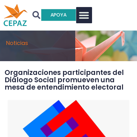
APOYA
Noticias
Organizaciones participantes del
Diálogo Social promueven una
mesa de entendimiento electoral