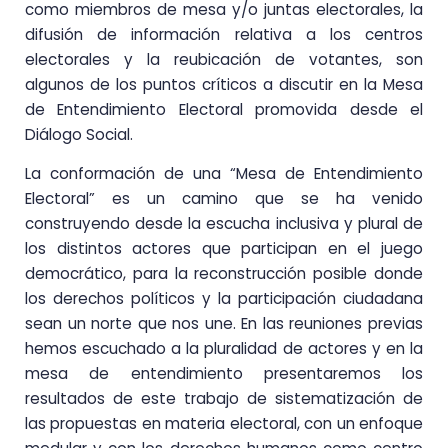
como miembros de mesa y/o juntas electorales, la
difusión de información relativa a los centros
electorales y la reubicación de votantes, son
algunos de los puntos críticos a discutir en la Mesa
de Entendimiento Electoral promovida desde el
Diálogo Social.
La conformación de una “Mesa de Entendimiento
Electoral” es un camino que se ha venido
construyendo desde la escucha inclusiva y plural de
los distintos actores que participan en el juego
democrático, para la reconstrucción posible donde
los derechos políticos y la participación ciudadana
sean un norte que nos une. En las reuniones previas
hemos escuchado a la pluralidad de actores y en la
mesa de entendimiento presentaremos los
resultados de este trabajo de sistematización de
las propuestas en materia electoral, con un enfoque