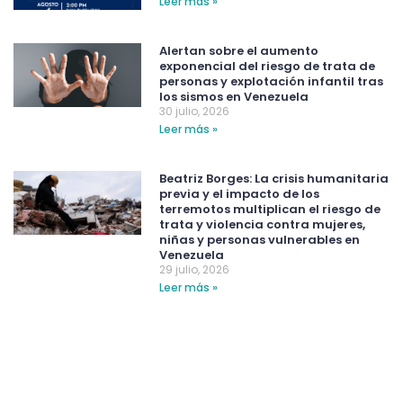
Leer más »
Alertan sobre el aumento
exponencial del riesgo de trata de
personas y explotación infantil tras
los sismos en Venezuela
30 julio, 2026
Leer más »
Beatriz Borges: La crisis humanitaria
previa y el impacto de los
terremotos multiplican el riesgo de
trata y violencia contra mujeres,
niñas y personas vulnerables en
Venezuela
29 julio, 2026
Leer más »