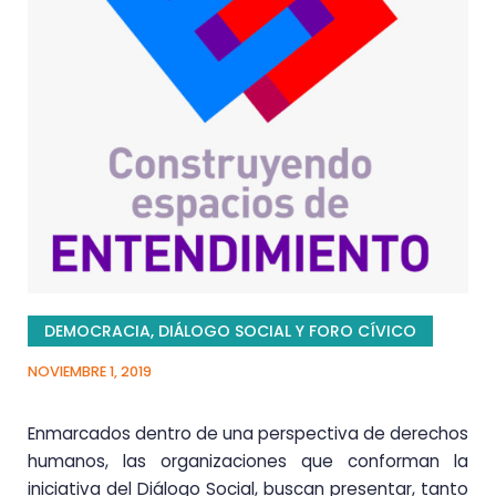
DEMOCRACIA
,
DIÁLOGO SOCIAL Y FORO CÍVICO
NOVIEMBRE 1, 2019
Enmarcados dentro de una perspectiva de derechos
humanos, las organizaciones que conforman la
iniciativa del Diálogo Social, buscan presentar, tanto