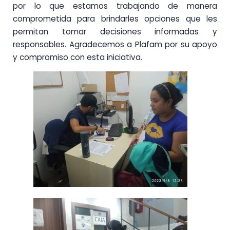
por lo que estamos trabajando de manera
comprometida para brindarles opciones que les
permitan tomar decisiones informadas y
responsables. Agradecemos a Plafam por su apoyo
y compromiso con esta iniciativa.