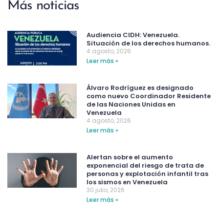
Más noticias
Audiencia CIDH: Venezuela.
Situación de los derechos humanos.
4 agosto, 2026
Leer más »
Álvaro Rodríguez es designado
como nuevo Coordinador Residente
de las Naciones Unidas en
Venezuela
4 agosto, 2026
Leer más »
Alertan sobre el aumento
exponencial del riesgo de trata de
personas y explotación infantil tras
los sismos en Venezuela
30 julio, 2026
Leer más »