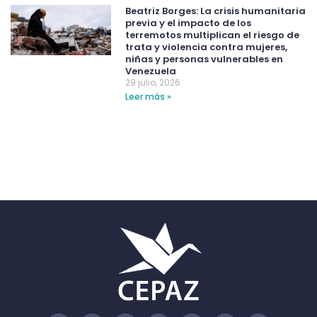
Beatriz Borges: La crisis humanitaria
previa y el impacto de los
terremotos multiplican el riesgo de
trata y violencia contra mujeres,
niñas y personas vulnerables en
Venezuela
29 julio, 2026
Leer más »