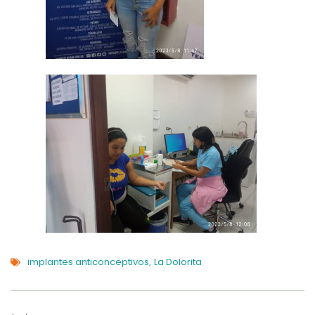
implantes anticonceptivos
La Dolorita
,