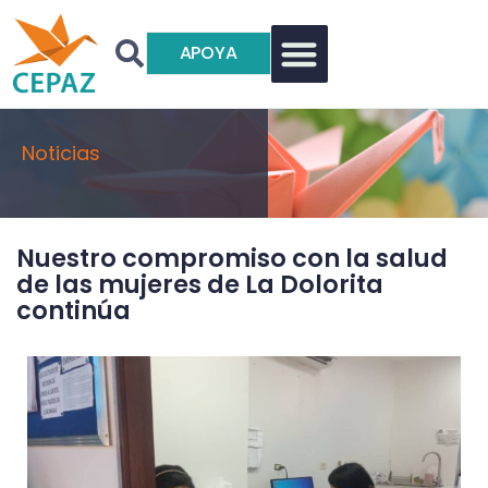
APOYA
Noticias
Nuestro compromiso con la salud
de las mujeres de La Dolorita
continúa