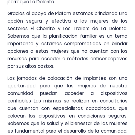
parroquia La Dolorita.
Gracias al apoyo de Plafam estamos brindando una
opción segura y efectiva a las mujeres de los
sectores El Chorrito y Los Trailers de La Dolorita.
Sabemos que la planificación familiar es un tema
importante y estamos comprometidos en brindar
opciones a estas mujeres que no cuentan con los
recursos para acceder a métodos anticonceptivos
por sus altos costos.
Las jornadas de colocación de implantes son una
oportunidad para que las mujeres de nuestra
comunidad puedan acceder a dispositivos
confiables Las mismas se realizan en consultorios
que cuentan con especialistas capacitados, que
colocan los dispositivos en condiciones seguras.
Sabemos que la salud y el bienestar de las mujeres
es fundamental para el desarrollo de la comunidad,