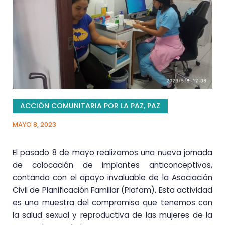
ACCIÓN COMUNITARIA POR LA PAZ
,
PAZ
MAYO 8, 2023
El pasado 8 de mayo realizamos una nueva jornada
de colocación de implantes anticonceptivos,
contando con el apoyo invaluable de la Asociación
Civil de Planificación Familiar (Plafam). Esta actividad
es una muestra del compromiso que tenemos con
la salud sexual y reproductiva de las mujeres de la