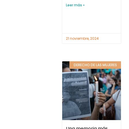
Leer más »
21 noviembre, 2024
DERECHO DE LAS MUJERES
Una memoria más