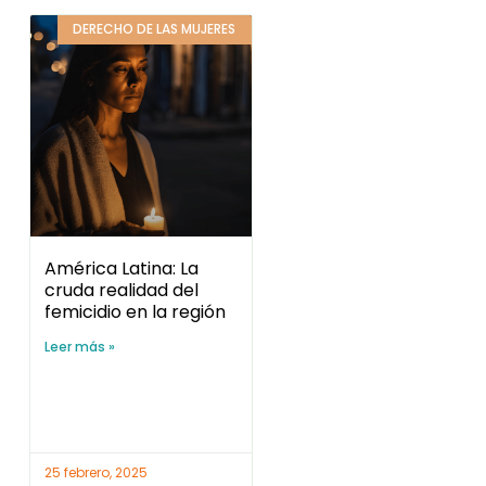
DERECHO DE LAS MUJERES
América Latina: La
cruda realidad del
femicidio en la región
Leer más »
25 febrero, 2025