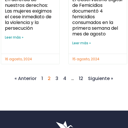
nuestros derechos:
de Femicidios
Las mujeres exigimos
documentó 4
el cese inmediato de
femicidios
la violencia y la
consumados en la
persecución
primera semana del
mes de agosto
Leer más »
Leer más »
16 agosto, 2024
15 agosto, 2024
« Anterior
1
2
3
4
…
12
Siguiente »