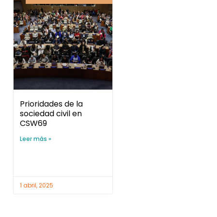
Prioridades de la
sociedad civil en
CSW69
Leer más »
1 abril, 2025