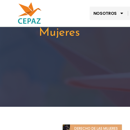
NOSOTROS
Mujeres
DERECHO DE LAS MUJERES