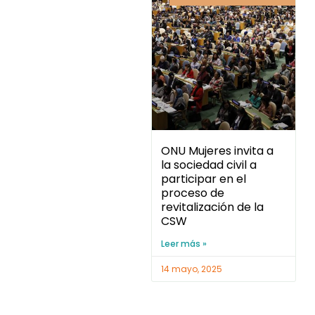
ONU Mujeres invita a
la sociedad civil a
participar en el
proceso de
revitalización de la
CSW
Leer más »
14 mayo, 2025