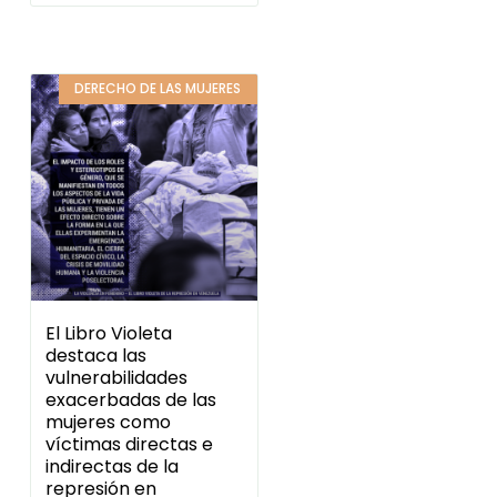
DERECHO DE LAS MUJERES
El Libro Violeta
destaca las
vulnerabilidades
exacerbadas de las
mujeres como
víctimas directas e
indirectas de la
represión en