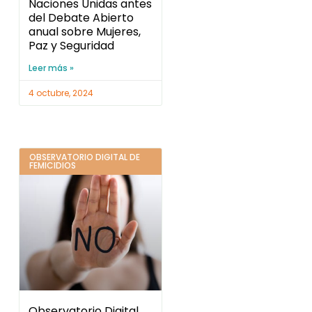
Naciones Unidas antes
del Debate Abierto
anual sobre Mujeres,
Paz y Seguridad
Leer más »
4 octubre, 2024
OBSERVATORIO DIGITAL DE
FEMICIDIOS
Observatorio Digital