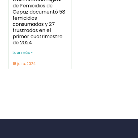
de Femicidios de
Cepaz documentó 58
femicidios
consumados y 27
frustrados en el
primer cuatrimestre
de 2024
Leer más »
18 julio, 2024