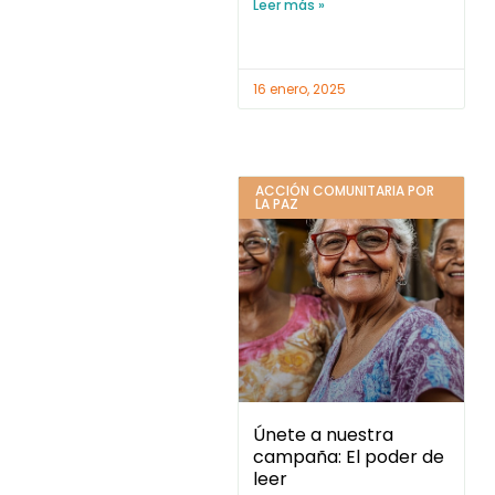
Leer más »
16 enero, 2025
ACCIÓN COMUNITARIA POR
LA PAZ
Únete a nuestra
campaña: El poder de
leer