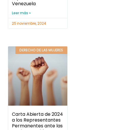
Venezuela
Leer más »
25 noviembre, 2024
DERECHO DE LAS MUJERES
Carta Abierta de 2024
a los Representantes
Permanentes ante las