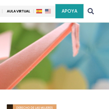
APOYA
AULA VIRTUAL
DERECHO DE LAS MUJERES