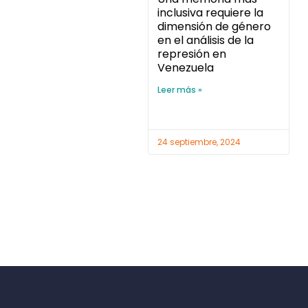
inclusiva requiere la
dimensión de género
en el análisis de la
represión en
Venezuela
Leer más »
24 septiembre, 2024