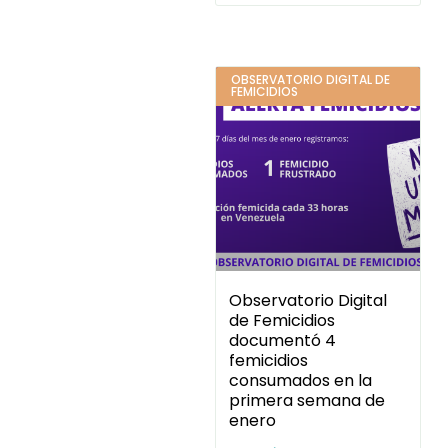
OBSERVATORIO DIGITAL DE
FEMICIDIOS
Observatorio Digital
de Femicidios
documentó 4
femicidios
consumados en la
primera semana de
enero