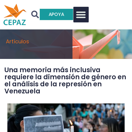
APOYA
Artículos
Una memoria más inclusiva
requiere la dimensión de género en
el análisis de la represión en
Venezuela