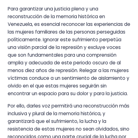
Para garantizar una justicia plena y una
reconstrucción de la memoria histórica en
Venezuela, es esencial reconocer las experiencias de
las mujeres familiares de las personas perseguidas
políticamente. Ignorar este sufrimiento perpetúa
una visión parcial de la represión y excluye voces
que son fundamentales para una comprensión
amplia y adecuada de este periodo oscuro de al
menos diez años de represión. Relegar a las mujeres
víctimas conduce a un sentimiento de aislamiento y
olvido en el que estas mujeres seguirán sin
encontrar un espacio para su dolor y para la justicia.
Por ello, darles voz permitirá una reconstrucción más
inclusiva y plural de la memoria histórica, y
garantizará que el sufrimiento, la lucha y la
resistencia de estas mujeres no sean olvidados, sino
reconocidos como una parte crucial de la lucha por