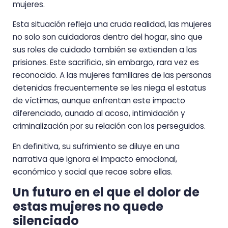
mujeres.
Esta situación refleja una cruda realidad, las mujeres
no solo son cuidadoras dentro del hogar, sino que
sus roles de cuidado también se extienden a las
prisiones. Este sacrificio, sin embargo, rara vez es
reconocido. A las mujeres familiares de las personas
detenidas frecuentemente se les niega el estatus
de víctimas, aunque enfrentan este impacto
diferenciado, aunado al acoso, intimidación y
criminalización por su relación con los perseguidos.
En definitiva, su sufrimiento se diluye en una
narrativa que ignora el impacto emocional,
económico y social que recae sobre ellas.
Un futuro en el que el dolor de
estas mujeres no quede
silenciado