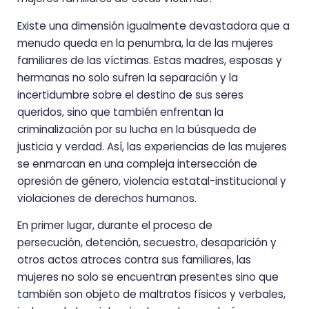
Existe una dimensión igualmente devastadora que a
menudo queda en la penumbra, la de las mujeres
familiares de las víctimas. Estas madres, esposas y
hermanas no solo sufren la separación y la
incertidumbre sobre el destino de sus seres
queridos, sino que también enfrentan la
criminalización por su lucha en la búsqueda de
justicia y verdad. Así, las experiencias de las mujeres
se enmarcan en una compleja intersección de
opresión de género, violencia estatal-institucional y
violaciones de derechos humanos.
En primer lugar, durante el proceso de
persecución, detención, secuestro, desaparición y
otros actos atroces contra sus familiares, las
mujeres no solo se encuentran presentes sino que
también son objeto de maltratos físicos y verbales,