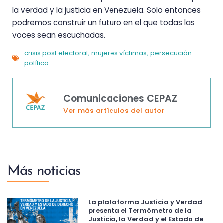
la verdad y la justicia en Venezuela. Solo entonces
podremos construir un futuro en el que todas las
voces sean escuchadas.
crisis post electoral
mujeres víctimas
persecución
,
,
política
Comunicaciones CEPAZ
Ver más artículos del autor
Más noticias
La plataforma Justicia y Verdad
presenta el Termómetro de la
Justicia, la Verdad y el Estado de