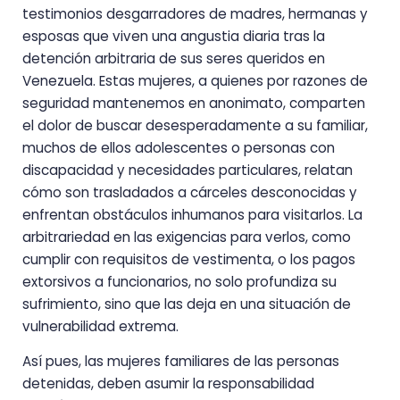
testimonios desgarradores de madres, hermanas y
esposas que viven una angustia diaria tras la
detención arbitraria de sus seres queridos en
Venezuela. Estas mujeres, a quienes por razones de
seguridad mantenemos en anonimato, comparten
el dolor de buscar desesperadamente a su familiar,
muchos de ellos adolescentes o personas con
discapacidad y necesidades particulares, relatan
cómo son trasladados a cárceles desconocidas y
enfrentan obstáculos inhumanos para visitarlos. La
arbitrariedad en las exigencias para verlos, como
cumplir con requisitos de vestimenta, o los pagos
extorsivos a funcionarios, no solo profundiza su
sufrimiento, sino que las deja en una situación de
vulnerabilidad extrema.
Así pues, las mujeres familiares de las personas
detenidas, deben asumir la responsabilidad