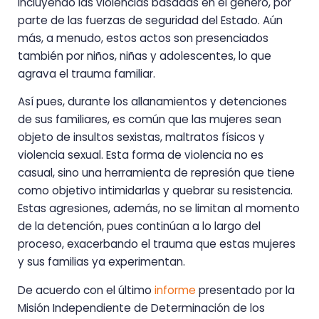
incluyendo las violencias basadas en el género, por
parte de las fuerzas de seguridad del Estado. Aún
más, a menudo, estos actos son presenciados
también por niños, niñas y adolescentes, lo que
agrava el trauma familiar.
Así pues, durante los allanamientos y detenciones
de sus familiares, es común que las mujeres sean
objeto de insultos sexistas, maltratos físicos y
violencia sexual. Esta forma de violencia no es
casual, sino una herramienta de represión que tiene
como objetivo intimidarlas y quebrar su resistencia.
Estas agresiones, además, no se limitan al momento
de la detención, pues continúan a lo largo del
proceso, exacerbando el trauma que estas mujeres
y sus familias ya experimentan.
De acuerdo con el último
informe
presentado por la
Misión Independiente de Determinación de los