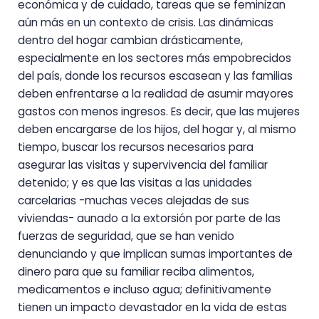
económica y de cuidado, tareas que se feminizan
aún más en un contexto de crisis. Las dinámicas
dentro del hogar cambian drásticamente,
especialmente en los sectores más empobrecidos
del país, donde los recursos escasean y las familias
deben enfrentarse a la realidad de asumir mayores
gastos con menos ingresos. Es decir, que las mujeres
deben encargarse de los hijos, del hogar y, al mismo
tiempo, buscar los recursos necesarios para
asegurar las visitas y supervivencia del familiar
detenido; y es que las visitas a las unidades
carcelarias -muchas veces alejadas de sus
viviendas- aunado a la extorsión por parte de las
fuerzas de seguridad, que se han venido
denunciando y que implican sumas importantes de
dinero para que su familiar reciba alimentos,
medicamentos e incluso agua; definitivamente
tienen un impacto devastador en la vida de estas