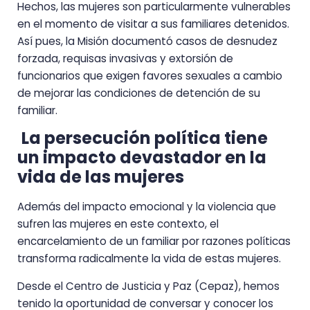
Hechos, las mujeres son particularmente vulnerables
en el momento de visitar a sus familiares detenidos.
Así pues, la Misión documentó casos de desnudez
forzada, requisas invasivas y extorsión de
funcionarios que exigen favores sexuales a cambio
de mejorar las condiciones de detención de su
familiar.
La persecución política tiene
un impacto devastador en la
vida de las mujeres
Además del impacto emocional y la violencia que
sufren las mujeres en este contexto, el
encarcelamiento de un familiar por razones políticas
transforma radicalmente la vida de estas mujeres.
Desde el Centro de Justicia y Paz (Cepaz), hemos
tenido la oportunidad de conversar y conocer los