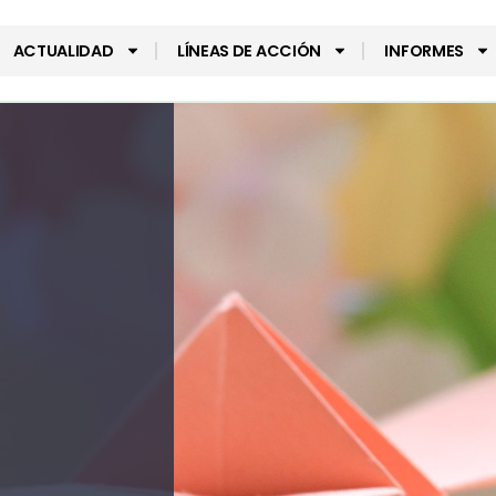
ACTUALIDAD
LÍNEAS DE ACCIÓN
INFORMES