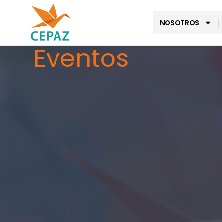
NOSOTROS
Eventos