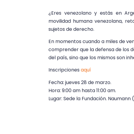
¿Eres venezolano y estás en Arg
movilidad humana venezolana, ret
sujetos de derecho.
En momentos cuando a miles de vene
comprender que la defensa de los 
del país, sino que los mismos son in
Inscripciones
aquí
Fecha: jueves 28 de marzo.
Hora: 9:00 am hasta 11:00 am.
Lugar: Sede la Fundación. Naumann (A