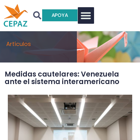
APOYA
Artículos
Medidas cautelares: Venezuela
ante el sistema interamericano