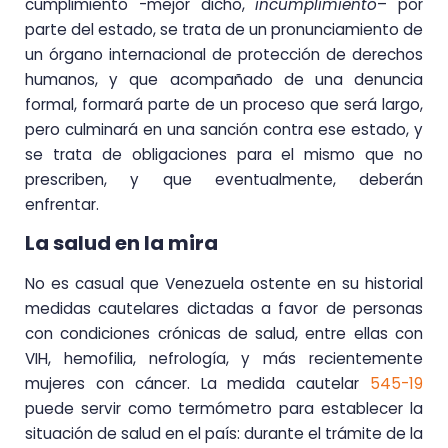
cumplimiento -mejor dicho,
incumplimiento
– por
parte del estado, se trata de un pronunciamiento de
un órgano internacional de protección de derechos
humanos, y que acompañado de una denuncia
formal, formará parte de un proceso que será largo,
pero culminará en una sanción contra ese estado, y
se trata de obligaciones para el mismo que no
prescriben, y que eventualmente, deberán
enfrentar.
La salud en la mira
No es casual que Venezuela ostente en su historial
medidas cautelares dictadas a favor de personas
con condiciones crónicas de salud, entre ellas con
VIH, hemofilia, nefrología, y más recientemente
mujeres con cáncer. La medida cautelar
545-19
puede servir como termómetro para establecer la
situación de salud en el país: durante el trámite de la