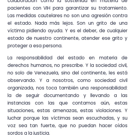
colaboración como la sostenida en materia de
pacientes con VIH para garantizar su tratamiento.
Las medidas cautelares no son una agresión contra
el estado. Nada más lejos. Son un grito de una
víctima pidiendo ayuda. Y es el deber, de cualquier
estado de nuestro continente, atender ese grito y
proteger a esa persona.
La responsabilidad del estado en materia de
derechos humanos, no prescribe. Y la sociedad civil,
no solo de Venezuela, sino del continente, les está
observando. Y a nosotros, como sociedad civil
organizada, nos toca también una responsabilidad:
la de seguir documentando y llevando a las
instancias con las que contamos aún, estas
situaciones, estas amenazas, estas violaciones. Y
luchar porque las víctimas sean escuchadas, y su
voz sea tan fuerte, que no puedan hacer oídos
sordos a la justicia.