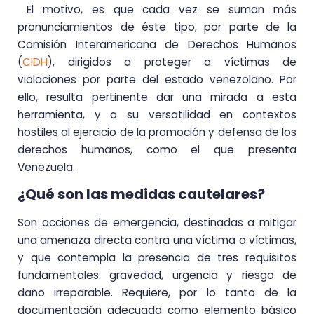
El motivo, es que cada vez se suman más
pronunciamientos de éste tipo, por parte de la
Comisión Interamericana de Derechos Humanos
(
CIDH
), dirigidos a proteger a víctimas de
violaciones por parte del estado venezolano. Por
ello, resulta pertinente dar una mirada a esta
herramienta, y a su versatilidad en contextos
hostiles al ejercicio de la promoción y defensa de los
derechos humanos, como el que presenta
Venezuela.
¿Qué son las medidas cautelares?
Son acciones de emergencia, destinadas a mitigar
una amenaza directa contra una víctima o víctimas,
y que contempla la presencia de tres requisitos
fundamentales: gravedad, urgencia y riesgo de
daño irreparable. Requiere, por lo tanto de la
documentación adecuada como elemento básico