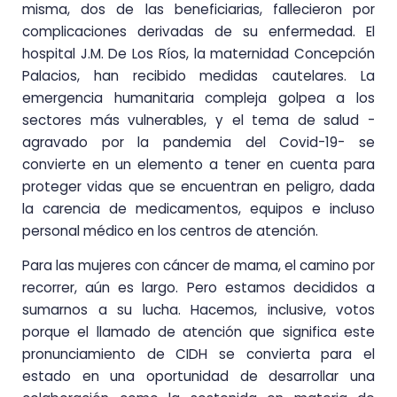
misma, dos de las beneficiarias, fallecieron por
complicaciones derivadas de su enfermedad. El
hospital J.M. De Los Ríos, la maternidad Concepción
Palacios, han recibido medidas cautelares. La
emergencia humanitaria compleja golpea a los
sectores más vulnerables, y el tema de salud -
agravado por la pandemia del Covid-19- se
convierte en un elemento a tener en cuenta para
proteger vidas que se encuentran en peligro, dada
la carencia de medicamentos, equipos e incluso
personal médico en los centros de atención.
Para las mujeres con cáncer de mama, el camino por
recorrer, aún es largo. Pero estamos decididos a
sumarnos a su lucha. Hacemos, inclusive, votos
porque el llamado de atención que significa este
pronunciamiento de CIDH se convierta para el
estado en una oportunidad de desarrollar una