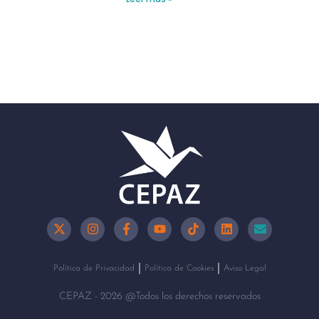
Política de Privacidad
Política de Cookies
Aviso Legal
CEPAZ - 2026 @Todos los derechos reservados