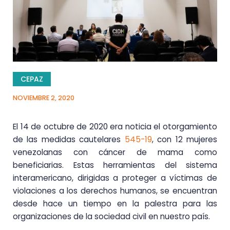
CEPAZ
NOVIEMBRE 2, 2020
El 14 de octubre de 2020 era noticia el otorgamiento
de las medidas cautelares
545-19
, con 12 mujeres
venezolanas con cáncer de mama como
beneficiarias. Estas herramientas del sistema
interamericano, dirigidas a proteger a víctimas de
violaciones a los derechos humanos, se encuentran
desde hace un tiempo en la palestra para las
organizaciones de la sociedad civil en nuestro país.