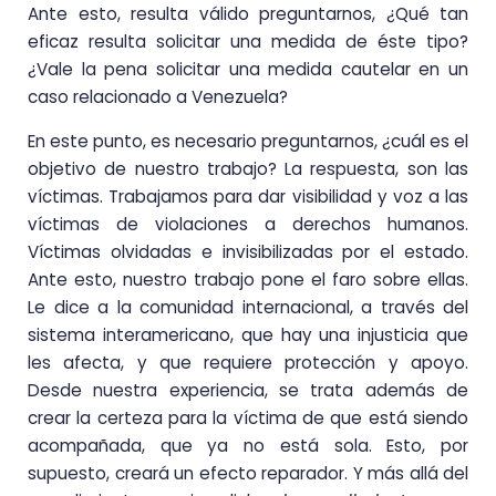
Ante esto, resulta válido preguntarnos, ¿Qué tan
eficaz resulta solicitar una medida de éste tipo?
¿Vale la pena solicitar una medida cautelar en un
caso relacionado a Venezuela?
En este punto, es necesario preguntarnos, ¿cuál es el
objetivo de nuestro trabajo? La respuesta, son las
víctimas. Trabajamos para dar visibilidad y voz a las
víctimas de violaciones a derechos humanos.
Víctimas olvidadas e invisibilizadas por el estado.
Ante esto, nuestro trabajo pone el faro sobre ellas.
Le dice a la comunidad internacional, a través del
sistema interamericano, que hay una injusticia que
les afecta, y que requiere protección y apoyo.
Desde nuestra experiencia, se trata además de
crear la certeza para la víctima de que está siendo
acompañada, que ya no está sola. Esto, por
supuesto, creará un efecto reparador. Y más allá del