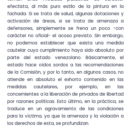
efectista, al más puro estilo de la pintura en la
fachada. Si se trata de salud, algunas dotaciones y
activación de áreas, si se trata de amenaza a
defensores, simplemente se frena un poco -con
carácter no oficial- el acoso previsto. Sin embargo,
no podemos establecer que exista una medida
cautelar cuyo cumplimiento haya sido absoluto por
parte del estado venezolano. Básicamente, el
estado hace oídos sordos a las recomendaciones
de la Comisión, y por lo tanto, en algunos casos, no
atiende en absoluto el exhorto contenido en las
medidas cautelares, por ejemplo, en las
concernientes a la liberación de privados de libertad
por razones políticas. Esto último, en la práctica, se
traduce en un agravamiento de las condiciones
para la víctima, ya que la amenaza y la violación a
los derechos de esta, se profundizan.