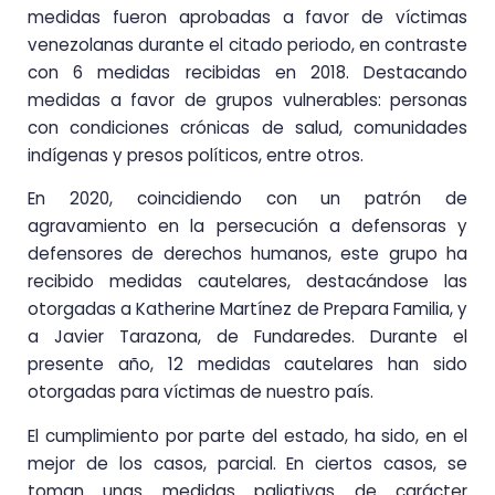
medidas fueron aprobadas a favor de víctimas
venezolanas durante el citado periodo, en contraste
con 6 medidas recibidas en 2018. Destacando
medidas a favor de grupos vulnerables: personas
con condiciones crónicas de salud, comunidades
indígenas y presos políticos, entre otros.
En 2020, coincidiendo con un patrón de
agravamiento en la persecución a defensoras y
defensores de derechos humanos, este grupo ha
recibido medidas cautelares, destacándose las
otorgadas a Katherine Martínez de Prepara Familia, y
a Javier Tarazona, de Fundaredes. Durante el
presente año, 12 medidas cautelares han sido
otorgadas para víctimas de nuestro país.
El cumplimiento por parte del estado, ha sido, en el
mejor de los casos, parcial. En ciertos casos, se
toman unas medidas paliativas de carácter