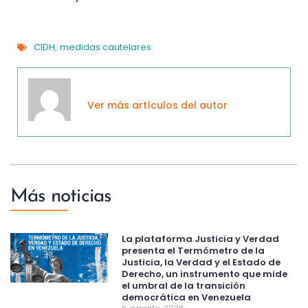
CIDH
medidas cautelares
,
Ver más artículos del autor
Más noticias
La plataforma Justicia y Verdad
presenta el Termómetro de la
Justicia, la Verdad y el Estado de
Derecho, un instrumento que mide
el umbral de la transición
democrática en Venezuela