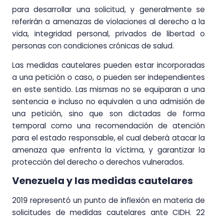
para desarrollar una solicitud, y generalmente se
referirán a amenazas de violaciones al derecho a la
vida, integridad personal, privados de libertad o
personas con condiciones crónicas de salud.
Las medidas cautelares pueden estar incorporadas
a una petición o caso, o pueden ser independientes
en este sentido. Las mismas no se equiparan a una
sentencia e incluso no equivalen a una admisión de
una petición, sino que son dictadas de forma
temporal como una recomendación de atención
para el estado responsable, el cual deberá atacar la
amenaza que enfrenta la víctima, y garantizar la
protección del derecho o derechos vulnerados.
Venezuela y las medidas cautelares
2019 representó un punto de inflexión en materia de
solicitudes de medidas cautelares ante CIDH. 22