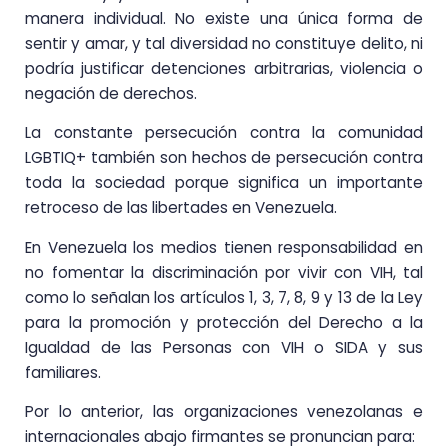
manera individual. No existe una única forma de
sentir y amar, y tal diversidad no constituye delito, ni
podría justificar detenciones arbitrarias, violencia o
negación de derechos.
La constante persecución contra la comunidad
LGBTIQ+ también son hechos de persecución contra
toda la sociedad porque significa un importante
retroceso de las libertades en Venezuela.
En Venezuela los medios tienen responsabilidad en
no fomentar la discriminación por vivir con VIH, tal
como lo señalan los artículos 1, 3, 7, 8, 9 y 13 de la Ley
para la promoción y protección del Derecho a la
Igualdad de las Personas con VIH o SIDA y sus
familiares.
Por lo anterior, las organizaciones venezolanas e
internacionales abajo firmantes se pronuncian para: