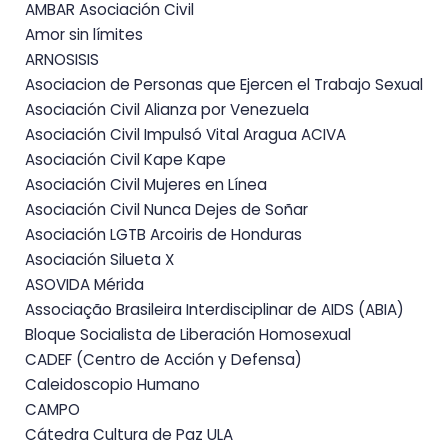
AMBAR Asociación Civil
Amor sin límites
ARNOSISIS
Asociacion de Personas que Ejercen el Trabajo Sexual
Asociación Civil Alianza por Venezuela
Asociación Civil Impulsó Vital Aragua ACIVA
Asociación Civil Kape Kape
Asociación Civil Mujeres en Línea
Asociación Civil Nunca Dejes de Soñar
Asociación LGTB Arcoiris de Honduras
Asociación Silueta X
ASOVIDA Mérida
Associação Brasileira Interdisciplinar de AIDS (ABIA)
Bloque Socialista de Liberación Homosexual
CADEF (Centro de Acción y Defensa)
Caleidoscopio Humano
CAMPO
Cátedra Cultura de Paz ULA