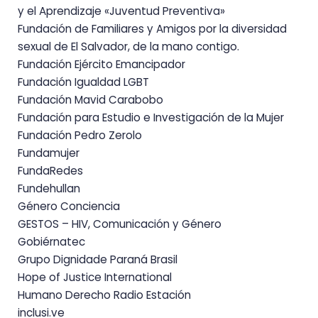
y el Aprendizaje «Juventud Preventiva»
Fundación de Familiares y Amigos por la diversidad
sexual de El Salvador, de la mano contigo.
Fundación Ejército Emancipador
Fundación Igualdad LGBT
Fundación Mavid Carabobo
Fundación para Estudio e Investigación de la Mujer
Fundación Pedro Zerolo
Fundamujer
FundaRedes
Fundehullan
Género Conciencia
GESTOS – HIV, Comunicación y Género
Gobiérnatec
Grupo Dignidade Paraná Brasil
Hope of Justice International
Humano Derecho Radio Estación
inclusi.ve