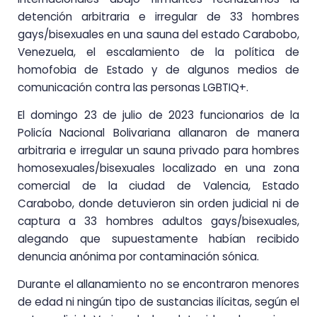
detención arbitraria e irregular de 33 hombres
gays/bisexuales en una sauna del estado Carabobo,
Venezuela, el escalamiento de la política de
homofobia de Estado y de algunos medios de
comunicación contra las personas LGBTIQ+.
El domingo 23 de julio de 2023 funcionarios de la
Policía Nacional Bolivariana allanaron de manera
arbitraria e irregular un sauna privado para hombres
homosexuales/bisexuales localizado en una zona
comercial de la ciudad de Valencia, Estado
Carabobo, donde detuvieron sin orden judicial ni de
captura a 33 hombres adultos gays/bisexuales,
alegando que supuestamente habían recibido
denuncia anónima por contaminación sónica.
Durante el allanamiento no se encontraron menores
de edad ni ningún tipo de sustancias ilícitas, según el