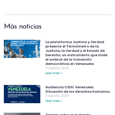
Más noticias
La plataforma Justicia y Verdad
presenta el Termómetro de la
Justicia, la Verdad y el Estado de
Derecho, un instrumento que mide
el umbral de la transición
democrática en Venezuela
6 agosto, 2026
Leer más »
Audiencia CIDH: Venezuela.
Situación de los derechos humanos.
4 agosto, 2026
Leer más »
Alertan sobre el aumento