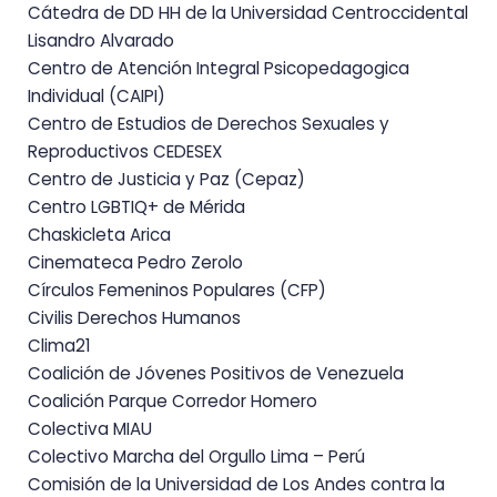
Cátedra de DD HH de la Universidad Centroccidental
Lisandro Alvarado
Centro de Atención Integral Psicopedagogica
Individual (CAIPI)
Centro de Estudios de Derechos Sexuales y
Reproductivos CEDESEX
Centro de Justicia y Paz (Cepaz)
Centro LGBTIQ+ de Mérida
Chaskicleta Arica
Cinemateca Pedro Zerolo
Círculos Femeninos Populares (CFP)
Civilis Derechos Humanos
Clima21
Coalición de Jóvenes Positivos de Venezuela
Coalición Parque Corredor Homero
Colectiva MIAU
Colectivo Marcha del Orgullo Lima – Perú
Comisión de la Universidad de Los Andes contra la