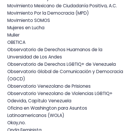
Movimiento Mexicano de Ciudadanía Positiva, A.C.
Movimiento Por la Democracia (MPD)
Movimiento SOMOS
Mujeres en Lucha
Mulier
OBETICA
Observatorio de Derechos Huamanos de la
Unversidad de Los Andes
Observatorio de Derechos LGBTIQ+ de Venezuela
Observatorio Global de Comunicación y Democracia
(OGCD)
Observatorio Venezolano de Prisiones
Observatorio Venezolano de Violencias LGBTIQ+
Odevida, Capítulo Venezuela
Oficina en Washington para Asuntos
Latinoamericanos (WOLA)
Okay,no.
Onda Feminista