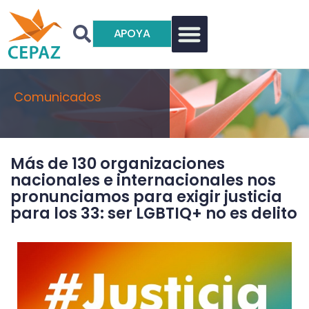
APOYA
Comunicados
Más de 130 organizaciones
nacionales e internacionales nos
pronunciamos para exigir justicia
para los 33: ser LGBTIQ+ no es delito