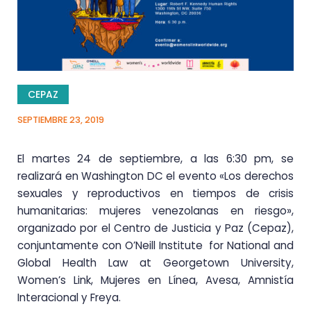
CEPAZ
SEPTIEMBRE 23, 2019
El martes 24 de septiembre, a las 6:30 pm, se
realizará en Washington DC el evento «Los derechos
sexuales y reproductivos en tiempos de crisis
humanitarias: mujeres venezolanas en riesgo»,
organizado por el Centro de Justicia y Paz (Cepaz),
conjuntamente con O’Neill Institute for National and
Global Health Law at Georgetown University,
Women’s Link, Mujeres en Línea, Avesa, Amnistía
Interacional y Freya.