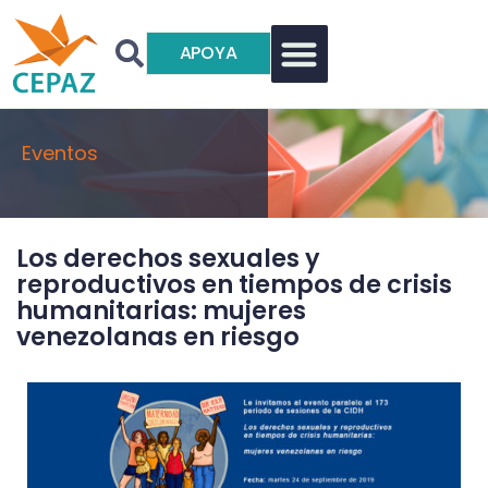
APOYA
Eventos
Los derechos sexuales y
reproductivos en tiempos de crisis
humanitarias: mujeres
venezolanas en riesgo