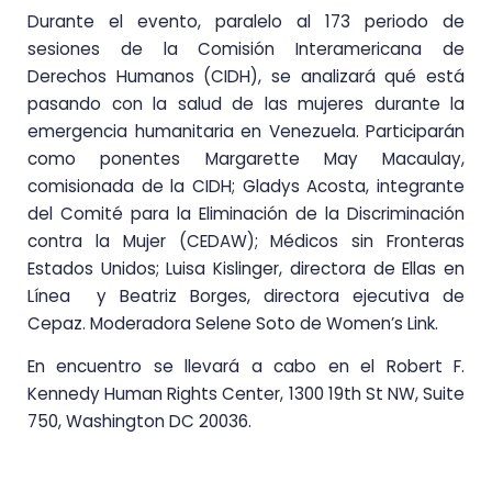
Durante el evento, paralelo al 173 periodo de
sesiones de la Comisión Interamericana de
Derechos Humanos (CIDH), se analizará qué está
pasando con la salud de las mujeres durante la
emergencia humanitaria en Venezuela. Participarán
como ponentes Margarette May Macaulay,
comisionada de la CIDH; Gladys Acosta, integrante
del Comité para la Eliminación de la Discriminación
contra la Mujer (CEDAW); Médicos sin Fronteras
Estados Unidos; Luisa Kislinger, directora de Ellas en
Línea y Beatriz Borges, directora ejecutiva de
Cepaz. Moderadora Selene Soto de Women’s Link.
En encuentro se llevará a cabo en el Robert F.
Kennedy Human Rights Center, 1300 19th St NW, Suite
750, Washington DC 20036.