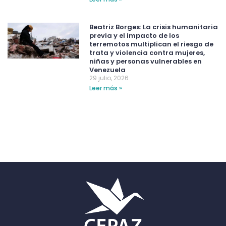
Beatriz Borges: La crisis humanitaria
previa y el impacto de los
terremotos multiplican el riesgo de
trata y violencia contra mujeres,
niñas y personas vulnerables en
Venezuela
29 julio, 2026
Leer más »