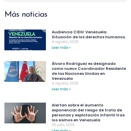
Más noticias
Audiencia CIDH: Venezuela.
Situación de los derechos humanos.
4 agosto, 2026
Leer más »
Álvaro Rodríguez es designado
como nuevo Coordinador Residente
de las Naciones Unidas en
Venezuela
4 agosto, 2026
Leer más »
Alertan sobre el aumento
exponencial del riesgo de trata de
personas y explotación infantil tras
los sismos en Venezuela
30 julio, 2026
Leer más »