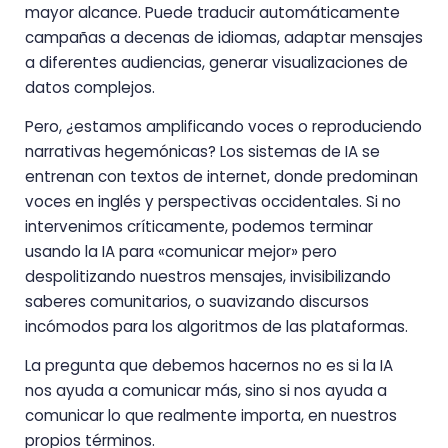
mayor alcance. Puede traducir automáticamente
campañas a decenas de idiomas, adaptar mensajes
a diferentes audiencias, generar visualizaciones de
datos complejos.
Pero, ¿estamos amplificando voces o reproduciendo
narrativas hegemónicas? Los sistemas de IA se
entrenan con textos de internet, donde predominan
voces en inglés y perspectivas occidentales. Si no
intervenimos críticamente, podemos terminar
usando la IA para «comunicar mejor» pero
despolitizando nuestros mensajes, invisibilizando
saberes comunitarios, o suavizando discursos
incómodos para los algoritmos de las plataformas.
La pregunta que debemos hacernos no es si la IA
nos ayuda a comunicar más, sino si nos ayuda a
comunicar lo que realmente importa, en nuestros
propios términos.