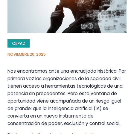
CEPAZ
NOVIEMBRE 20, 2025
Nos encontramos ante una encrucijada histórica. Por
primera vez las organizaciones de la sociedad civil
tienen acceso a herramientas tecnológicas de una
potencia sin precedentes. Pero esta ventana de
oportunidad viene acompañada de un riesgo igual
de grande: que la inteligencia artificial (IA) se
convierta en un nuevo instrumento de
concentración de poder, exclusión y control social.