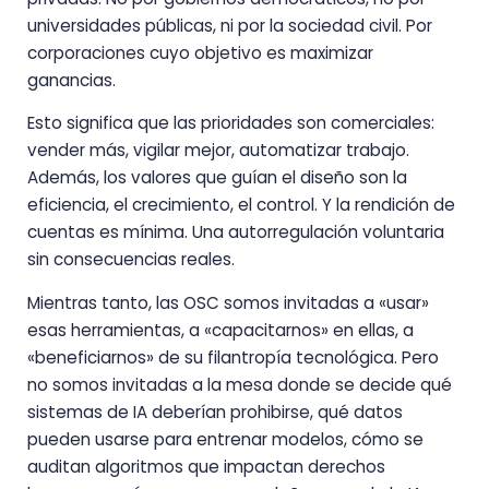
universidades públicas, ni por la sociedad civil. Por
corporaciones cuyo objetivo es maximizar
ganancias.
Esto significa que las prioridades son comerciales:
vender más, vigilar mejor, automatizar trabajo.
Además, los valores que guían el diseño son la
eficiencia, el crecimiento, el control. Y la rendición de
cuentas es mínima. Una autorregulación voluntaria
sin consecuencias reales.
Mientras tanto, las OSC somos invitadas a «usar»
esas herramientas, a «capacitarnos» en ellas, a
«beneficiarnos» de su filantropía tecnológica. Pero
no somos invitadas a la mesa donde se decide qué
sistemas de IA deberían prohibirse, qué datos
pueden usarse para entrenar modelos, cómo se
auditan algoritmos que impactan derechos