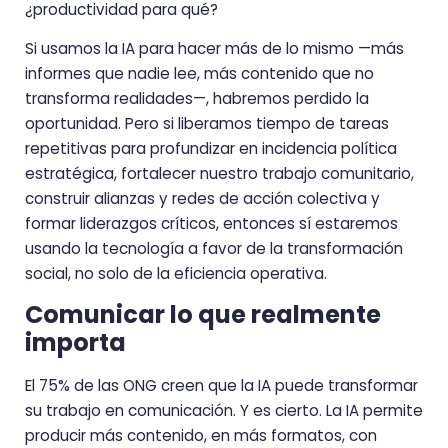
¿productividad para qué?
Si usamos la IA para hacer más de lo mismo —más
informes que nadie lee, más contenido que no
transforma realidades—, habremos perdido la
oportunidad. Pero si liberamos tiempo de tareas
repetitivas para profundizar en incidencia política
estratégica, fortalecer nuestro trabajo comunitario,
construir alianzas y redes de acción colectiva y
formar liderazgos críticos, entonces sí estaremos
usando la tecnología a favor de la transformación
social, no solo de la eficiencia operativa.
Comunicar lo que realmente
importa
El 75% de las ONG creen que la IA puede transformar
su trabajo en comunicación. Y es cierto. La IA permite
producir más contenido, en más formatos, con