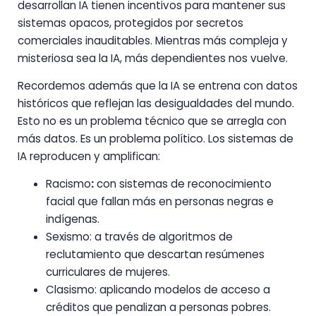
desarrollan IA tienen incentivos para mantener sus
sistemas opacos, protegidos por secretos
comerciales inauditables. Mientras más compleja y
misteriosa sea la IA, más dependientes nos vuelve.
Recordemos además que la IA se entrena con datos
históricos que reflejan las desigualdades del mundo.
Esto no es un problema técnico que se arregla con
más datos. Es un problema político. Los sistemas de
IA reproducen y amplifican:
Racismo
:
con sistemas de reconocimiento
facial que fallan más en personas negras e
indígenas.
Sexismo: a través de algoritmos de
reclutamiento que descartan resúmenes
curriculares de mujeres.
Clasismo: aplicando modelos de acceso a
créditos que penalizan a personas pobres.