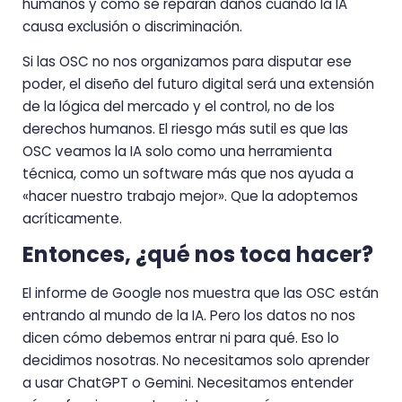
humanos y cómo se reparan daños cuando la IA
causa exclusión o discriminación.
Si las OSC no nos organizamos para disputar ese
poder, el diseño del futuro digital será una extensión
de la lógica del mercado y el control, no de los
derechos humanos. El riesgo más sutil es que las
OSC veamos la IA solo como una herramienta
técnica, como un software más que nos ayuda a
«hacer nuestro trabajo mejor». Que la adoptemos
acríticamente.
Entonces, ¿qué nos toca hacer?
El informe de Google nos muestra que las OSC están
entrando al mundo de la IA. Pero los datos no nos
dicen cómo debemos entrar ni para qué. Eso lo
decidimos nosotras. No necesitamos solo aprender
a usar ChatGPT o Gemini. Necesitamos entender