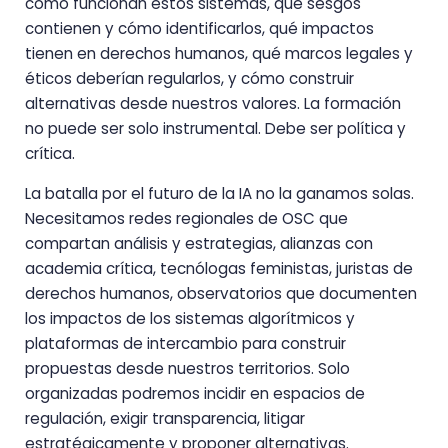
cómo funcionan estos sistemas, qué sesgos
contienen y cómo identificarlos, qué impactos
tienen en derechos humanos, qué marcos legales y
éticos deberían regularlos, y cómo construir
alternativas desde nuestros valores. La formación
no puede ser solo instrumental. Debe ser política y
crítica.
La batalla por el futuro de la IA no la ganamos solas.
Necesitamos redes regionales de OSC que
compartan análisis y estrategias, alianzas con
academia crítica, tecnólogas feministas, juristas de
derechos humanos, observatorios que documenten
los impactos de los sistemas algorítmicos y
plataformas de intercambio para construir
propuestas desde nuestros territorios. Solo
organizadas podremos incidir en espacios de
regulación, exigir transparencia, litigar
estratégicamente y proponer alternativas.