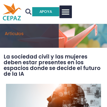
APOYA
Artículos
La sociedad civil y las mujeres
deben estar presentes en los
espacios donde se decide el futuro
de la IA