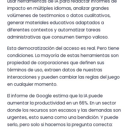
usar herramientas de IA para redactar informes de
impacto en múltiples idiomas, analizar grandes
volúmenes de testimonios o datos cualitativos,
generar materiales educativos adaptados a
diferentes contextos y automatizar tareas
administrativas que consumen tiempo valioso.
Esta democratización del acceso es real. Pero tiene
condiciones. La mayoría de estas herramientas son
propiedad de corporaciones que definen sus
términos de uso, extraen datos de nuestras
interacciones y pueden cambiar las reglas del juego
en cualquier momento.
El informe de Google estima que la IA puede
aumentar la productividad en un 66%. En un sector
donde los recursos son escasos y las demandas son
urgentes, esto suena como una bendición. Y puede
serlo, pero solo si hacemos la pregunta correcta: