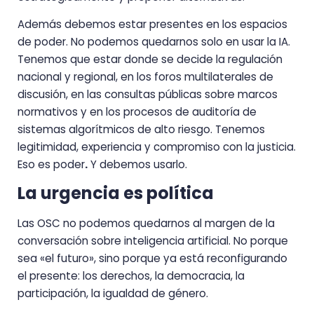
Además debemos estar presentes en los espacios
de poder. No podemos quedarnos solo en usar la IA.
Tenemos que estar donde se decide la regulación
nacional y regional, en los foros multilaterales de
discusión, en las consultas públicas sobre marcos
normativos y en los procesos de auditoría de
sistemas algorítmicos de alto riesgo. Tenemos
legitimidad, experiencia y compromiso con la justicia.
Eso es poder
.
Y debemos usarlo.
La urgencia es política
Las OSC no podemos quedarnos al margen de la
conversación sobre inteligencia artificial. No porque
sea «el futuro», sino porque ya está reconfigurando
el presente: los derechos, la democracia, la
participación, la igualdad de género.