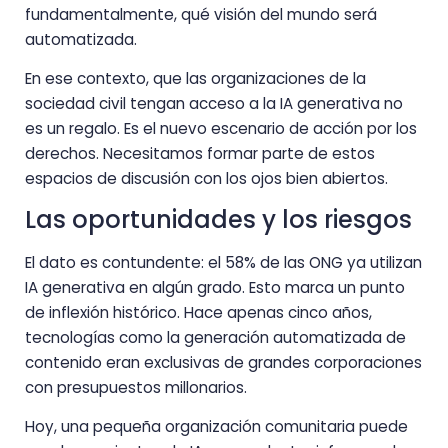
fundamentalmente, qué visión del mundo será
automatizada.
En ese contexto, que las organizaciones de la
sociedad civil tengan acceso a la IA generativa no
es un regalo. Es el nuevo escenario de acción por los
derechos. Necesitamos formar parte de estos
espacios de discusión con los ojos bien abiertos.
Las oportunidades y los riesgos
El dato es contundente: el 58% de las ONG ya utilizan
IA generativa en algún grado. Esto marca un punto
de inflexión histórico. Hace apenas cinco años,
tecnologías como la generación automatizada de
contenido eran exclusivas de grandes corporaciones
con presupuestos millonarios.
Hoy, una pequeña organización comunitaria puede