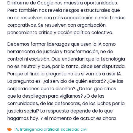
El informe de Google nos muestra oportunidades.
Pero también nos revela riesgos estructurales que
no se resuelven con más capacitación o más fondos
corporativos. Se resuelven con organización,
pensamiento crítico y acción política colectiva.
Debemos formar liderazgos que usen la IA como
herramienta de justicia y transformación, no de
control ni exclusión. Que entiendan que la tecnología
no es neutral y que, por lo tanto, debe ser disputada.
Porque al final, la pregunta no es si vamos a usar IA.
La pregunta es: ¿al servicio de quién estará? ¿De las
corporaciones que la diseñan? ¿De los gobiernos
que la despliegan para vigilarnos? ¿O de las
comunidades, de las defensoras, de las luchas por la
justicia social? La respuesta depende de lo que
hagamos hoy. Y el momento de actuar es ahora.
IA
Inteligencia artificial
sociedad civil
,
,