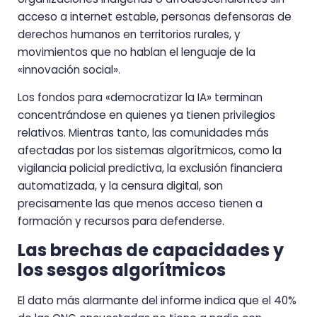
acceso a internet estable, personas defensoras de
derechos humanos en territorios rurales, y
movimientos que no hablan el lenguaje de la
«innovación social».
Los fondos para «democratizar la IA» terminan
concentrándose en quienes ya tienen privilegios
relativos. Mientras tanto, las comunidades más
afectadas por los sistemas algorítmicos, como la
vigilancia policial predictiva, la exclusión financiera
automatizada, y la censura digital, son
precisamente las que menos acceso tienen a
formación y recursos para defenderse.
Las brechas de capacidades y
los sesgos algorítmicos
El dato más alarmante del informe indica que el 40%