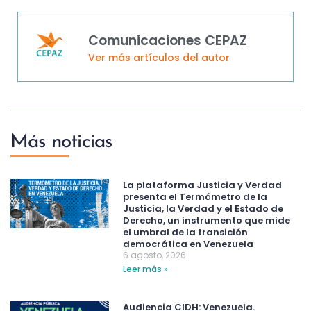
Comunicaciones CEPAZ
Ver más artículos del autor
Más noticias
La plataforma Justicia y Verdad
presenta el Termómetro de la
Justicia, la Verdad y el Estado de
Derecho, un instrumento que mide
el umbral de la transición
democrática en Venezuela
6 agosto, 2026
Leer más »
Audiencia CIDH: Venezuela.