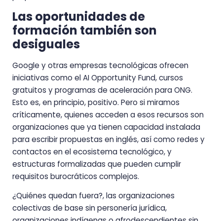
Las oportunidades de
formación también son
desiguales
Google y otras empresas tecnológicas ofrecen
iniciativas como el AI Opportunity Fund, cursos
gratuitos y programas de aceleración para ONG.
Esto es, en principio, positivo. Pero si miramos
críticamente, quienes acceden a esos recursos son
organizaciones que ya tienen capacidad instalada
para escribir propuestas en inglés, así como redes y
contactos en el ecosistema tecnológico, y
estructuras formalizadas que pueden cumplir
requisitos burocráticos complejos.
¿Quiénes quedan fuera?, las organizaciones
colectivas de base sin personería jurídica,
organizaciones indígenas o afrodescendientes sin