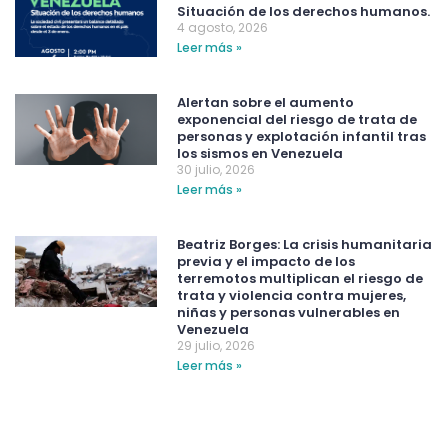
Situación de los derechos humanos.
4 agosto, 2026
Leer más »
Alertan sobre el aumento
exponencial del riesgo de trata de
personas y explotación infantil tras
los sismos en Venezuela
30 julio, 2026
Leer más »
Beatriz Borges: La crisis humanitaria
previa y el impacto de los
terremotos multiplican el riesgo de
trata y violencia contra mujeres,
niñas y personas vulnerables en
Venezuela
29 julio, 2026
Leer más »