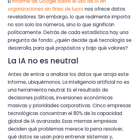
El
informe de Google sobre el uso de IA en
organizaciones sin fines de lucro
nos ofrece datos
reveladores. Sin embargo, lo que realmente importa
no son solo los números, sino lo que significan
políticamente. Detrás de cada estadística hay una
pregunta de fondo: ¿quién decide qué tecnología se
desarrolla, para qué propósitos y bajo qué valores?
La IA no es neutral
Antes de entrar a analizar los datos que arroja este
informe, ubiquémonos. La inteligencia artificial no es
una herramienta neutral. Es el resultado de
decisiones políticas, inversiones económicas
masivas y prioridades corporativas. Cinco empresas
tecnológicas concentran el 80% de la capacidad
global de IA avanzada. Esas mismas empresas
deciden qué problemas merece la pena resolver,
qué datos se usan para entrenar sistemas y,