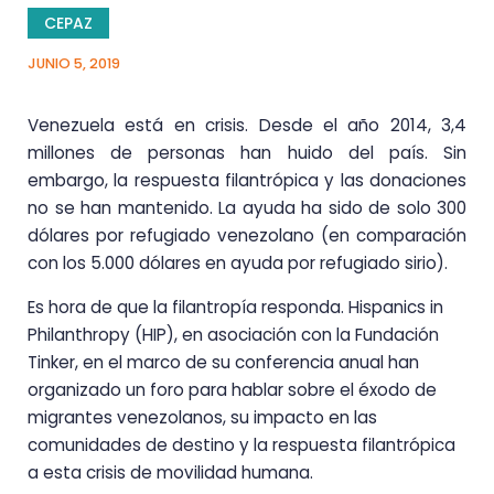
CEPAZ
JUNIO 5, 2019
Venezuela está en crisis. Desde el año 2014, 3,4
millones de personas han huido del país. Sin
embargo, la respuesta filantrópica y las donaciones
no se han mantenido. La ayuda ha sido de solo 300
dólares por refugiado venezolano (en comparación
con los 5.000 dólares en ayuda por refugiado sirio).
Es hora de que la filantropía responda. Hispanics in
Philanthropy (HIP), en asociación con la Fundación
Tinker, en el marco de su conferencia anual han
organizado un foro para hablar sobre el éxodo de
migrantes venezolanos, su impacto en las
comunidades de destino y la respuesta filantrópica
a esta crisis de movilidad humana.