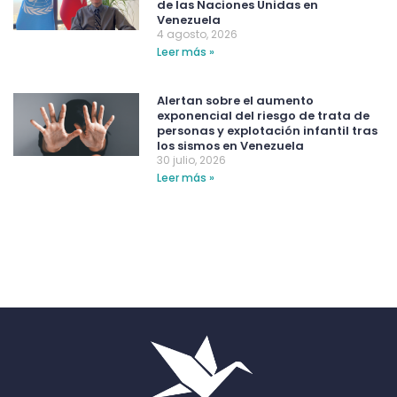
de las Naciones Unidas en
Venezuela
4 agosto, 2026
Leer más »
Alertan sobre el aumento
exponencial del riesgo de trata de
personas y explotación infantil tras
los sismos en Venezuela
30 julio, 2026
Leer más »