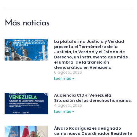
Más noticias
La plataforma Justicia y Verdad
presenta el Termómetro de la
Justicia, la Verdad y el Estado de
Derecho, un instrumento que mide
el umbral de la transición
democrática en Venezuela
6 agosto, 2026
Leer más »
Audiencia CIDH: Venezuela.
Situación de los derechos humanos.
4 agosto, 2026
Leer más »
Álvaro Rodríguez es designado
como nuevo Coordinador Residente