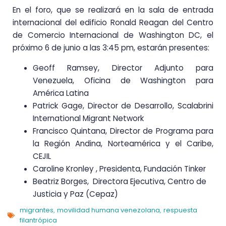
En el foro, que se realizará en la sala de entrada
internacional del edificio Ronald Reagan del Centro
de Comercio Internacional de Washington DC, el
próximo 6 de junio a las 3:45 pm, estarán presentes:
Geoff Ramsey, Director Adjunto para
Venezuela, Oficina de Washington para
América Latina
Patrick Gage, Director de Desarrollo, Scalabrini
International Migrant Network
Francisco Quintana, Director de Programa para
la Región Andina, Norteamérica y el Caribe,
CEJIL
Caroline Kronley , Presidenta, Fundación Tinker
Beatriz Borges, Directora Ejecutiva, Centro de
Justicia y Paz (Cepaz)
migrantes
movilidad humana venezolana
respuesta
,
,
filantrópica