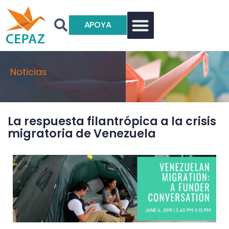
APOYA
Noticias
La respuesta filantrópica a la crisis
migratoria de Venezuela