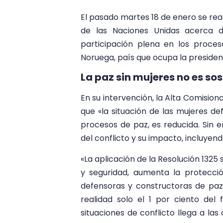
El pasado martes 18 de enero se real
de las Naciones Unidas acerca 
participación plena en los proces
Noruega, país que ocupa la presiden
La paz sin mujeres no es sos
En su intervención, la Alta Comisio
que «la situación de las mujeres d
procesos de paz, es reducida. Sin 
del conflicto y su impacto, incluyend
«La aplicación de la Resolución 1325
y seguridad, aumenta la protecci
defensoras y constructoras de paz
realidad solo el 1 por ciento del 
situaciones de conflicto llega a las