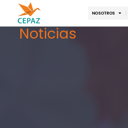
NOSOTROS
Noticias