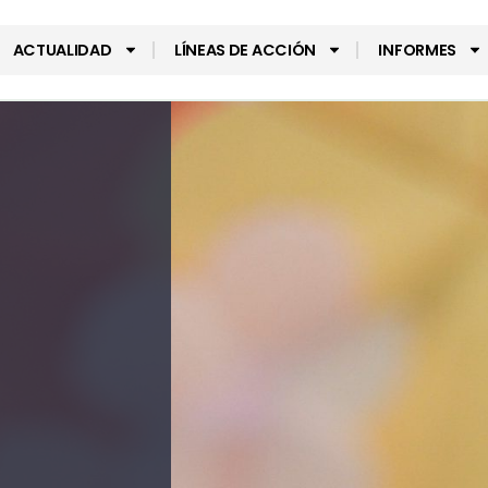
ACTUALIDAD
LÍNEAS DE ACCIÓN
INFORMES