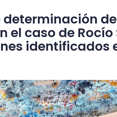
e determinación de
n el caso de Rocío
ones identificados