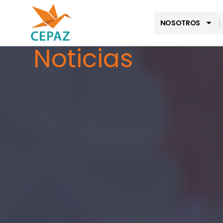
NOSOTROS
Noticias