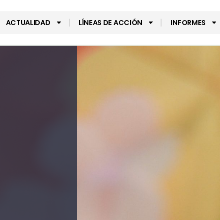
ACTUALIDAD
LÍNEAS DE ACCIÓN
INFORMES