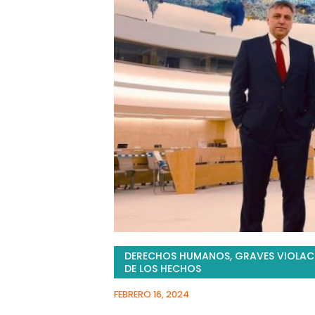
DERECHOS HUMANOS
,
GRAVES VIOLAC
DE LOS HECHOS
FEBRERO 16, 2024