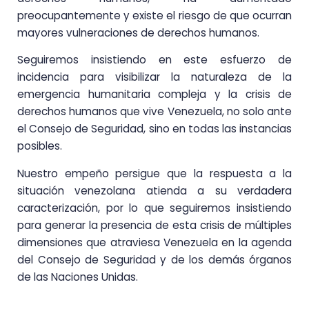
preocupantemente y existe el riesgo de que ocurran
mayores vulneraciones de derechos humanos.
Seguiremos insistiendo en este esfuerzo de
incidencia para visibilizar la naturaleza de la
emergencia humanitaria compleja y la crisis de
derechos humanos que vive Venezuela, no solo ante
el Consejo de Seguridad, sino en todas las instancias
posibles.
Nuestro empeño persigue que la respuesta a la
situación venezolana atienda a su verdadera
caracterización, por lo que seguiremos insistiendo
para generar la presencia de esta crisis de múltiples
dimensiones que atraviesa Venezuela en la agenda
del Consejo de Seguridad y de los demás órganos
de las Naciones Unidas.