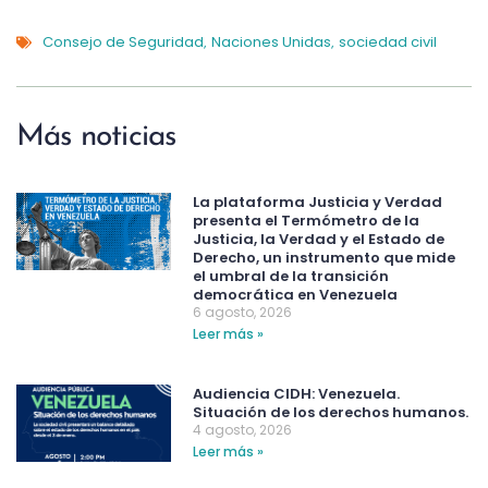
Consejo de Seguridad
Naciones Unidas
sociedad civil
,
,
Más noticias
La plataforma Justicia y Verdad
presenta el Termómetro de la
Justicia, la Verdad y el Estado de
Derecho, un instrumento que mide
el umbral de la transición
democrática en Venezuela
6 agosto, 2026
Leer más »
Audiencia CIDH: Venezuela.
Situación de los derechos humanos.
4 agosto, 2026
Leer más »