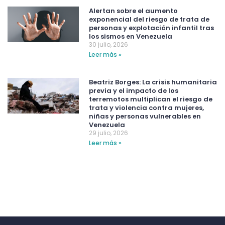
Alertan sobre el aumento
exponencial del riesgo de trata de
personas y explotación infantil tras
los sismos en Venezuela
30 julio, 2026
Leer más »
Beatriz Borges: La crisis humanitaria
previa y el impacto de los
terremotos multiplican el riesgo de
trata y violencia contra mujeres,
niñas y personas vulnerables en
Venezuela
29 julio, 2026
Leer más »