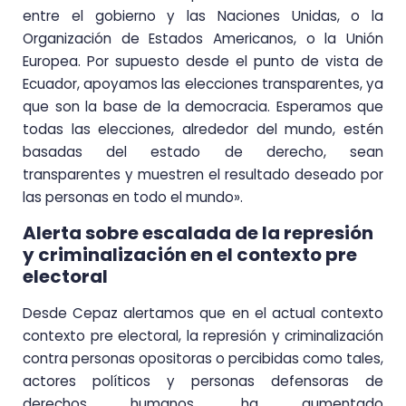
entre el gobierno y las Naciones Unidas, o la
Organización de Estados Americanos, o la Unión
Europea. Por supuesto desde el punto de vista de
Ecuador, apoyamos las elecciones transparentes, ya
que son la base de la democracia. Esperamos que
todas las elecciones, alrededor del mundo, estén
basadas del estado de derecho, sean
transparentes y muestren el resultado deseado por
las personas en todo el mundo».
Alerta sobre escalada de la represión
y criminalización en el contexto pre
electoral
Desde Cepaz alertamos que en el actual contexto
contexto pre electoral, la represión y criminalización
contra personas opositoras o percibidas como tales,
actores políticos y personas defensoras de
derechos humanos, ha aumentado