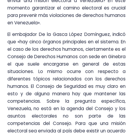
enviar una misión electoral a Venezuela? En este
momento garantizar el camino electoral es crucial
para prevenir más violaciones de derechos humanos
en Venezuela».
El embajador De la Gasca López Domínguez, indicó
que «hay cinco órganos principales en el sistema. En
el caso de los derechos humanos, ciertamente es el
Consejo de Derechos Humanos con sede en Ginebra
el que suele encargarse en general de estas
situaciones. Lo mismo ocurre con respecto a
diferentes tópicos relacionados con los derechos
humanos. El Consejo de Seguridad es muy claro en
esto y de alguna manera hay que mantener las
competencias. Sobre la pregunta específica,
Venezuela, no está en la agenda del Consejo y los
asuntos electorales no son parte de las
competencias del Consejo. Para que una misión
electoral sea enviada al país debe existir un acuerdo