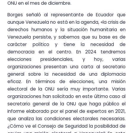
ONU en el mes de diciembre.
Borges señaló al representante de Ecuador que
aunque Venezuela no está en la agenda, «la crisis de
derechos humanos y la situación humanitaria en
Venezuela persiste, y sabemos que su base es de
carácter político y tiene la necesidad de
democracia en el centro. En 2024 tendremos
elecciones presidenciales, y hoy, varias
organizaciones presentan una carta al secretario
general sobre la necesidad de una diplomacia
eficaz. En términos de elecciones, una misión
electoral de la ONU sería muy importante. Varias
organizaciones han solicitado en este último caso al
secretario general de la ONU que haga público el
informe elaborado por el panel de expertos en 2021,
que analiza las condiciones electorales necesarias.
¿Cómo ve el Consejo de Seguridad la posibilidad de