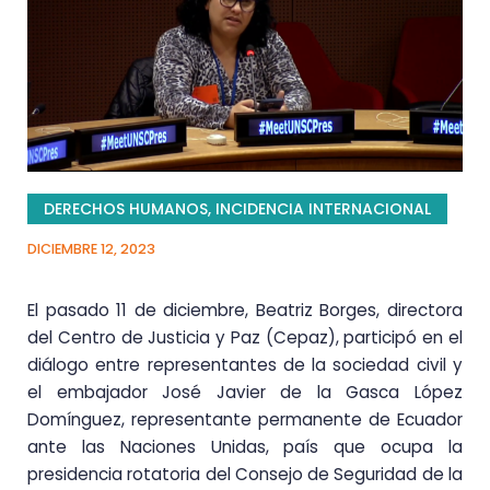
DERECHOS HUMANOS
,
INCIDENCIA INTERNACIONAL
DICIEMBRE 12, 2023
El pasado 11 de diciembre, Beatriz Borges, directora
del Centro de Justicia y Paz (Cepaz), participó en el
diálogo entre representantes de la sociedad civil y
el embajador José Javier de la Gasca López
Domínguez, representante permanente de Ecuador
ante las Naciones Unidas, país que ocupa la
presidencia rotatoria del Consejo de Seguridad de la