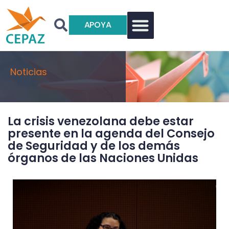
APOYA
Noticias
La crisis venezolana debe estar
presente en la agenda del Consejo
de Seguridad y de los demás
órganos de las Naciones Unidas