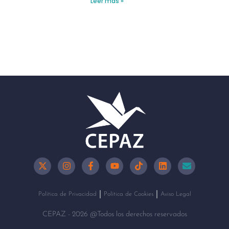
Leer más »
Política de Privacidad
Política de Cookies
Aviso Legal
CEPAZ - 2026 @Todos los derechos reservados