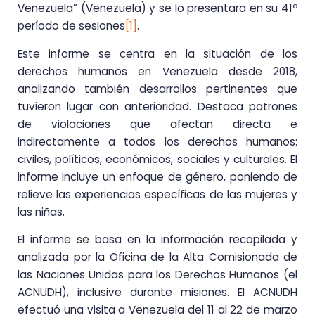
Venezuela” (Venezuela) y se lo presentara en su 41º
período de sesiones
[1]
.
Este informe se centra en la situación de los
derechos humanos en Venezuela desde 2018,
analizando también desarrollos pertinentes que
tuvieron lugar con anterioridad. Destaca patrones
de violaciones que afectan directa e
indirectamente a todos los derechos humanos:
civiles, políticos, económicos, sociales y culturales. El
informe incluye un enfoque de género, poniendo de
relieve las experiencias específicas de las mujeres y
las niñas.
El informe se basa en la información recopilada y
analizada por la Oficina de la Alta Comisionada de
las Naciones Unidas para los Derechos Humanos (el
ACNUDH), inclusive durante misiones. El ACNUDH
efectuó una visita a Venezuela del 11 al 22 de marzo