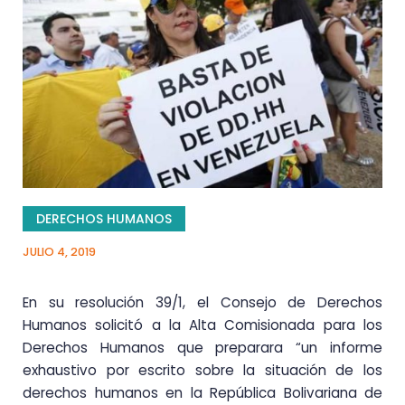
DERECHOS HUMANOS
JULIO 4, 2019
En su resolución 39/1, el Consejo de Derechos
Humanos solicitó a la Alta Comisionada para los
Derechos Humanos que preparara “un informe
exhaustivo por escrito sobre la situación de los
derechos humanos en la República Bolivariana de