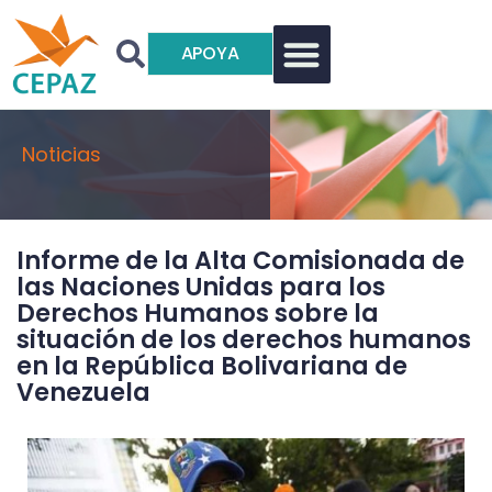
APOYA
Noticias
Informe de la Alta Comisionada de
las Naciones Unidas para los
Derechos Humanos sobre la
situación de los derechos humanos
en la República Bolivariana de
Venezuela