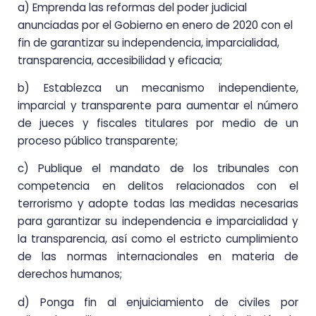
a) Emprenda las reformas del poder judicial
anunciadas por el Gobierno en enero de 2020 con el
fin de garantizar su independencia, imparcialidad,
transparencia, accesibilidad y eficacia;
b) Establezca un mecanismo independiente,
imparcial y transparente para aumentar el número
de jueces y fiscales titulares por medio de un
proceso público transparente;
c) Publique el mandato de los tribunales con
competencia en delitos relacionados con el
terrorismo y adopte todas las medidas necesarias
para garantizar su independencia e imparcialidad y
la transparencia, así como el estricto cumplimiento
de las normas internacionales en materia de
derechos humanos;
d) Ponga fin al enjuiciamiento de civiles por