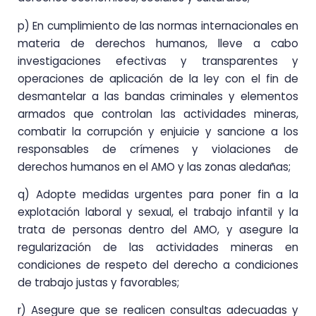
p) En cumplimiento de las normas internacionales en
materia de derechos humanos, lleve a cabo
investigaciones efectivas y transparentes y
operaciones de aplicación de la ley con el fin de
desmantelar a las bandas criminales y elementos
armados que controlan las actividades mineras,
combatir la corrupción y enjuicie y sancione a los
responsables de crímenes y violaciones de
derechos humanos en el AMO y las zonas aledañas;
q) Adopte medidas urgentes para poner fin a la
explotación laboral y sexual, el trabajo infantil y la
trata de personas dentro del AMO, y asegure la
regularización de las actividades mineras en
condiciones de respeto del derecho a condiciones
de trabajo justas y favorables;
r) Asegure que se realicen consultas adecuadas y