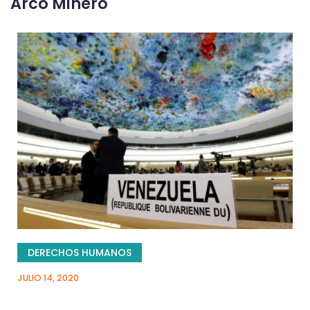
Arco Minero
DERECHOS HUMANOS
JULIO 14, 2020