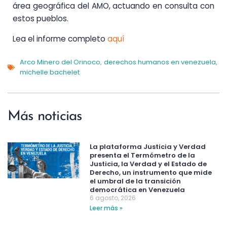
área geográfica del AMO, actuando en consulta con
estos pueblos.
Lea el informe completo
aquí
Arco Minero del Orinoco
derechos humanos en venezuela
,
,
michelle bachelet
Más noticias
La plataforma Justicia y Verdad
presenta el Termómetro de la
Justicia, la Verdad y el Estado de
Derecho, un instrumento que mide
el umbral de la transición
democrática en Venezuela
6 agosto, 2026
Leer más »