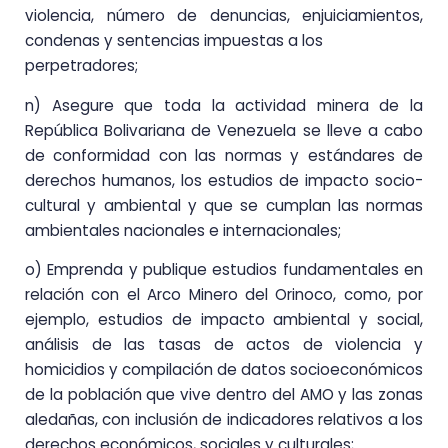
violencia, número de denuncias, enjuiciamientos,
condenas y sentencias impuestas a los
perpetradores;
n) Asegure que toda la actividad minera de la
República Bolivariana de Venezuela se lleve a cabo
de conformidad con las normas y estándares de
derechos humanos, los estudios de impacto socio-
cultural y ambiental y que se cumplan las normas
ambientales nacionales e internacionales;
o) Emprenda y publique estudios fundamentales en
relación con el Arco Minero del Orinoco, como, por
ejemplo, estudios de impacto ambiental y social,
análisis de las tasas de actos de violencia y
homicidios y compilación de datos socioeconómicos
de la población que vive dentro del AMO y las zonas
aledañas, con inclusión de indicadores relativos a los
derechos económicos, sociales y culturales;