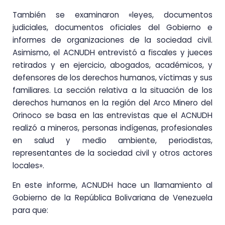
También se examinaron «leyes, documentos
judiciales, documentos oficiales del Gobierno e
informes de organizaciones de la sociedad civil.
Asimismo, el ACNUDH entrevistó a fiscales y jueces
retirados y en ejercicio, abogados, académicos, y
defensores de los derechos humanos, víctimas y sus
familiares. La sección relativa a la situación de los
derechos humanos en la región del Arco Minero del
Orinoco se basa en las entrevistas que el ACNUDH
realizó a mineros, personas indígenas, profesionales
en salud y medio ambiente, periodistas,
representantes de la sociedad civil y otros actores
locales».
En este informe, ACNUDH hace un llamamiento al
Gobierno de la República Bolivariana de Venezuela
para que: