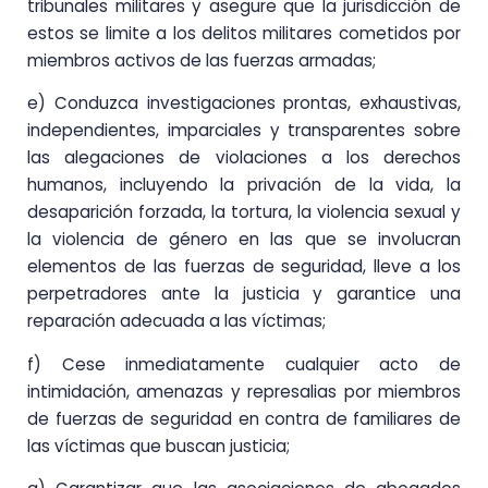
tribunales militares y asegure que la jurisdicción de
estos se limite a los delitos militares cometidos por
miembros activos de las fuerzas armadas;
e) Conduzca investigaciones prontas, exhaustivas,
independientes, imparciales y transparentes sobre
las alegaciones de violaciones a los derechos
humanos, incluyendo la privación de la vida, la
desaparición forzada, la tortura, la violencia sexual y
la violencia de género en las que se involucran
elementos de las fuerzas de seguridad, lleve a los
perpetradores ante la justicia y garantice una
reparación adecuada a las víctimas;
f) Cese inmediatamente cualquier acto de
intimidación, amenazas y represalias por miembros
de fuerzas de seguridad en contra de familiares de
las víctimas que buscan justicia;