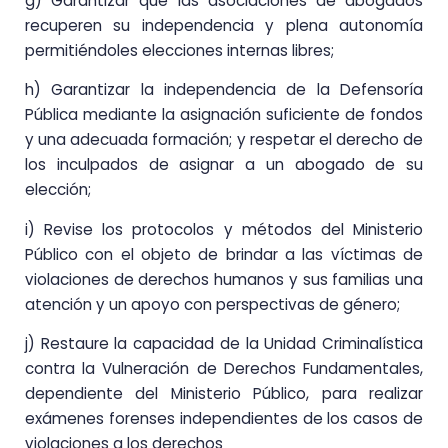
g) Garantizar que las asociaciones de abogados
recuperen su independencia y plena autonomía
permitiéndoles elecciones internas libres;
h) Garantizar la independencia de la Defensoría
Pública mediante la asignación suficiente de fondos
y una adecuada formación; y respetar el derecho de
los inculpados de asignar a un abogado de su
elección;
i) Revise los protocolos y métodos del Ministerio
Público con el objeto de brindar a las víctimas de
violaciones de derechos humanos y sus familias una
atención y un apoyo con perspectivas de género;
j) Restaure la capacidad de la Unidad Criminalística
contra la Vulneración de Derechos Fundamentales,
dependiente del Ministerio Público, para realizar
exámenes forenses independientes de los casos de
violaciones a los derechos