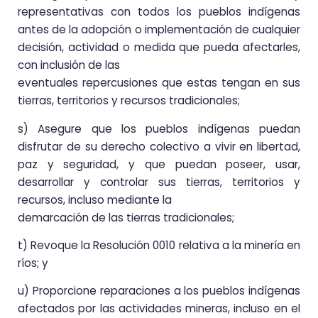
representativas con todos los pueblos indígenas
antes de la adopción o implementación de cualquier
decisión, actividad o medida que pueda afectarles,
con inclusión de las
eventuales repercusiones que estas tengan en sus
tierras, territorios y recursos tradicionales;
s) Asegure que los pueblos indígenas puedan
disfrutar de su derecho colectivo a vivir en libertad,
paz y seguridad, y que puedan poseer, usar,
desarrollar y controlar sus tierras, territorios y
recursos, incluso mediante la
demarcación de las tierras tradicionales;
t) Revoque la Resolución 0010 relativa a la minería en
ríos; y
u) Proporcione reparaciones a los pueblos indígenas
afectados por las actividades mineras, incluso en el