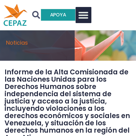
APOYA
Noticias
Informe de la Alta Comisionada de
las Naciones Unidas para los
Derechos Humanos sobre
independencia del sistema de
justicia y acceso a la justicia,
incluyendo violaciones a los
derechos económicos y sociales en
Venezuela, y situación de los
derechos humanos en la región del