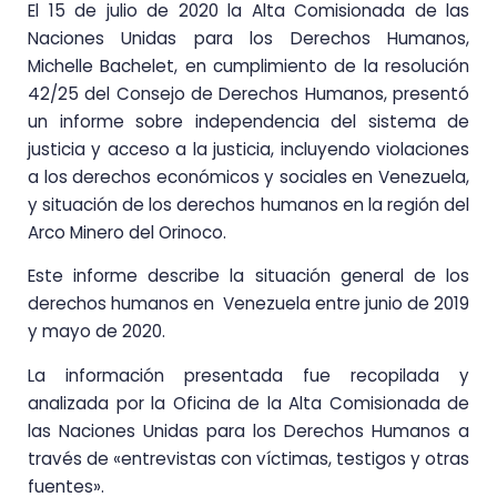
El 15 de julio de 2020 la Alta Comisionada de las
Naciones Unidas para los Derechos Humanos,
Michelle Bachelet, en cumplimiento de la resolución
42/25 del Consejo de Derechos Humanos, presentó
un informe sobre independencia del sistema de
justicia y acceso a la justicia, incluyendo violaciones
a los derechos económicos y sociales en Venezuela,
y situación de los derechos humanos en la región del
Arco Minero del Orinoco.
Este informe describe la situación general de los
derechos humanos en Venezuela entre junio de 2019
y mayo de 2020.
La información presentada fue recopilada y
analizada por la Oficina de la Alta Comisionada de
las Naciones Unidas para los Derechos Humanos a
través de «entrevistas con víctimas, testigos y otras
fuentes».