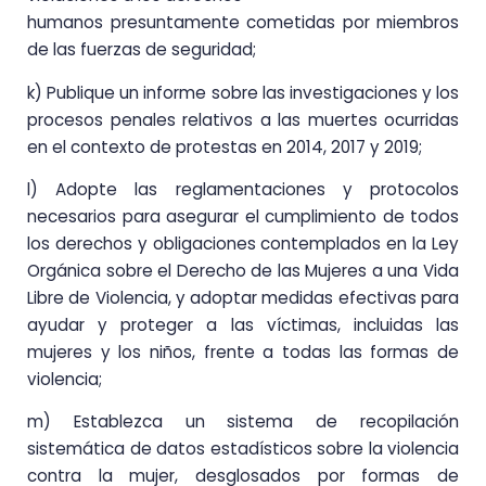
humanos presuntamente cometidas por miembros
de las fuerzas de seguridad;
k) Publique un informe sobre las investigaciones y los
procesos penales relativos a las muertes ocurridas
en el contexto de protestas en 2014, 2017 y 2019;
l) Adopte las reglamentaciones y protocolos
necesarios para asegurar el cumplimiento de todos
los derechos y obligaciones contemplados en la Ley
Orgánica sobre el Derecho de las Mujeres a una Vida
Libre de Violencia, y adoptar medidas efectivas para
ayudar y proteger a las víctimas, incluidas las
mujeres y los niños, frente a todas las formas de
violencia;
m) Establezca un sistema de recopilación
sistemática de datos estadísticos sobre la violencia
contra la mujer, desglosados por formas de