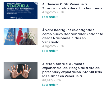
Audiencia CIDH: Venezuela.
Situación de los derechos humanos.
4 agosto, 2026
Leer más »
Álvaro Rodríguez es designado
como nuevo Coordinador Residente
de las Naciones Unidas en
Venezuela
4 agosto, 2026
Leer más »
Alertan sobre el aumento
exponencial del riesgo de trata de
personas y explotación infantil tras
los sismos en Venezuela
30 julio, 2026
Leer más »