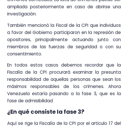
ampliada posteriormente en caso de abrirse una
investigación.
También mencionó la Fiscal de la CPI que individuos
a favor del Gobierno participaron en la represión de
opositores, principalmente actuando junto con
miembros de las fuerzas de seguridad o con su
consentimiento.
En todos estos casos debemos recordar que la
Fiscalía de la CPI procurará examinar la presunta
responsabilidad de aquellas personas que sean los
máximos responsables de los crímenes. Ahora
Venezuela estaría pasando a la fase 3, que es la
fase de admisibilidad
¿En qué consiste la fase 3?
Aquí se rige la Fiscalía de la CPI por el articulo 17 del