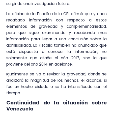
surgir de una investigación futura.
La oficina de la Fiscalía de la CPI afirmó que ya han
recabado información con respecto a estos
elementos de gravedad y complementariedad,
pero que sigue examinando y recabando mas
información para llegar a una conclusión sobre la
admisibilidad. La Fiscalía también ha anunciado que
está dispuesta a conocer la información, no
solamente que atañe al año 2017, sino la que
proviene del año 2014 en adelante.
Igualmente se va a revisar la gravedad, donde se
analizará la magnitud de los hechos, el alcance, si
fue un hecho aislado o se ha intensificado con el
tiempo.
Continuidad de la situación sobre
Venezuela