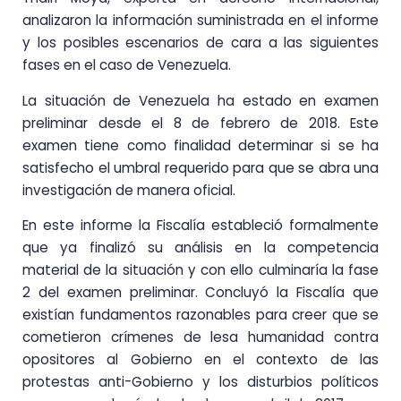
analizaron la información suministrada en el informe
y los posibles escenarios de cara a las siguientes
fases en el caso de Venezuela.
La situación de Venezuela ha estado en examen
preliminar desde el 8 de febrero de 2018. Este
examen tiene como finalidad determinar si se ha
satisfecho el umbral requerido para que se abra una
investigación de manera oficial.
En este informe la Fiscalía estableció formalmente
que ya finalizó su análisis en la competencia
material de la situación y con ello culminaría la fase
2 del examen preliminar. Concluyó la Fiscalía que
existían fundamentos razonables para creer que se
cometieron crímenes de lesa humanidad contra
opositores al Gobierno en el contexto de las
protestas anti-Gobierno y los disturbios políticos