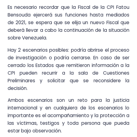
Es necesario recordar que la Fiscal de la CPI Fatou
Bensouda ejercerá sus funciones hasta mediados
de 2021, se espera que se elija un nuevo Fiscal que
deberá llevar a cabo la continuación de la situación
sobre Venezuela.
Hay 2 escenarios posibles: podría abrirse el proceso
de investigación o podría cerrarse. En caso de ser
cerrado los Estados que remitieron información a la
CPI pueden recurrir a la sala de Cuestiones
Preliminares y solicitar que se reconsidere la
decisión.
Ambos escenarios son un reto para la justicia
internacional y en cualquiera de los escenarios lo
importante es el acompañamiento y la protección a
las víctimas, testigos y toda persona que pueda
estar bajo observación.