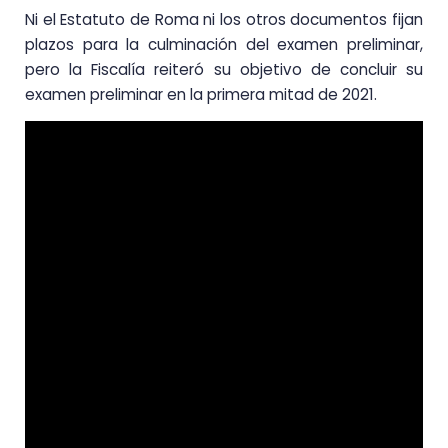
Ni el Estatuto de Roma ni los otros documentos fijan
plazos para la culminación del examen preliminar,
pero la Fiscalía reiteró su objetivo de concluir su
examen preliminar en la primera mitad de 2021.