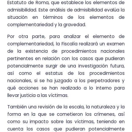
Estatuto de Roma, que establece los elementos de
admisibilidad. Este análisis de admisibilidad evalúa la
situación en términos de los elementos de
complementariedad y la gravedad.
Por otra parte, para analizar el elemento de
complementariedad, la Fiscalía realizará un examen
de la existencia de procedimientos nacionales
pertinentes en relación con los casos que pudieran
potencialmente surgir de una investigación futura,
así como el estatus de los procedimientos
nacionales, si se ha juzgado a los perpetradores y
qué acciones se han realizado a lo interno para
llevar justicia a las víctimas.
También una revisión de la escala, la naturaleza y la
forma en la que se cometieron los crímenes, así́
como su impacto sobre las víctimas, teniendo en
cuenta los casos que pudieran potencialmente