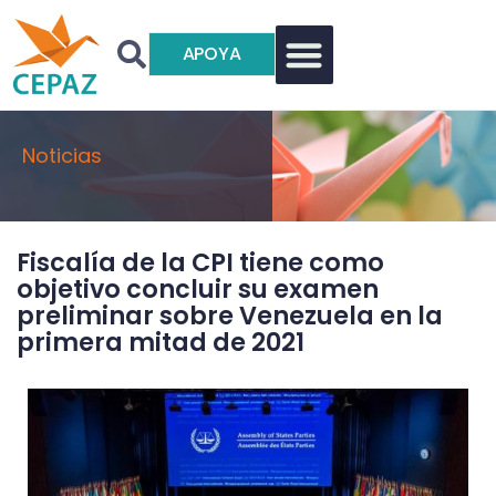
APOYA
Noticias
Fiscalía de la CPI tiene como
objetivo concluir su examen
preliminar sobre Venezuela en la
primera mitad de 2021