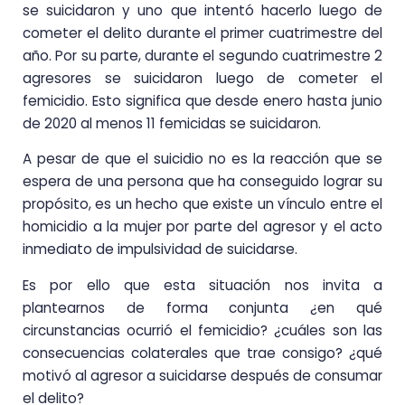
se suicidaron y uno que intentó hacerlo luego de
cometer el delito durante el primer cuatrimestre del
año. Por su parte, durante el segundo cuatrimestre 2
agresores se suicidaron luego de cometer el
femicidio. Esto significa que desde enero hasta junio
de 2020 al menos 11 femicidas se suicidaron.
A pesar de que el suicidio no es la reacción que se
espera de una persona que ha conseguido lograr su
propósito, es un hecho que existe un vínculo entre el
homicidio a la mujer por parte del agresor y el acto
inmediato de impulsividad de suicidarse.
Es por ello que esta situación nos invita a
plantearnos de forma conjunta ¿en qué
circunstancias ocurrió el femicidio? ¿cuáles son las
consecuencias colaterales que trae consigo? ¿qué
motivó al agresor a suicidarse después de consumar
el delito?