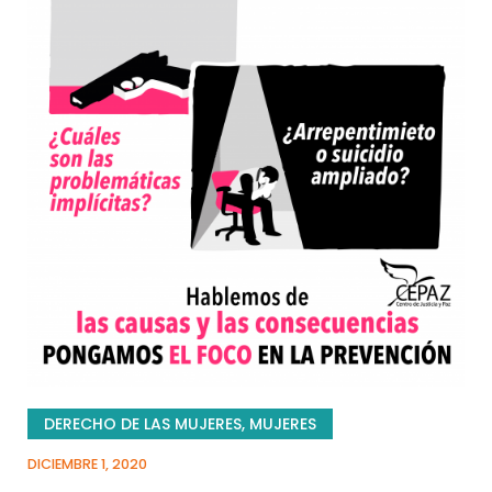
DERECHO DE LAS MUJERES
,
MUJERES
DICIEMBRE 1, 2020