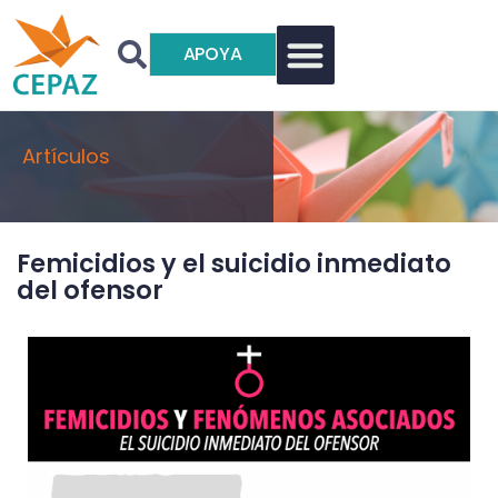
APOYA
Artículos
Femicidios y el suicidio inmediato
del ofensor