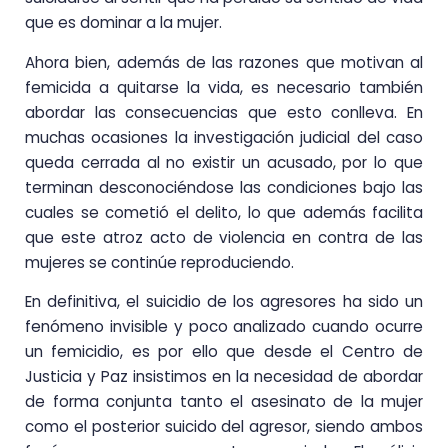
que es dominar a la mujer.
Ahora bien, además de las razones que motivan al
femicida a quitarse la vida, es necesario también
abordar las consecuencias que esto conlleva. En
muchas ocasiones la investigación judicial del caso
queda cerrada al no existir un acusado, por lo que
terminan desconociéndose las condiciones bajo las
cuales se cometió el delito, lo que además facilita
que este atroz acto de violencia en contra de las
mujeres se continúe reproduciendo.
En definitiva, el suicidio de los agresores ha sido un
fenómeno invisible y poco analizado cuando ocurre
un femicidio, es por ello que desde el Centro de
Justicia y Paz insistimos en la necesidad de abordar
de forma conjunta tanto el asesinato de la mujer
como el posterior suicido del agresor, siendo ambos