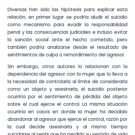
Diversas han sido las hipótesis para explicar esta
relación, en primer lugar se podría aludir el suicidio
como mecanismo para evadir la responsabilidad
penal y las consecuencias judiciales e incluso evitar
la sanción social ante el hecho cometido, pero
también podría analizarse desde el resultado de
sentimientos de culpa o remordimiento del agresor.
Sin embargo, otros autores lo relacionan con la
dependencia del agresor con la mujer que lo lleva a
la necesidad de controlarla al límite de considerarla
como un objeto y asesinarla, el suicidio posterior
ocurriría por el sentimiento de pérdida del objeto
sobre el cual ejerce el control. La misma situación
ocurriría en casos en donde la mujer ha decidido
abandonar al agresor que ejerce el control, razón por
la cual decide asesinarla y al mismo tiempo
suicidarse al sentir que ha perdido su sentido de vida