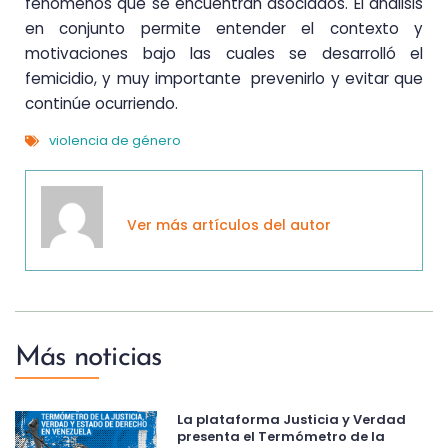
fenómenos que se encuentran asociados. El análisis
en conjunto permite entender el contexto y
motivaciones bajo las cuales se desarrolló el
femicidio, y muy importante prevenirlo y evitar que
continúe ocurriendo.
violencia de género
Ver más artículos del autor
Más noticias
La plataforma Justicia y Verdad
presenta el Termómetro de la