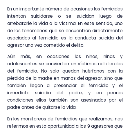
En un importante número de ocasiones los femicidas
intentan suicidarse o se suicidan luego de
arrebatarle la vida a la víctima. En este sentido, uno
de los fenómenos que se encuentran directamente
asociados al femicidio es la conducta suicida del
agresor una vez cometido el delito.
Aún más, en ocasiones los niños, niñas y
adolescentes se convierten en víctimas colaterales
del femicidio. No solo quedan huérfanos con la
pérdida de la madre en manos del agresor, sino que
también llegan a presenciar el femicidio y el
inmediato suicidio del padre, y en peores
condiciones ellos también son asesinados por el
padre antes de quitarse la vida.
En los monitoreos de femicidios que realizamos, nos
referimos en esta oportunidad a los 9 agresores que