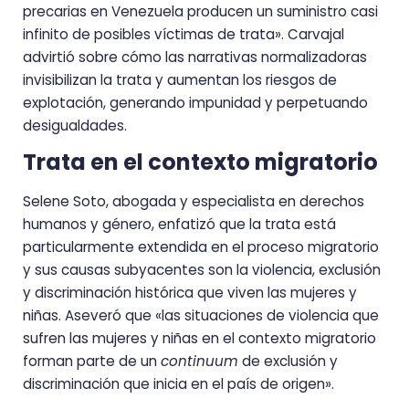
precarias en Venezuela producen un suministro casi
infinito de posibles víctimas de trata». Carvajal
advirtió sobre cómo las narrativas normalizadoras
invisibilizan la trata y aumentan los riesgos de
explotación, generando impunidad y perpetuando
desigualdades.
Trata en el contexto migratorio
Selene Soto, abogada y especialista en derechos
humanos y género, enfatizó que la trata está
particularmente extendida en el proceso migratorio
y sus causas subyacentes son la violencia, exclusión
y discriminación histórica que viven las mujeres y
niñas. Aseveró que «las situaciones de violencia que
sufren las mujeres y niñas en el contexto migratorio
forman parte de un
continuum
de exclusión y
discriminación que inicia en el país de origen».