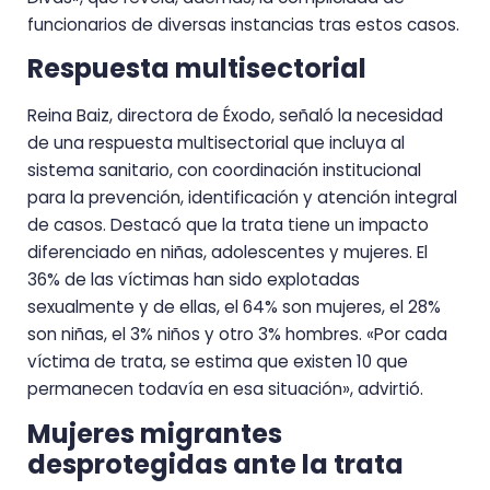
funcionarios de diversas instancias tras estos casos.
Respuesta multisectorial
Reina Baiz, directora de Éxodo, señaló la necesidad
de una respuesta multisectorial que incluya al
sistema sanitario, con coordinación institucional
para la prevención, identificación y atención integral
de casos. Destacó que la trata tiene un impacto
diferenciado en niñas, adolescentes y mujeres. El
36% de las víctimas han sido explotadas
sexualmente y de ellas, el 64% son mujeres, el 28%
son niñas, el 3% niños y otro 3% hombres. «Por cada
víctima de trata, se estima que existen 10 que
permanecen todavía en esa situación», advirtió.
Mujeres migrantes
desprotegidas ante la trata