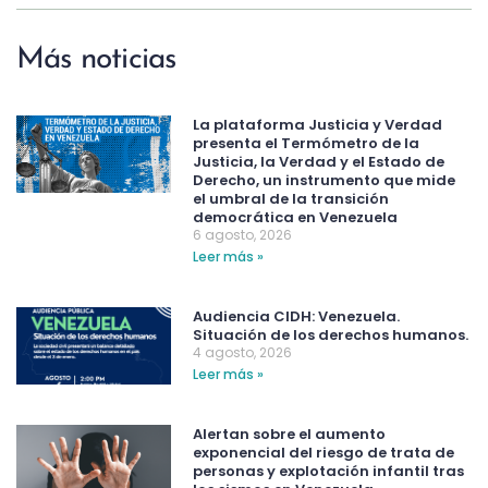
Más noticias
La plataforma Justicia y Verdad
presenta el Termómetro de la
Justicia, la Verdad y el Estado de
Derecho, un instrumento que mide
el umbral de la transición
democrática en Venezuela
6 agosto, 2026
Leer más »
Audiencia CIDH: Venezuela.
Situación de los derechos humanos.
4 agosto, 2026
Leer más »
Alertan sobre el aumento
exponencial del riesgo de trata de
personas y explotación infantil tras