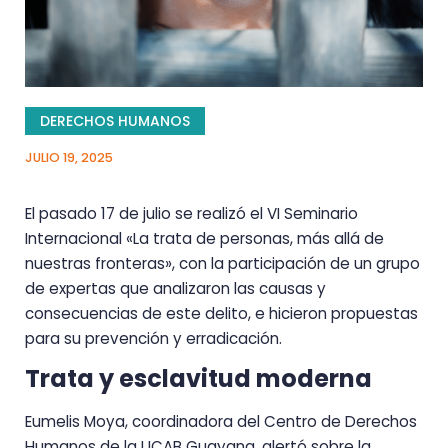
DERECHOS HUMANOS
JULIO 19, 2025
El pasado 17 de julio se realizó el VI Seminario
Internacional «La trata de personas, más allá de
nuestras fronteras», con la participación de un grupo
de expertas que analizaron las causas y
consecuencias de este delito, e hicieron propuestas
para su prevención y erradicación.
Trata y esclavitud moderna
Eumelis Moya, coordinadora del Centro de Derechos
Humanos de la UCAB Guayana, alertó sobre la