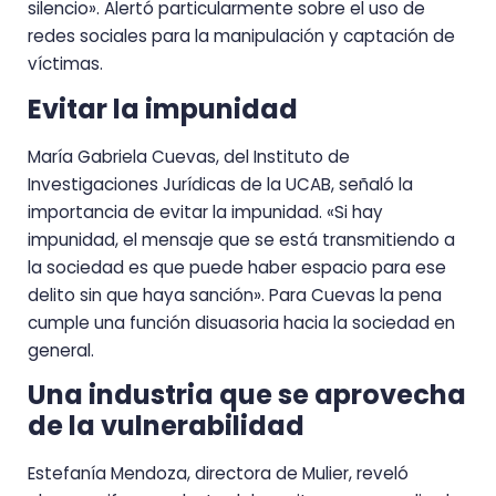
silencio». Alertó particularmente sobre el uso de
redes sociales para la manipulación y captación de
víctimas.
Evitar la impunidad
María Gabriela Cuevas, del Instituto de
Investigaciones Jurídicas de la UCAB, señaló la
importancia de evitar la impunidad. «Si hay
impunidad, el mensaje que se está transmitiendo a
la sociedad es que puede haber espacio para ese
delito sin que haya sanción». Para Cuevas la pena
cumple una función disuasoria hacia la sociedad en
general.
Una industria que se aprovecha
de la vulnerabilidad
Estefanía Mendoza, directora de Mulier, reveló