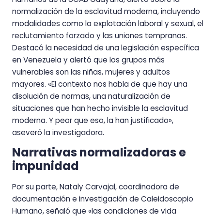
normalización de la esclavitud moderna, incluyendo
modalidades como la explotación laboral y sexual, el
reclutamiento forzado y las uniones tempranas.
Destacó la necesidad de una legislación específica
en Venezuela y alertó que los grupos más
vulnerables son las niñas, mujeres y adultos
mayores. «El contexto nos habla de que hay una
disolución de normas, una naturalización de
situaciones que han hecho invisible la esclavitud
moderna. Y peor que eso, la han justificado»,
aseveró la investigadora.
Narrativas normalizadoras e
impunidad
Por su parte, Nataly Carvajal, coordinadora de
documentación e investigación de Caleidoscopio
Humano, señaló que «las condiciones de vida