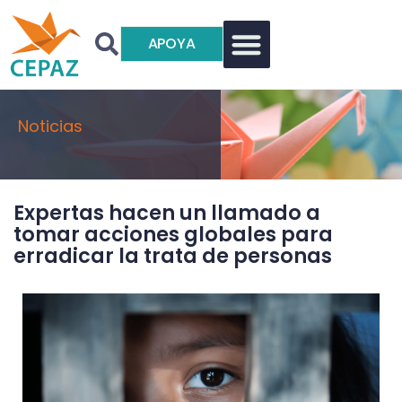
APOYA
Noticias
Expertas hacen un llamado a
tomar acciones globales para
erradicar la trata de personas