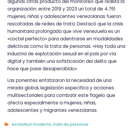
algunas cifras producto del monitoreo que realiza la
organización: entre 2019 y 2023 un total de 4.761
mujeres, niñas y adolescentes venezolanas fueron
rescatadas de redes de trata. Destacó que la crisis
humanitaria prolongada que vive Venezuela es un
«coctel perfecto» para adentrarse en modalidades
delictivas como la trata de personas. «Hay toda una
industria de explotación sexual en el país por vía
digital y también una sofisticación del delito que
hace que pase desapercibido».
Las ponentes enfatizaron la necesidad de una
mirada global, legislación específica y acciones
multisectoriales para combatir este flagelo que
afecta especialmente a mujeres, niñas,
adolescentes y migrantes venezolanas.
esclavitud moderna
trata de personas
,