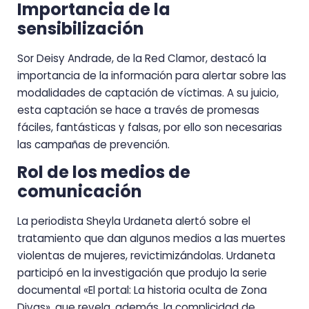
Importancia de la
sensibilización
Sor Deisy Andrade, de la Red Clamor, destacó la
importancia de la información para alertar sobre las
modalidades de captación de víctimas. A su juicio,
esta captación se hace a través de promesas
fáciles, fantásticas y falsas, por ello son necesarias
las campañas de prevención.
Rol de los medios de
comunicación
La periodista Sheyla Urdaneta alertó sobre el
tratamiento que dan algunos medios a las muertes
violentas de mujeres, revictimizándolas. Urdaneta
participó en la investigación que produjo la serie
documental «El portal: La historia oculta de Zona
Divas», que revela, además, la complicidad de