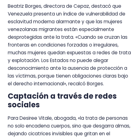
Beatriz Borges, directora de Cepaz, destacó que
Venezuela presenta un índice de vulnerabilidad de
esclavitud moderna alarmante y que las mujeres
venezolanas migrantes están especialmente
desprotegidas ante la trata. «Cuando se cruzan las
fronteras en condiciones forzadas o irregulares,
muchas mujeres quedan expuestas a redes de trata
y explotación. Los Estados no puede alegar
desconocimiento ante la ausencia de protección a
las víctimas, porque tienen obligaciones claras bajo
el derecho internacional», recalcó Borges.
Captación a través de redes
sociales
Para Desiree Vitale, abogada, «la trata de personas
no solo encadena cuerpos, sino que desgarra almas,
dejando cicatrices invisibles que gritan en el