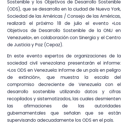
Sostenible y los Objetivos de Desarrollo Sostenible
(ODS), que se desarrolla en la ciudad de Nueva York,
Sociedad de las Américas / Consejo de las Américas,
realizará el próximo 18 de julio el evento «Los
Objetivos de Desarrollo Sostenible de la ONU en
Venezuela», en colaboración con Sinergia y el Centro
de Justicia y Paz (Cepaz).
En este evento expertos de organizaciones de la
sociedad civil venezolana presentarán el informe:
«Los ODS en Venezuela: Informe de un país en peligro
de extinción», que muestra la escala del
compromiso decreciente de Venezuela con el
desarrollo sostenible utilizando datos y cifras
recopilados y sistematizados, las cuales desmienten
las afirmaciones de las autoridades
gubernamentales que señalan que se están
supervisando adecuadamente los ODS en el país.