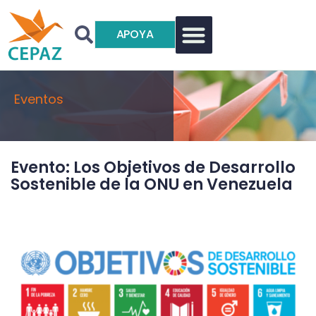
APOYA
Eventos
Evento: Los Objetivos de Desarrollo
Sostenible de la ONU en Venezuela