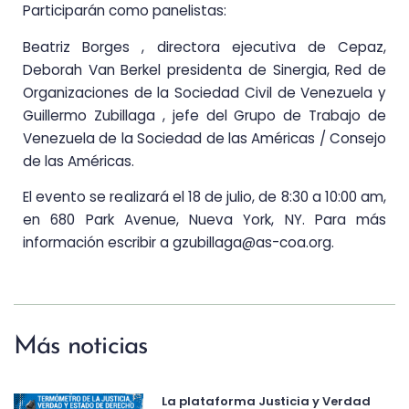
Participarán como panelistas:
Beatriz Borges , directora ejecutiva de Cepaz,
Deborah Van Berkel presidenta de Sinergia, Red de
Organizaciones de la Sociedad Civil de Venezuela y
Guillermo Zubillaga , jefe del Grupo de Trabajo de
Venezuela de la Sociedad de las Américas / Consejo
de las Américas.
El evento se realizará el 18 de julio, de 8:30 a 10:00 am,
en 680 Park Avenue, Nueva York, NY. Para más
información escribir a
gzubillaga@as-coa.org
.
Más noticias
La plataforma Justicia y Verdad