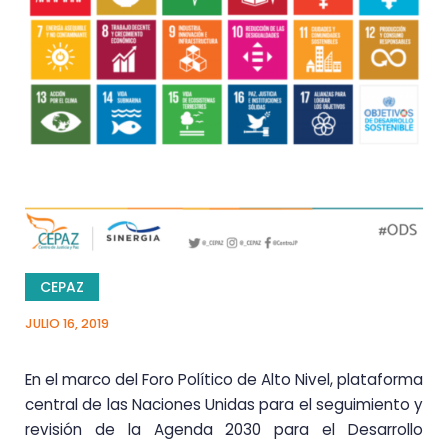
CEPAZ
JULIO 16, 2019
En el marco del Foro Político de Alto Nivel, plataforma
central de las Naciones Unidas para el seguimiento y
revisión de la Agenda 2030 para el Desarrollo