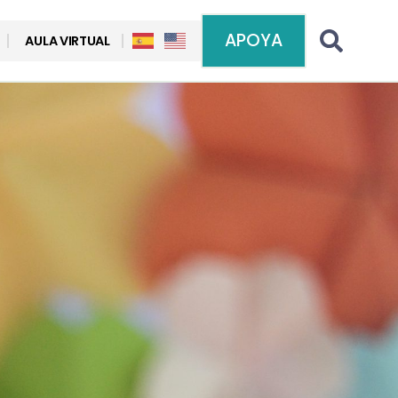
APOYA
AULA VIRTUAL