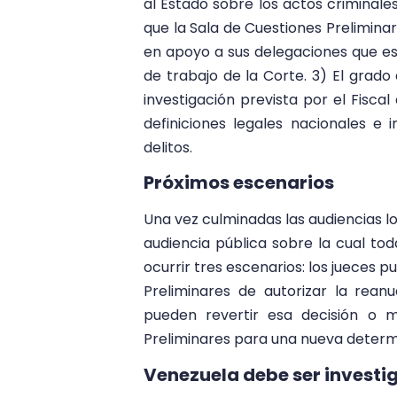
al Estado sobre los actos criminales
que la Sala de Cuestiones Prelimin
en apoyo a sus delegaciones que est
de trabajo de la Corte. 3) El grado
investigación prevista por el Fiscal 
definiciones legales nacionales e 
delitos.
Próximos escenarios
Una vez culminadas las audiencias lo
audiencia pública sobre la cual to
ocurrir tres escenarios: los jueces 
Preliminares de autorizar la reanu
pueden revertir esa decisión o m
Preliminares para una nueva determ
Venezuela debe ser investig