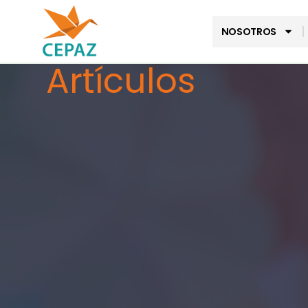
NOSOTROS
Artículos