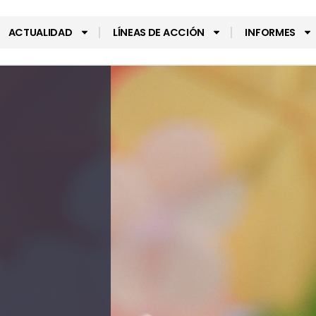
ACTUALIDAD
LÍNEAS DE ACCIÓN
INFORMES