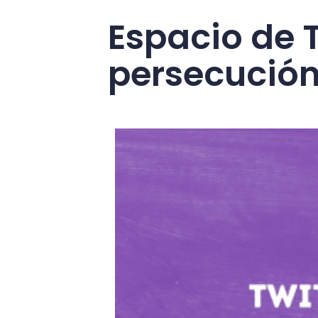
Espacio de T
persecución