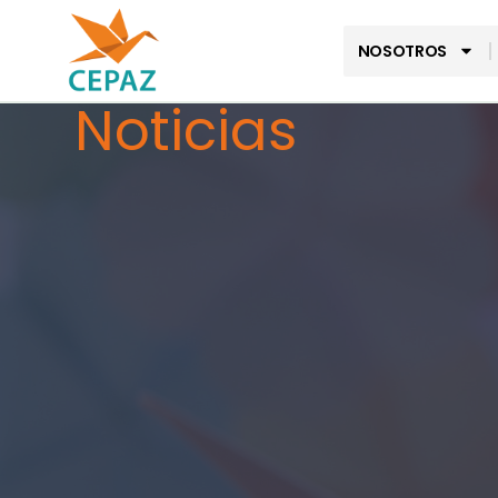
NOSOTROS
Noticias