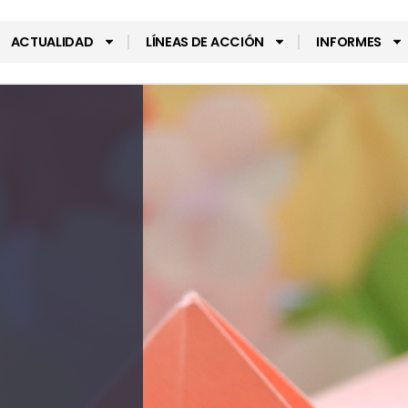
ACTUALIDAD
LÍNEAS DE ACCIÓN
INFORMES