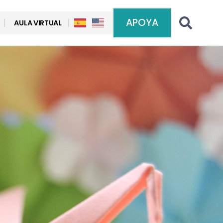
APOYA
AULA VIRTUAL