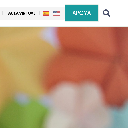
APOYA
AULA VIRTUAL