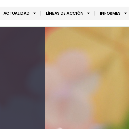
ACTUALIDAD
LÍNEAS DE ACCIÓN
INFORMES