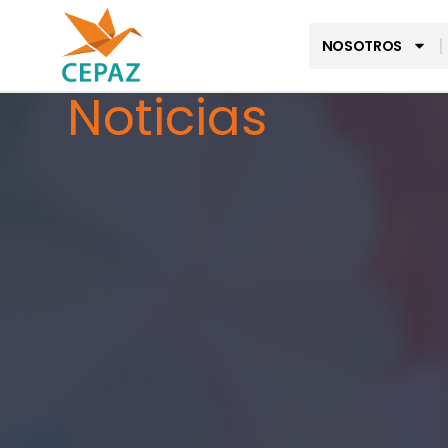
NOSOTROS
Noticias