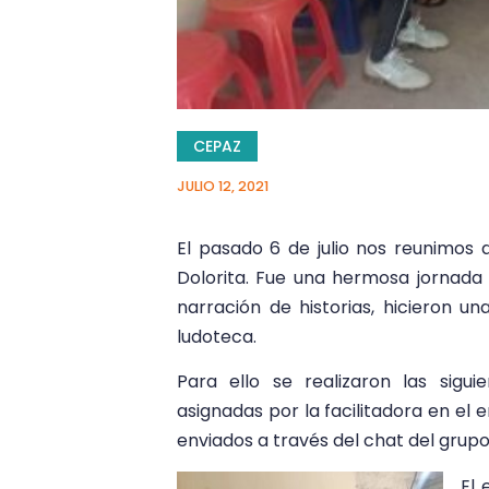
CEPAZ
JULIO 12, 2021
El pasado 6 de julio nos reunimos
Dolorita. Fue una hermosa jornada 
narración de historias, hicieron u
ludoteca.
Para ello se realizaron las sigui
asignadas por la facilitadora en el
enviados a través del chat del grupo
El 