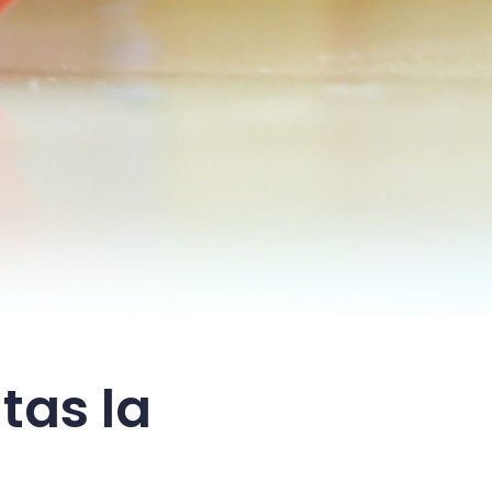
tas la