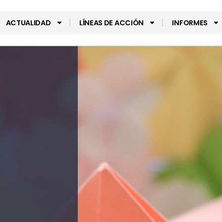
ACTUALIDAD
LÍNEAS DE ACCIÓN
INFORMES