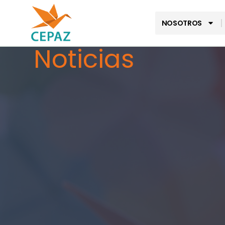
NOSOTROS
Noticias