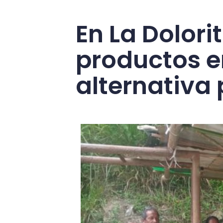
En La Dolori
productos 
alternativa 