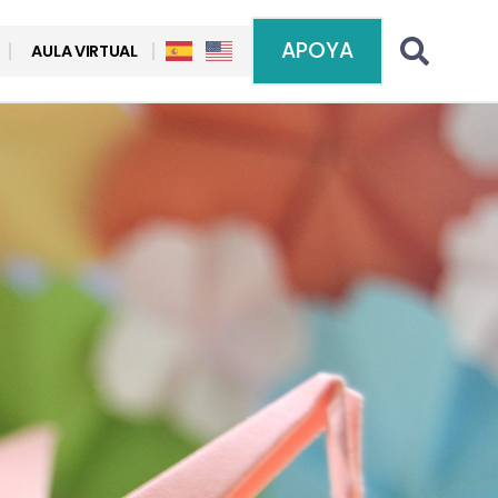
APOYA
AULA VIRTUAL