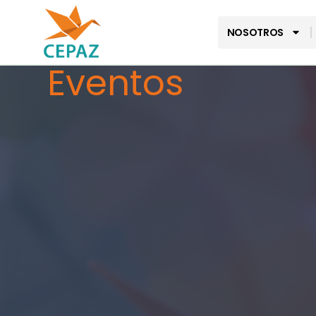
NOSOTROS
Eventos