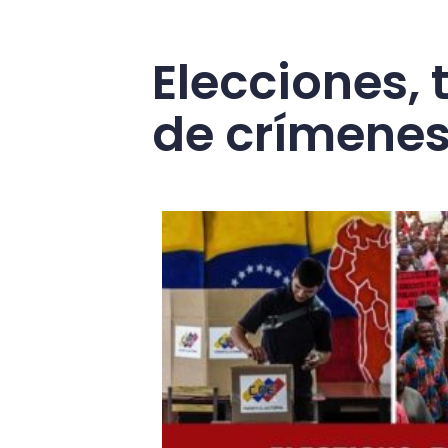
Elecciones, 
de crímenes