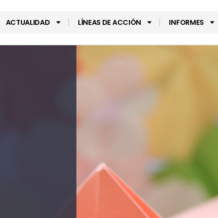
ACTUALIDAD
LÍNEAS DE ACCIÓN
INFORMES