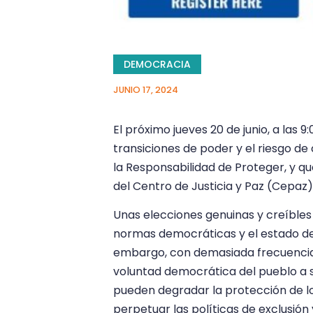
DEMOCRACIA
JUNIO 17, 2024
El próximo jueves 20 de junio, a las 
transiciones de poder y el riesgo d
la Responsabilidad de Proteger, y qu
del Centro de Justicia y Paz (Cepaz)
Unas elecciones genuinas y creíbles
normas democráticas y el estado de 
embargo, con demasiada frecuencia l
voluntad democrática del pueblo a si
pueden degradar la protección de lo
perpetuar las políticas de exclusión