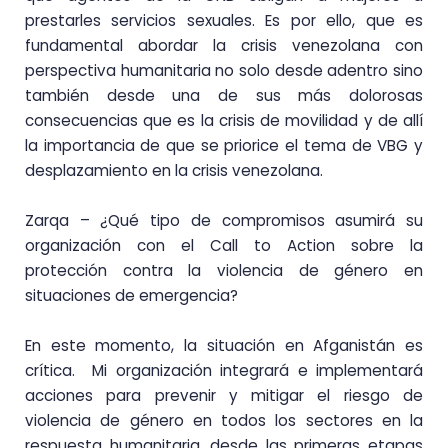
prestarles servicios sexuales. Es por ello, que es
fundamental abordar la crisis venezolana con
perspectiva humanitaria no solo desde adentro sino
también desde una de sus más dolorosas
consecuencias que es la crisis de movilidad y de allí
la importancia de que se priorice el tema de VBG y
desplazamiento en la crisis venezolana.
Zarqa – ¿Qué tipo de compromisos asumirá su
organización con el Call to Action sobre la
protección contra la violencia de género en
situaciones de emergencia?
En este momento, la situación en Afganistán es
crítica. Mi organización integrará e implementará
acciones para prevenir y mitigar el riesgo de
violencia de género en todos los sectores en la
respuesta humanitaria, desde las primeras etapas