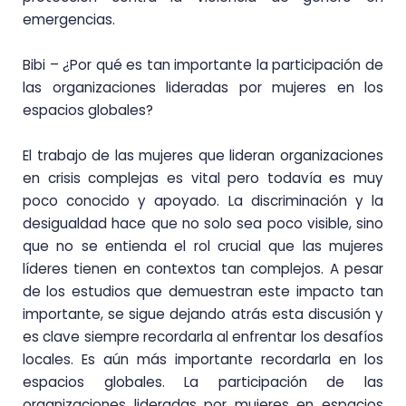
emergencias.
Bibi – ¿Por qué es tan importante la participación de
las organizaciones lideradas por mujeres en los
espacios globales?
El trabajo de las mujeres que lideran organizaciones
en crisis complejas es vital pero todavía es muy
poco conocido y apoyado. La discriminación y la
desigualdad hace que no solo sea poco visible, sino
que no se entienda el rol crucial que las mujeres
líderes tienen en contextos tan complejos. A pesar
de los estudios que demuestran este impacto tan
importante, se sigue dejando atrás esta discusión y
es clave siempre recordarla al enfrentar los desafíos
locales. Es aún más importante recordarla en los
espacios globales. La participación de las
organizaciones lideradas por mujeres en espacios