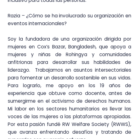
inclusivo para todas las personas.
Razia – ¿Cómo se ha involucrado su organización en
eventos internacionales?
Soy la fundadora de una organización dirigida por
mujeres en Cox’s Bazar, Bangladesh, que apoya a
mujeres y niñas de Rohingya y comunidades
anfitrionas para desarrollar sus habilidades de
liderazgo. Trabajamos en asuntos intersectoriales
para fomentar un desarrollo sostenible en sus vidas.
Para lograrlo, me apoyo en los 19 años de
experiencia que obtuve como docente, antes de
sumergirme en el activismo de derechos humanos.
Mi labor en los sectores humanitarios es llevar las
voces de las mujeres a las plataformas apropiadas.
Por esta pasión fundé RW Welfare Society (RWWS),
que avanza enfrentando desafíos y tratando de