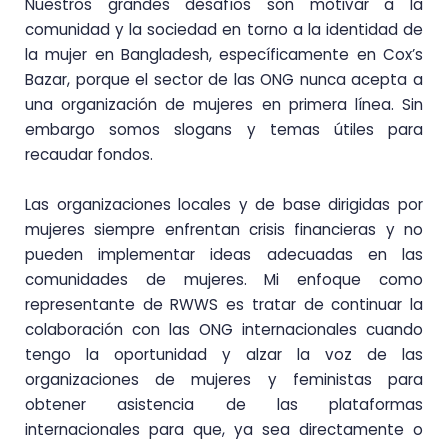
Nuestros grandes desafíos son motivar a la
comunidad y la sociedad en torno a la identidad de
la mujer en Bangladesh, específicamente en Cox’s
Bazar, porque el sector de las ONG nunca acepta a
una organización de mujeres en primera línea. Sin
embargo somos slogans y temas útiles para
recaudar fondos.
Las organizaciones locales y de base dirigidas por
mujeres siempre enfrentan crisis financieras y no
pueden implementar ideas adecuadas en las
comunidades de mujeres. Mi enfoque como
representante de RWWS es tratar de continuar la
colaboración con las ONG internacionales cuando
tengo la oportunidad y alzar la voz de las
organizaciones de mujeres y feministas para
obtener asistencia de las plataformas
internacionales para que, ya sea directamente o