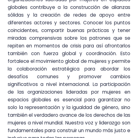
globales contribuye a la construcción de alianzas
sólidas y la creación de redes de apoyo entre
diferentes actores y sectores. Conocer los puntos
coincidentes, compartir buenas prácticas y tener
miradas comprensivas sobre los patrones que se
repiten en momentos de crisis para así afrontarlos
también con fuerza global y coordinación. Esto
fortalece el movimiento global de mujeres y permite
la colaboración estratégica para abordar los
desafíos comunes y promover cambios
significativos a nivel internacional. La participación
de las organizaciones lideradas por mujeres en
espacios globales es esencial para garantizar no
solo la representación y la igualdad de género, sino
también el verdadero avance de los derechos de las
mujeres a nivel mundial. Nuestra voz y liderazgo son
fundamentales para construir un mundo más justo e