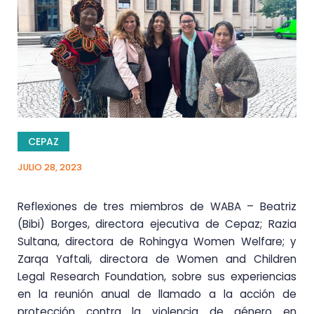
CEPAZ
JULIO 28, 2023
Reflexiones de tres miembros de WABA – Beatriz
(Bibi) Borges, directora ejecutiva de Cepaz; Razia
Sultana, directora de Rohingya Women Welfare; y
Zarqa Yaftali, directora de Women and Children
Legal Research Foundation, sobre sus experiencias
en la reunión anual de llamado a la acción de
protección contra la violencia de género en