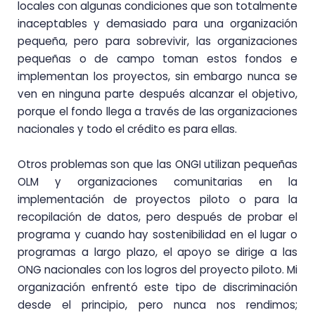
locales con algunas condiciones que son totalmente
inaceptables y demasiado para una organización
pequeña, pero para sobrevivir, las organizaciones
pequeñas o de campo toman estos fondos e
implementan los proyectos, sin embargo nunca se
ven en ninguna parte después alcanzar el objetivo,
porque el fondo llega a través de las organizaciones
nacionales y todo el crédito es para ellas.
Otros problemas son que las ONGI utilizan pequeñas
OLM y organizaciones comunitarias en la
implementación de proyectos piloto o para la
recopilación de datos, pero después de probar el
programa y cuando hay sostenibilidad en el lugar o
programas a largo plazo, el apoyo se dirige a las
ONG nacionales con los logros del proyecto piloto. Mi
organización enfrentó este tipo de discriminación
desde el principio, pero nunca nos rendimos;