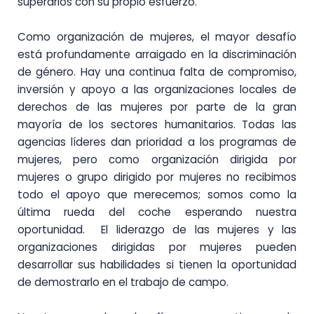
superarlos con su propio esfuerzo.
Como organización de mujeres, el mayor desafío
está profundamente arraigado en la discriminación
de género. Hay una continua falta de compromiso,
inversión y apoyo a las organizaciones locales de
derechos de las mujeres por parte de la gran
mayoría de los sectores humanitarios. Todas las
agencias líderes dan prioridad a los programas de
mujeres, pero como organización dirigida por
mujeres o grupo dirigido por mujeres no recibimos
todo el apoyo que merecemos; somos como la
última rueda del coche esperando nuestra
oportunidad. El liderazgo de las mujeres y las
organizaciones dirigidas por mujeres pueden
desarrollar sus habilidades si tienen la oportunidad
de demostrarlo en el trabajo de campo.