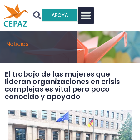
APOYA
Noticias
El trabajo de las mujeres que
lideran organizaciones en crisis
complejas es vital pero poco
conocido y apoyado