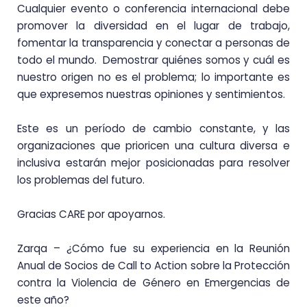
Cualquier evento o conferencia internacional debe
promover la diversidad en el lugar de trabajo,
fomentar la transparencia y conectar a personas de
todo el mundo. Demostrar quiénes somos y cuál es
nuestro origen no es el problema; lo importante es
que expresemos nuestras opiniones y sentimientos.
Este es un período de cambio constante, y las
organizaciones que prioricen una cultura diversa e
inclusiva estarán mejor posicionadas para resolver
los problemas del futuro.
Gracias CARE por apoyarnos.
Zarqa – ¿Cómo fue su experiencia en la Reunión
Anual de Socios de Call to Action sobre la Protección
contra la Violencia de Género en Emergencias de
este año?