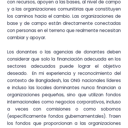
con recursos, apoyen a las bases, al nivel de campo
y a las organizaciones comunitirias que constituyen
los caminos hacia el cambio. Las organizaciones de
base y de campo están directamente conectadas
con personas en el terreno que realmente necesitan
cambiar y apoyar.
Los donantes o las agencias de donantes deben
considerar que solo la financiación adecuada en los
sectores adecuados puede lograr el objetivo
deseado. En mi experiencia y reconocimiento del
contexto de Bangladesh, las ONG nacionales líderes
e incluso las locales dominantes nunca financian a
organizaciones pequeñas, sino que utilizan fondos
internacionales como negocios corporativos, incluso
a veces con comisiones o como sobornos
(específicamente fondos gubernamentales). Traen
los fondos que proporcionan a las organizaciones