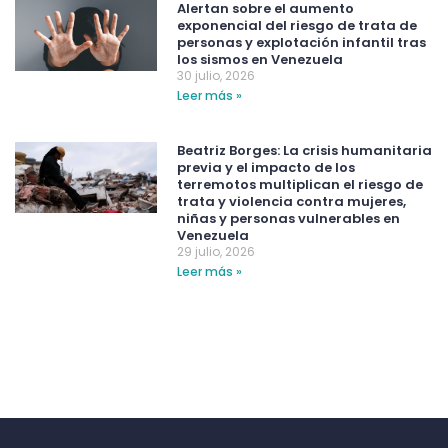
Alertan sobre el aumento
exponencial del riesgo de trata de
personas y explotación infantil tras
los sismos en Venezuela
30 julio, 2026
Leer más »
Beatriz Borges: La crisis humanitaria
previa y el impacto de los
terremotos multiplican el riesgo de
trata y violencia contra mujeres,
niñas y personas vulnerables en
Venezuela
29 julio, 2026
Leer más »