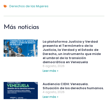
Derechos de las Mujeres
Más noticias
La plataforma Justicia y Verdad
presenta el Termómetro de la
Justicia, la Verdad y el Estado de
Derecho, un instrumento que mide
el umbral de la transición
democrática en Venezuela
6 agosto, 2026
Leer más »
Audiencia CIDH: Venezuela.
Situación de los derechos humanos.
4 agosto, 2026
Leer más »