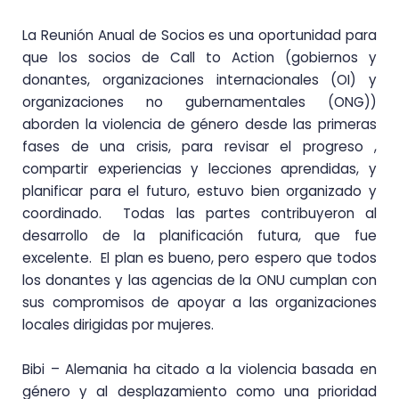
La Reunión Anual de Socios es una oportunidad para
que los socios de Call to Action (gobiernos y
donantes, organizaciones internacionales (OI) y
organizaciones no gubernamentales (ONG))
aborden la violencia de género desde las primeras
fases de una crisis, para revisar el progreso ,
compartir experiencias y lecciones aprendidas, y
planificar para el futuro, estuvo bien organizado y
coordinado. Todas las partes contribuyeron al
desarrollo de la planificación futura, que fue
excelente. El plan es bueno, pero espero que todos
los donantes y las agencias de la ONU cumplan con
sus compromisos de apoyar a las organizaciones
locales dirigidas por mujeres.
Bibi – Alemania ha citado a la violencia basada en
género y al desplazamiento como una prioridad