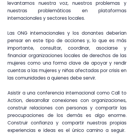
levantamos nuestra voz, nuestros problemas y
nuestras problemáticas en plataformas
internacionales y sectores locales.
Las ONG internacionales y los donantes deberían
pensar en este tipo de acciones y, lo que es más
importante, consultar, coordinar, asociarse y
financiar organizaciones locales de derechos de las
mujeres como una forma clave de apoyar y rendir
cuentas a las mujeres y niñas afectadas por crisis en
las comunidades a quienes debe servir.
Asistir a una conferencia internacional como Call to
Action, desarrollar conexiones con organizaciones,
construir relaciones con personas y compartir las
preocupaciones de los demás es algo enorme.
Construir confianza y compartir nuestras propias
experiencias e ideas es el único camino a seguir.