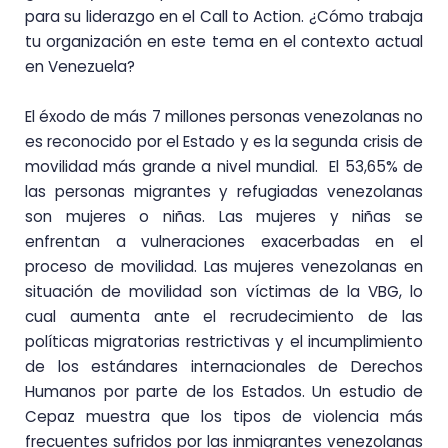
para su liderazgo en el Call to Action. ¿Cómo trabaja
tu organización en este tema en el contexto actual
en Venezuela?
El éxodo de más 7 millones personas venezolanas no
es reconocido por el Estado y es la segunda crisis de
movilidad más grande a nivel mundial. El 53,65% de
las personas migrantes y refugiadas venezolanas
son mujeres o niñas. Las mujeres y niñas se
enfrentan a vulneraciones exacerbadas en el
proceso de movilidad. Las mujeres venezolanas en
situación de movilidad son víctimas de la VBG, lo
cual aumenta ante el recrudecimiento de las
políticas migratorias restrictivas y el incumplimiento
de los estándares internacionales de Derechos
Humanos por parte de los Estados. Un estudio de
Cepaz muestra que los tipos de violencia más
frecuentes sufridos por las inmigrantes venezolanas