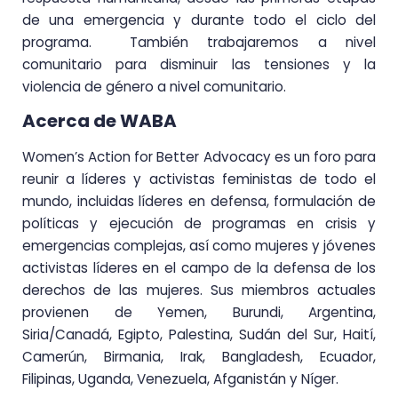
de una emergencia y durante todo el ciclo del
programa. También trabajaremos a nivel
comunitario para disminuir las tensiones y la
violencia de género a nivel comunitario.
Acerca de WABA
Women’s Action for Better Advocacy es un foro para
reunir a líderes y activistas feministas de todo el
mundo, incluidas líderes en defensa, formulación de
políticas y ejecución de programas en crisis y
emergencias complejas, así como mujeres y jóvenes
activistas líderes en el campo de la defensa de los
derechos de las mujeres. Sus miembros actuales
provienen de Yemen, Burundi, Argentina,
Siria/Canadá, Egipto, Palestina, Sudán del Sur, Haití,
Camerún, Birmania, Irak, Bangladesh, Ecuador,
Filipinas, Uganda, Venezuela, Afganistán y Níger.