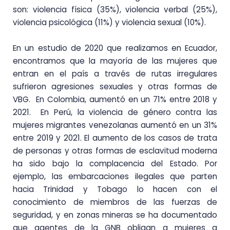
son: violencia física (35%), violencia verbal (25%),
violencia psicológica (11%) y violencia sexual (10%).
En un estudio de 2020 que realizamos en Ecuador,
encontramos que la mayoría de las mujeres que
entran en el país a través de rutas irregulares
sufrieron agresiones sexuales y otras formas de
VBG. En Colombia, aumentó en un 71% entre 2018 y
2021. En Perú, la violencia de género contra las
mujeres migrantes venezolanas aumentó en un 31%
entre 2019 y 2021. El aumento de los casos de trata
de personas y otras formas de esclavitud moderna
ha sido bajo la complacencia del Estado. Por
ejemplo, las embarcaciones ilegales que parten
hacia Trinidad y Tobago lo hacen con el
conocimiento de miembros de las fuerzas de
seguridad, y en zonas mineras se ha documentado
que agentes de la GNB obligan a mujeres a