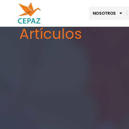
NOSOTROS
Artículos