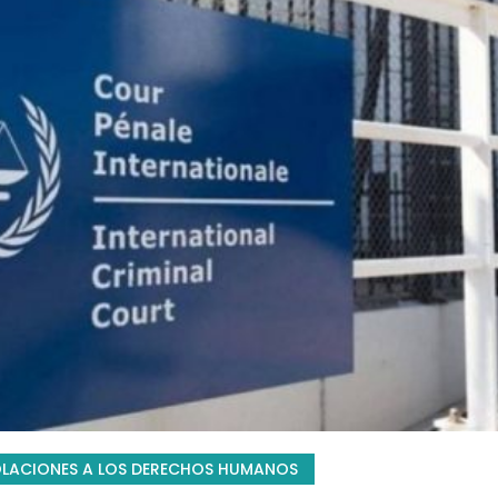
OLACIONES A LOS DERECHOS HUMANOS