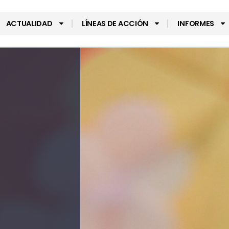
ACTUALIDAD
LÍNEAS DE ACCIÓN
INFORMES