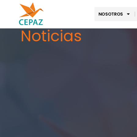
NOSOTROS
Noticias