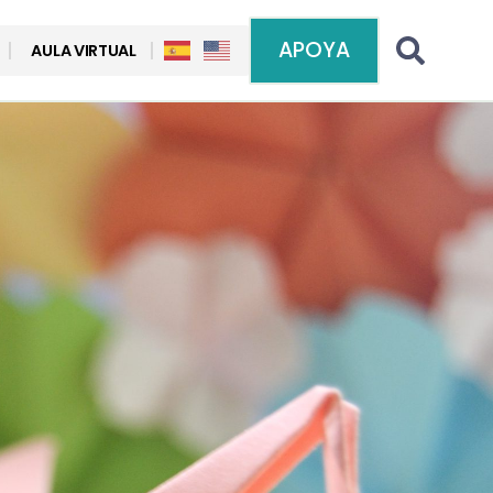
APOYA
AULA VIRTUAL