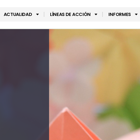
ACTUALIDAD
LÍNEAS DE ACCIÓN
INFORMES