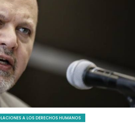
OLACIONES A LOS DERECHOS HUMANOS