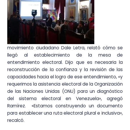
movimiento ciudadano Dale Letra, relató cómo se
llegó al establecimiento de la mesa de
entendimiento electoral. Dijo que es necesaria la
reconstrucción de la confianza y la revisión de las
capacidades hacia el logro de ese entendimiento, «y
requerimos la asistencia electoral de la Organización
de las Naciones Unidas (ONU) para un diagnóstico
del sistema electoral en Venezuela», agregó
Ramírez. «Estamos construyendo un documento
para establecer una ruta electoral plural e inclusiva»,
recalcó.