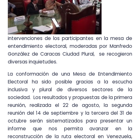
intervenciones de los participantes en la mesa de
entendimiento electoral, moderadas por Manfredo
González de Caracas Ciudad Plural, se recogieron
diversas inquietudes.
La conformación de una Mesa de Entendimiento
Electoral ha sido posible gracias a la escucha
inclusiva y plural de diversos sectores de la
sociedad. Los resultados y propuestas de la primera
reunión, realizada el 22 de agosto, la segunda
reunión del 14 de septiembre y la tercera del 31 de
octubre serán sistematizados para presentar un
informe que nos permita avanzar en la
reconstrucción de la ruta electoral en Venezuela,