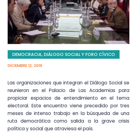
DEMOCRACIA
,
DIÁLOGO SOCIAL Y FORO CÍVICO
DICIEMBRE 12, 2019
Las organizaciones que integran el Diálogo Social se
reunieron en el Palacio de Las Academias para
propiciar espacios de entendimiento en el tema
electoral. Este encuentro viene precedido por tres
meses de intenso trabajo en la búsqueda de una
ruta democrática como salida a la grave crisis
política y social que atraviesa el país.