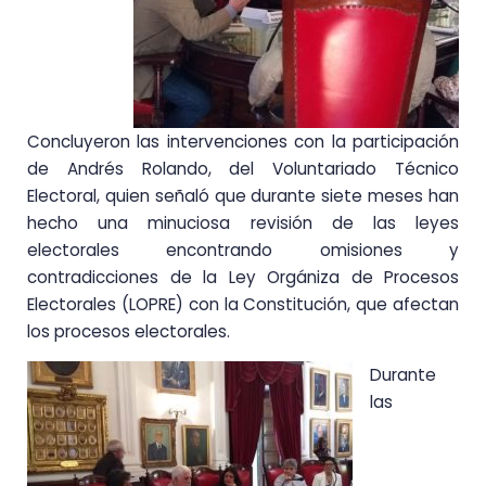
Concluyeron las intervenciones con la participación
de Andrés Rolando, del Voluntariado Técnico
Electoral, quien señaló que durante siete meses han
hecho una minuciosa revisión de las leyes
electorales encontrando omisiones y
contradicciones de la Ley Orgániza de Procesos
Electorales (LOPRE) con la Constitución, que afectan
los procesos electorales.
Durante
las