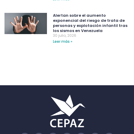
Alertan sobre el aumento
exponencial del riesgo de trata de
personas y explotación infantil tras
los sismos en Venezuela
30 julio, 2026
Leer más »