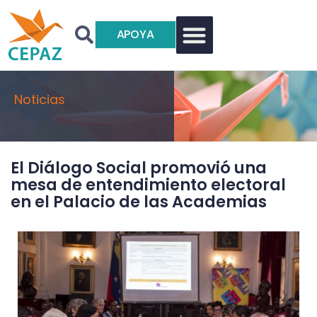
APOYA
Noticias
El Diálogo Social promovió una
mesa de entendimiento electoral
en el Palacio de las Academias