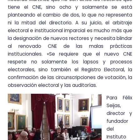
tiene el CNE, sino ocho y solamente se está
planteando el cambio de dos, lo que no representa
ni la mitad del directorio. A su juicio, el arbitraje
electoral e institucional imparcial es mucho más que
la designación de nuevos rectores y necesita blindar
al renovado CNE de las malas prácticas
institucionales. «Se requiere que el nuevo CNE
respete no solamente los lapsos y procesos
electorales, sino también el Registro Electoral, la
confirmación de las circunscripciones de votación, la
observación electoral y las auditorías.
Para Félix
Seijas,
director y
fundador
del
Instituto