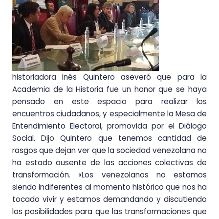
historiadora Inés Quintero aseveró que para la
Academia de la Historia fue un honor que se haya
pensado en este espacio para realizar los
encuentros ciudadanos, y especialmente la Mesa de
Entendimiento Electoral, promovida por el Diálogo
Social. Dijo Quintero que tenemos cantidad de
rasgos que dejan ver que la sociedad venezolana no
ha estado ausente de las acciones colectivas de
transformación. «Los venezolanos no estamos
siendo indiferentes al momento histórico que nos ha
tocado vivir y estamos demandando y discutiendo
las posibilidades para que las transformaciones que