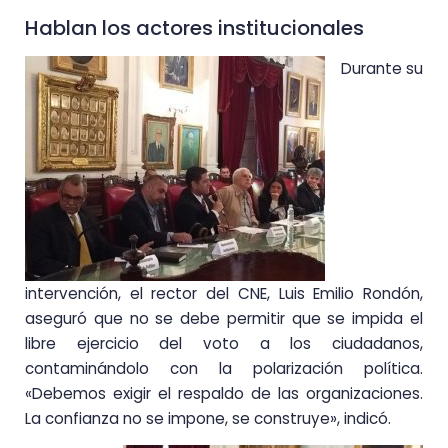
Hablan los actores institucionales
Durante su
intervención, el rector del CNE, Luis Emilio Rondón,
aseguró que no se debe permitir que se impida el
libre ejercicio del voto a los ciudadanos,
contaminándolo con la polarización política.
«Debemos exigir el respaldo de las organizaciones.
La confianza no se impone, se construye», indicó.