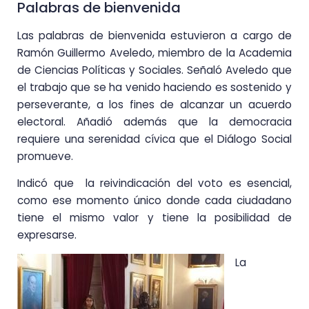
Palabras de bienvenida
Las palabras de bienvenida estuvieron a cargo de
Ramón Guillermo Aveledo, miembro de la Academia
de Ciencias Políticas y Sociales. Señaló Aveledo que
el trabajo que se ha venido haciendo es sostenido y
perseverante, a los fines de alcanzar un acuerdo
electoral. Añadió además que la democracia
requiere una serenidad cívica que el Diálogo Social
promueve.
Indicó que la reivindicación del voto es esencial,
como ese momento único donde cada ciudadano
tiene el mismo valor y tiene la posibilidad de
expresarse.
La