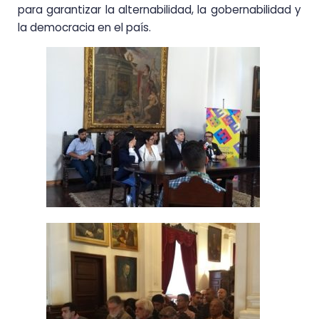
para garantizar la alternabilidad, la gobernabilidad y
la democracia en el país.