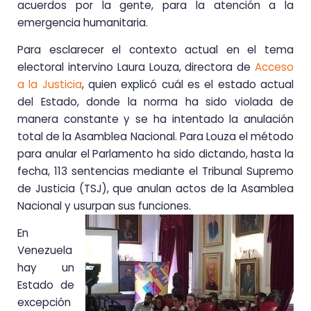
acuerdos por la gente, para la atención a la
emergencia humanitaria.
Para esclarecer el contexto actual en el tema
electoral intervino Laura Louza, directora de
Acceso
a la Justicia
, quien explicó cuál es el estado actual
del Estado, donde la norma ha sido violada de
manera constante y se ha intentado la anulación
total de la Asamblea Nacional. Para Louza el método
para anular el Parlamento ha sido dictando, hasta la
fecha, 113 sentencias mediante el Tribunal Supremo
de Justicia (TSJ), que anulan actos de la Asamblea
Nacional y usurpan sus funciones.
En
Venezuela
hay un
Estado de
excepción