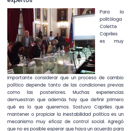
Para la
politóloga
Colette
Capriles
es muy
importante considerar que un proceso de cambio
político depende tanto de las condiciones previas
como las posteriores. Muchas experiencias
demuestran que además hay que definir primero
qué es lo que queremos. Sostuvo Capriles que
mantener o propiciar la inestabilidad política es un
mecanismo muy eficaz de control social. Agregó
que no es posible esperar que haya un acuerdo para