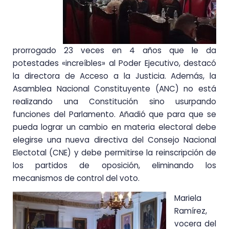
prorrogado 23 veces en 4 años que le da
potestades «increíbles» al Poder Ejecutivo, destacó
la directora de Acceso a la Justicia. Además, la
Asamblea Nacional Constituyente (ANC) no está
realizando una Constitución sino usurpando
funciones del Parlamento. Añadió que para que se
pueda lograr un cambio en materia electoral debe
elegirse una nueva directiva del Consejo Nacional
Electotal (CNE) y debe permitirse la reinscripción de
los partidos de oposición, eliminando los
mecanismos de control del voto.
Mariela
Ramírez,
vocera del