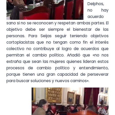
Delphos,
no hay
acuerdo
sano si no se reconocen y respetan ambas partes. El
objetivo debe ser siempre el bienestar de las
personas. Para Seijas seguir teniendo objetivos
cortoplacistas que no tengan como fin el interés
colectivo no contribuye al logro de acuerdos que
permitan el cambio político. Añadió que «no nos
extraña que sean las mujeres quienes lideran estos
procesos de cambio político y entendimiento,
porque tienen una gran capacidad de perseverar
para buscar soluciones y nuevos caminos».