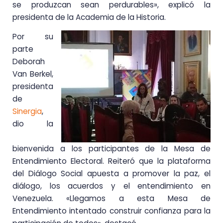
se produzcan sean perdurables», explicó la
presidenta de la Academia de la Historia.
Por su
parte
Deborah
Van Berkel,
presidenta
de
Sinergia
,
dio la
bienvenida a los participantes de la Mesa de
Entendimiento Electoral. Reiteró que la plataforma
del Diálogo Social apuesta a promover la paz, el
diálogo, los acuerdos y el entendimiento en
Venezuela. «Llegamos a esta Mesa de
Entendimiento intentado construir confianza para la