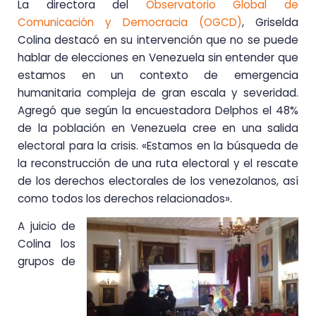
La directora del
Observatorio Global de
Comunicación y Democracia (OGCD)
, Griselda
Colina destacó en su intervención que no se puede
hablar de elecciones en Venezuela sin entender que
estamos en un contexto de emergencia
humanitaria compleja de gran escala y severidad.
Agregó que según la encuestadora Delphos el 48%
de la población en Venezuela cree en una salida
electoral para la crisis. «Estamos en la búsqueda de
la reconstrucción de una ruta electoral y el rescate
de los derechos electorales de los venezolanos, así
como todos los derechos relacionados».
A juicio de
Colina los
grupos de