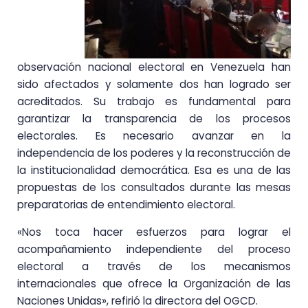
observación nacional electoral en Venezuela han
sido afectados y solamente dos han logrado ser
acreditados. Su trabajo es fundamental para
garantizar la transparencia de los procesos
electorales. Es necesario avanzar en la
independencia de los poderes y la reconstrucción de
la institucionalidad democrática. Esa es una de las
propuestas de los consultados durante las mesas
preparatorias de entendimiento electoral.
«Nos toca hacer esfuerzos para lograr el
acompañamiento independiente del proceso
electoral a través de los mecanismos
internacionales que ofrece la Organización de las
Naciones Unidas», refirió la directora del OGCD.