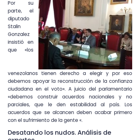
Por su
parte, el
diputado
Stalin
Gonzalez
insistió en
que «los
venezolanos tienen derecho a elegir y por eso
debemos apoyar la reconstrucción de la confianza
ciudadana en el voto». A juicio del parlamentario
«debemos construir acuerdos nacionales y no
parciales, que le den estabilidad al país. Los
acuerdos que se alcancen deben acabar primero
con el sufrimiento de la gente «.
Desatando los nudos. Análisis de
expertos