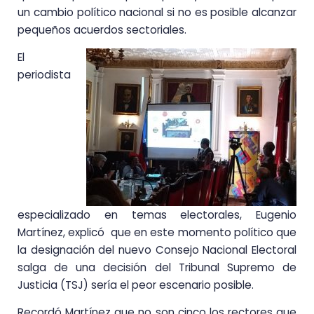
un cambio político nacional si no es posible alcanzar
pequeños acuerdos sectoriales.
El
periodista
especializado en temas electorales, Eugenio
Martínez, explicó que en este momento político que
la designación del nuevo Consejo Nacional Electoral
salga de una decisión del Tribunal Supremo de
Justicia (TSJ) sería el peor escenario posible.
Recordó Martínez que no son cinco los rectores que