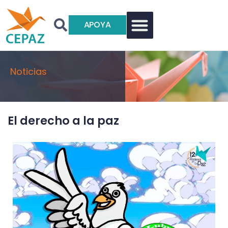
APOYA
Noticias
El derecho a la paz