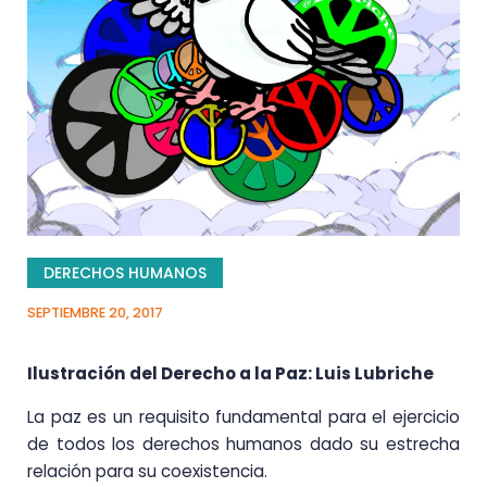
DERECHOS HUMANOS
SEPTIEMBRE 20, 2017
Ilustración del Derecho a la Paz: Luis Lubriche
La paz es un requisito fundamental para el ejercicio
de todos los derechos humanos dado su estrecha
relación para su coexistencia.