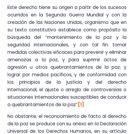
Este derecho tiene su origen a partir de los sucesos
ocurridos en la Segunda Guerra Mundial y con la
creación de las Naciones Unidas, organismo que en
su texto constitutivo establece como propósito la
búsqueda del “mantenimiento de la paz y la
seguridad internacionales, y con tal fin: tomar
medidas colectivas eficaces para prevenir y eliminar
amenazas a la paz, y para suprimir actos de
agresión u otros quebrantamientos de la paz; y
lograr por medios pacíficos, y de conformidad con
los principios de la justicia y del derecho
internacional, el ajuste o arreglo de controversias o
situaciones internacionales susceptibles de conducir
a quebrantamientos de la paz”
[1]
No obstante, el reconocimiento de facto al derecho
de la paz se produce con su anexo en la Declaración
Universal de los Derechos Humanos, en su artículo