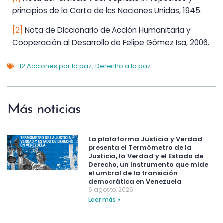
principios de la Carta de las Naciones Unidas, 1945.
[2]
Nota de Diccionario de Acción Humanitaria y
Cooperación al Desarrollo de Felipe Gómez Isa, 2006.
12 Acciones por la paz
Derecho a la paz
,
Más noticias
La plataforma Justicia y Verdad
presenta el Termómetro de la
Justicia, la Verdad y el Estado de
Derecho, un instrumento que mide
el umbral de la transición
democrática en Venezuela
6 agosto, 2026
Leer más »