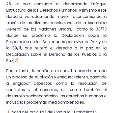
28, el cual consagra el denominado Enfoque
Estructural de los Derechos Humanos. Asimismo este
derecho va adquiriendo mayor reconcomiendo a
través de las diversas resoluciones de la Asamblea
General de las Naciones Unidas, como la 33/73
donde se proclamó la Declaración sobre la
Preparación de las Sociedades para vivir en Paz y en
la 39/11, que reiteró el derecho a la paz en la
Declaración sobre el Derecho de los Pueblos a la
Paz
[2]
.
Por lo tanto, la noción de la paz ha experimentado
un proceso de evolución y enriquecimiento, pasando
a englobar aspectos como la resolución de
conflictos y el desarme, así como también el
desarrollo socioeconómico, los derechos humanos e
incluso los problemas medioambientales.
[1]
Nota del artículo 1 del Capítulo I: Propósitos y