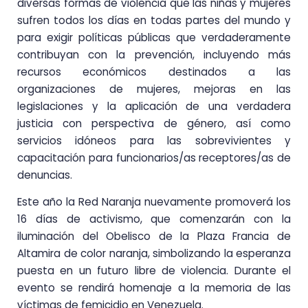
diversas formas de violencia que las niñas y mujeres
sufren todos los días en todas partes del mundo y
para exigir políticas públicas que verdaderamente
contribuyan con la prevención, incluyendo más
recursos económicos destinados a las
organizaciones de mujeres, mejoras en las
legislaciones y la aplicación de una verdadera
justicia con perspectiva de género, así como
servicios idóneos para las sobrevivientes y
capacitación para funcionarios/as receptores/as de
denuncias.
Este año la Red Naranja nuevamente promoverá los
16 días de activismo, que comenzarán con la
iluminación del Obelisco de la Plaza Francia de
Altamira de color naranja, simbolizando la esperanza
puesta en un futuro libre de violencia. Durante el
evento se rendirá homenaje a la memoria de las
víctimas de femicidio en Venezuela.