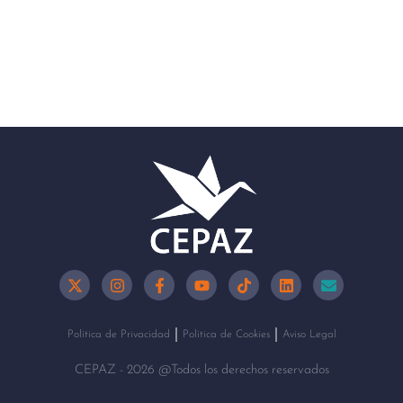
Política de Privacidad
Política de Cookies
Aviso Legal
CEPAZ - 2026 @Todos los derechos reservados