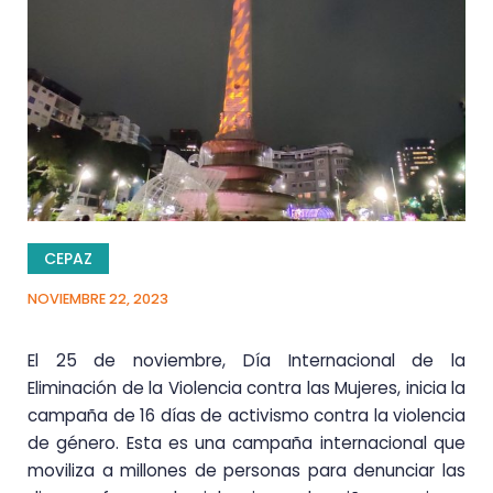
CEPAZ
NOVIEMBRE 22, 2023
El 25 de noviembre, Día Internacional de la
Eliminación de la Violencia contra las Mujeres, inicia la
campaña de 16 días de activismo contra la violencia
de género. Esta es una campaña internacional que
moviliza a millones de personas para denunciar las