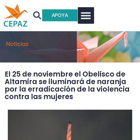
APOYA
Noticias
El 25 de noviembre el Obelisco de
Altamira se iluminará de naranja
por la erradicación de la violencia
contra las mujeres