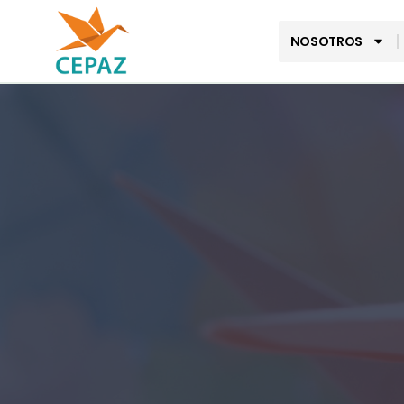
NOSOTROS