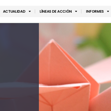
ACTUALIDAD
LÍNEAS DE ACCIÓN
INFORMES