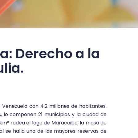
a: Derecho a la
lia.
 Venezuela con 4,2 millones de habitantes.
, lo componen 21 municipios y la ciudad de
il km² rodea el lago de Maracaibo, la masa de
l se halla una de las mayores reservas de